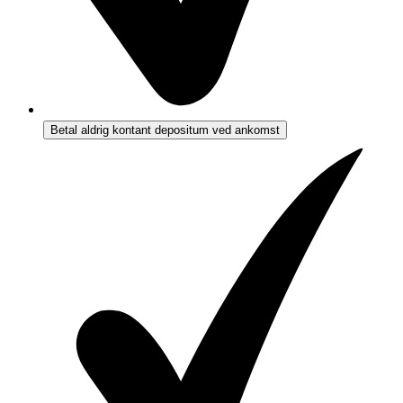
Betal aldrig kontant depositum ved ankomst