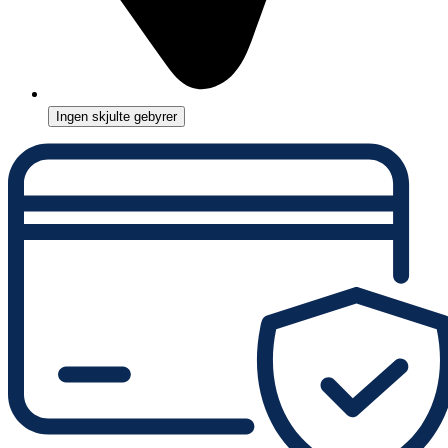
Ingen skjulte gebyrer