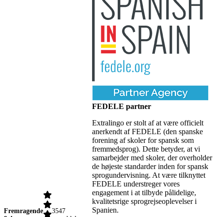
FEDELE partner
Extralingo er stolt af at være officielt
anerkendt af FEDELE (den spanske
forening af skoler for spansk som
fremmedsprog). Dette betyder, at vi
samarbejder med skoler, der overholder
de højeste standarder inden for spansk
sprogundervisning. At være tilknyttet
FEDELE understreger vores
engagement i at tilbyde pålidelige,
kvalitetsrige sprogrejseoplevelser i
Spanien.
Fremragende
3547