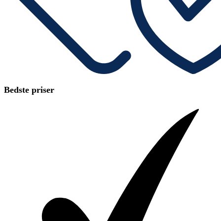
Bedste priser