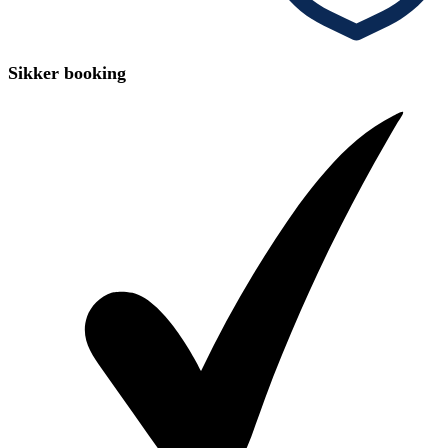
Sikker booking