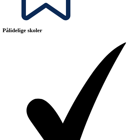
Pålidelige skoler