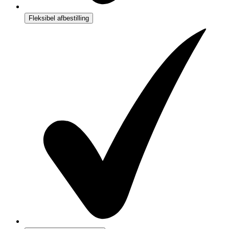
Fleksibel afbestilling