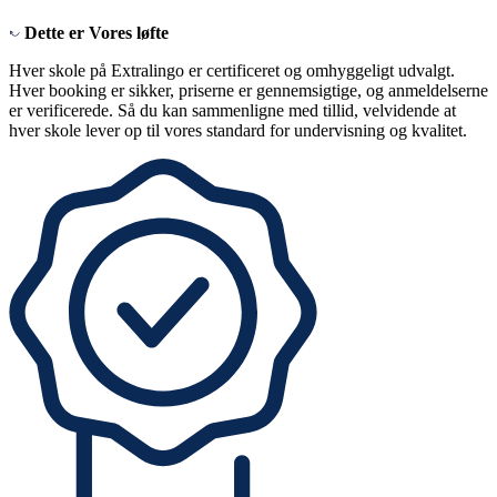
Dette er
Vores løfte
Hver skole på Extralingo er certificeret og omhyggeligt udvalgt.
Hver booking er sikker, priserne er gennemsigtige, og anmeldelserne
er verificerede. Så du kan sammenligne med tillid, velvidende at
hver skole lever op til vores standard for undervisning og kvalitet.