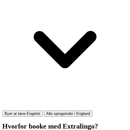
Byer at lære Engelsk
Alle sprogskoler i England
Hvorfor booke med Extralingo?