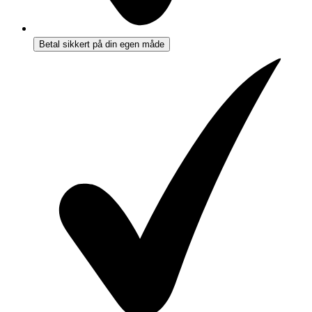
Betal sikkert på din egen måde