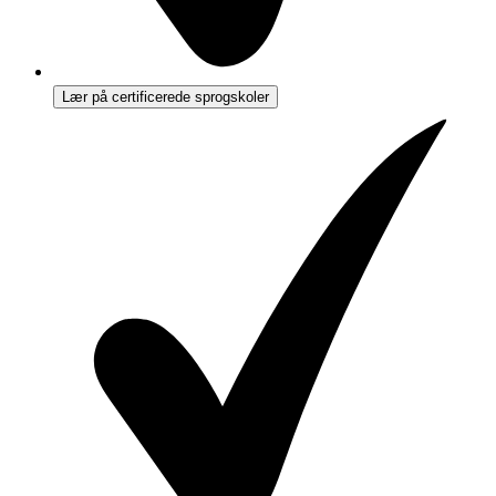
Lær på certificerede sprogskoler