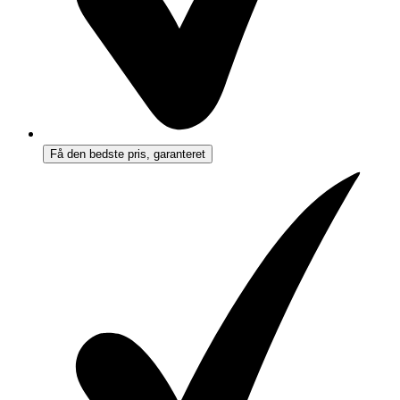
Få den bedste pris, garanteret