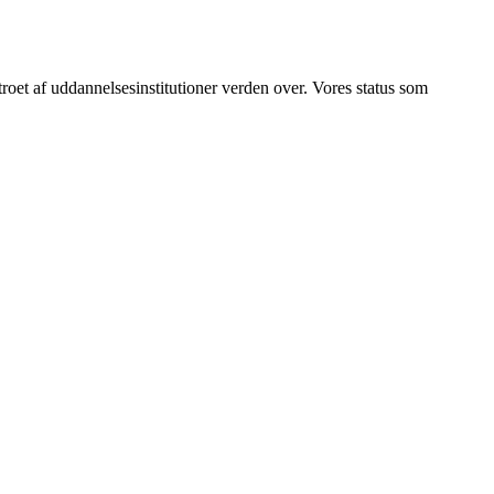
betroet af uddannelsesinstitutioner verden over. Vores status som