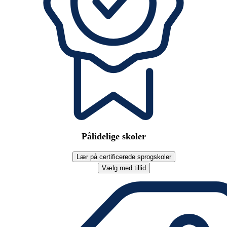
Pålidelige skoler
Lær på certificerede sprogskoler
Vælg med tillid