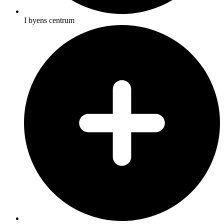
I byens centrum