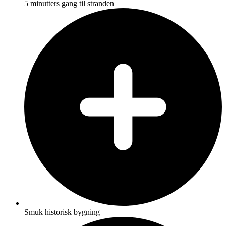
5 minutters gang til stranden
Smuk historisk bygning