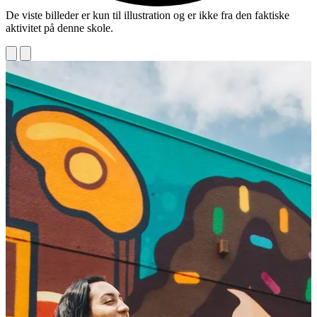
De viste billeder er kun til illustration og er ikke fra den faktiske
aktivitet på denne skole.