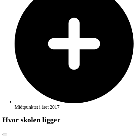
Midtpunktet i året 2017
Hvor skolen ligger