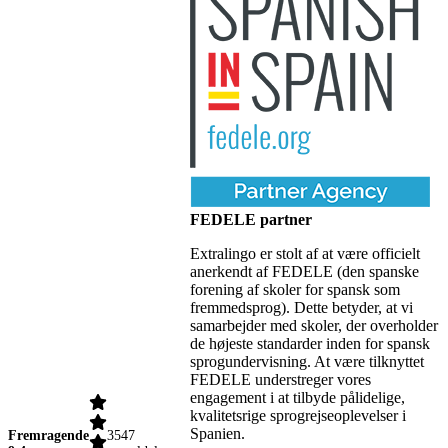
FEDELE partner
Extralingo er stolt af at være officielt
anerkendt af FEDELE (den spanske
forening af skoler for spansk som
fremmedsprog). Dette betyder, at vi
samarbejder med skoler, der overholder
de højeste standarder inden for spansk
sprogundervisning. At være tilknyttet
FEDELE understreger vores
engagement i at tilbyde pålidelige,
kvalitetsrige sprogrejseoplevelser i
Spanien.
Fremragende
3547