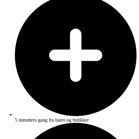
5 minutters gang fra barer og butikker