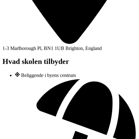
1-3 Marlborough Pl, BN1 1UB Brighton, England
Hvad skolen tilbyder
Beliggende i byens centrum