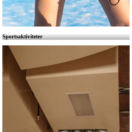
Sportsaktiviteter