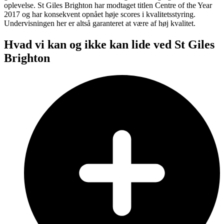
oplevelse. St Giles Brighton har modtaget titlen Centre of the Year
2017 og har konsekvent opnået høje scores i kvalitetsstyring.
Undervisningen her er altså garanteret at være af høj kvalitet.
Hvad vi kan og ikke kan lide ved St Giles
Brighton