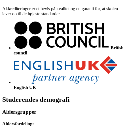
Akkrediteringer er et bevis på kvalitet og en garanti for, at skolen
lever op til de højeste standarder.
British
council
English UK
Studerendes demografi
Aldersgrupper
Aldersfordeling: