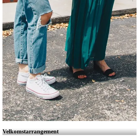
Velkomstarrangement