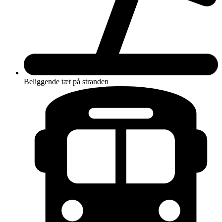
Beliggende tæt på stranden