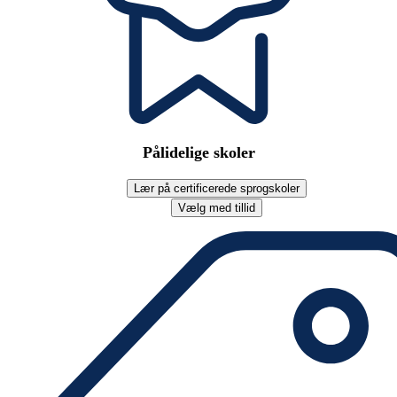
Pålidelige skoler
Lær på certificerede sprogskoler
Vælg med tillid