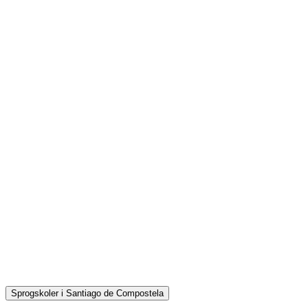
Sprogskoler i Santiago de Compostela