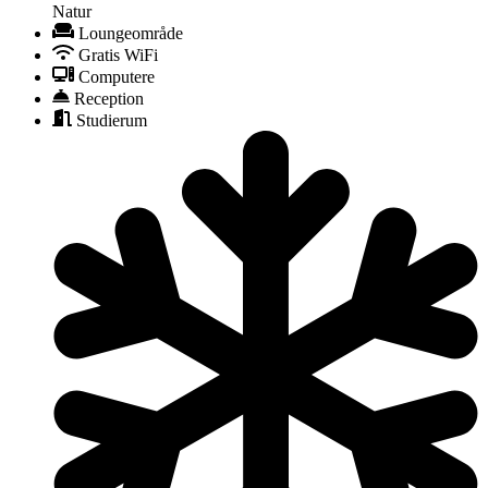
Natur
Loungeområde
Gratis WiFi
Computere
Reception
Studierum