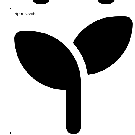
Sportscenter