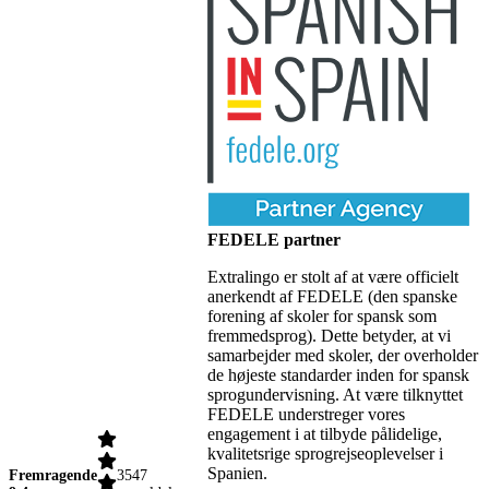
FEDELE partner
Extralingo er stolt af at være officielt
anerkendt af FEDELE (den spanske
forening af skoler for spansk som
fremmedsprog). Dette betyder, at vi
samarbejder med skoler, der overholder
de højeste standarder inden for spansk
sprogundervisning. At være tilknyttet
FEDELE understreger vores
engagement i at tilbyde pålidelige,
kvalitetsrige sprogrejseoplevelser i
Spanien.
Fremragende
3547