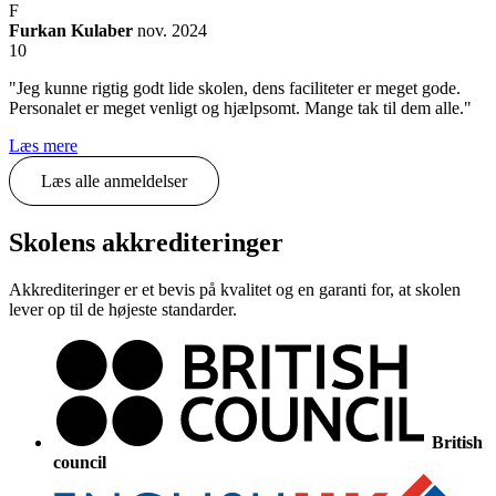
F
Furkan Kulaber
nov. 2024
10
"Jeg kunne rigtig godt lide skolen, dens faciliteter er meget gode.
Personalet er meget venligt og hjælpsomt. Mange tak til dem alle."
Læs mere
Læs alle anmeldelser
Skolens akkrediteringer
Akkrediteringer er et bevis på kvalitet og en garanti for, at skolen
lever op til de højeste standarder.
British
council