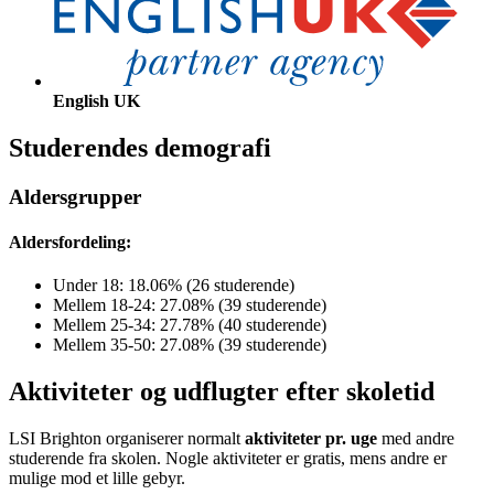
English UK
Studerendes demografi
Aldersgrupper
Aldersfordeling:
Under 18: 18.06% (26 studerende)
Mellem 18-24: 27.08% (39 studerende)
Mellem 25-34: 27.78% (40 studerende)
Mellem 35-50: 27.08% (39 studerende)
Aktiviteter og udflugter efter skoletid
LSI Brighton organiserer normalt
aktiviteter pr. uge
med andre
studerende fra skolen. Nogle aktiviteter er gratis, mens andre er
mulige mod et lille gebyr.