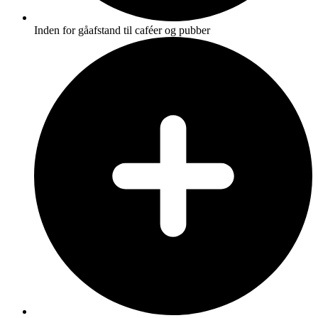
Inden for gåafstand til caféer og pubber