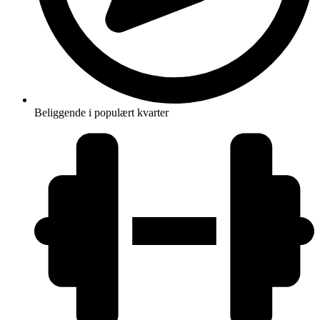
Beliggende i populært kvarter