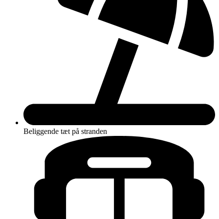
Beliggende tæt på stranden