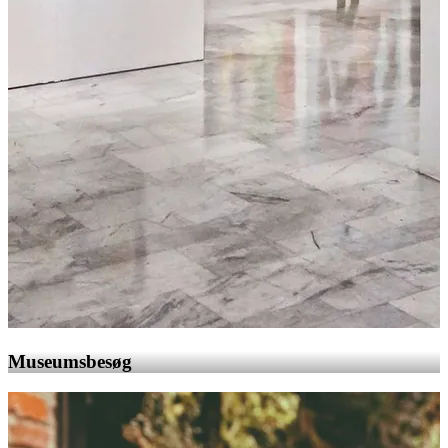
Museumsbesøg