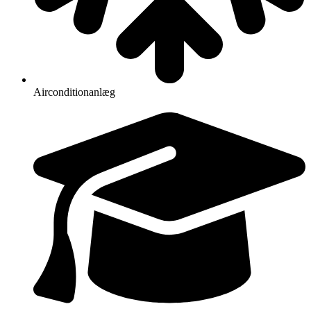
Airconditionanlæg