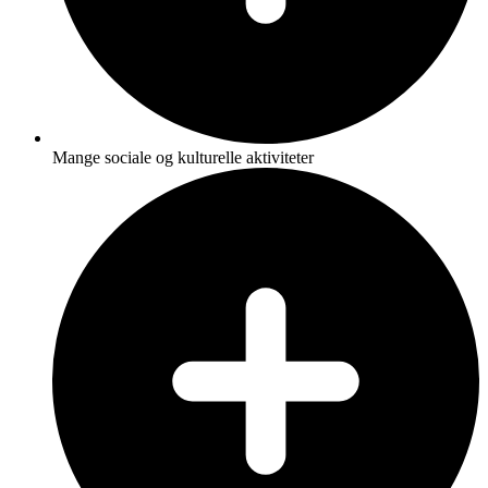
Mange sociale og kulturelle aktiviteter