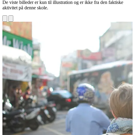
De viste billeder er kun til illustration og er ikke fra den faktiske
aktivitet på denne skole.