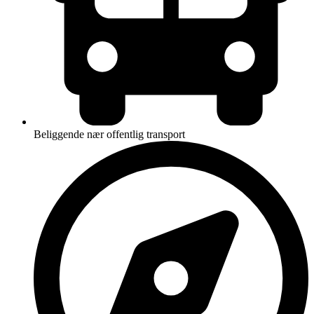
Beliggende nær offentlig transport