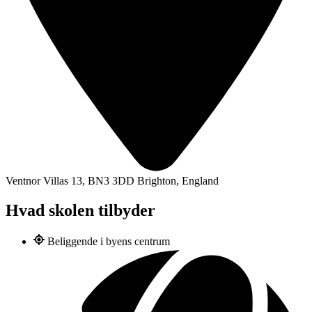
Ventnor Villas 13, BN3 3DD Brighton, England
Hvad skolen tilbyder
Beliggende i byens centrum