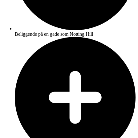
Beliggende på en gade som Notting Hill