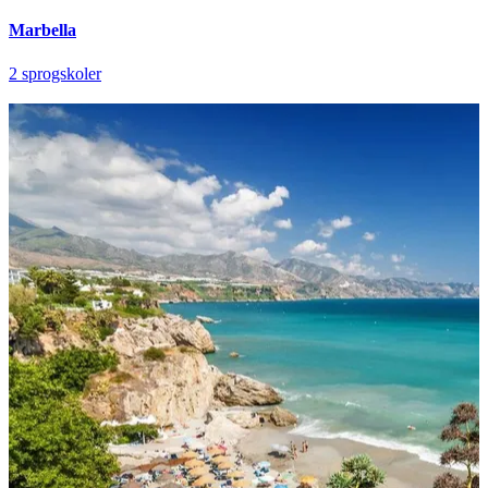
Marbella
2 sprogskoler