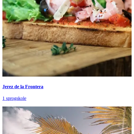
Jerez de la Frontera
1 sprogskole