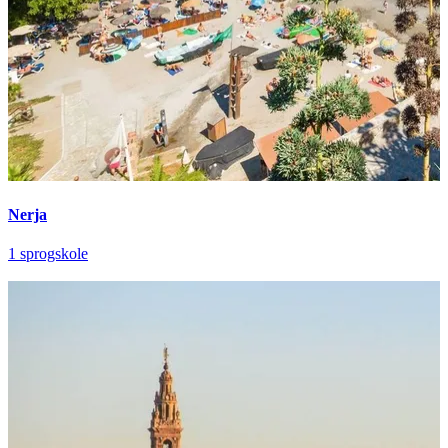
Nerja
1 sprogskole