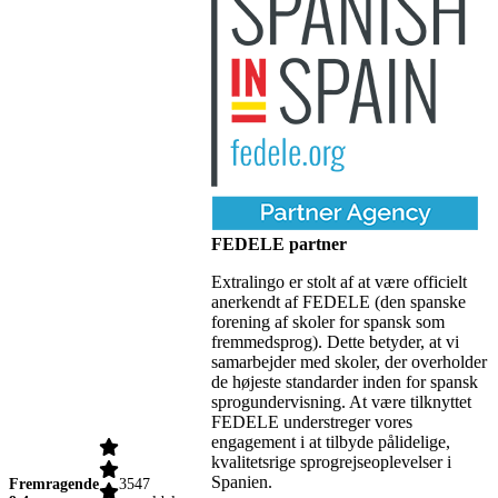
FEDELE partner
Extralingo er stolt af at være officielt
anerkendt af FEDELE (den spanske
forening af skoler for spansk som
fremmedsprog). Dette betyder, at vi
samarbejder med skoler, der overholder
de højeste standarder inden for spansk
sprogundervisning. At være tilknyttet
FEDELE understreger vores
engagement i at tilbyde pålidelige,
kvalitetsrige sprogrejseoplevelser i
Spanien.
Fremragende
3547