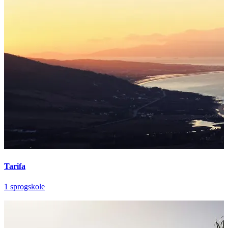
Tarifa
1 sprogskole