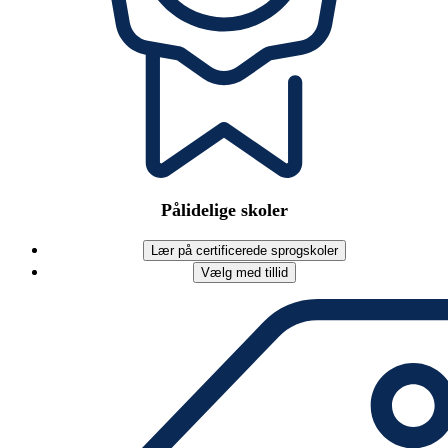
Pålidelige skoler
Lær på certificerede sprogskoler
Vælg med tillid