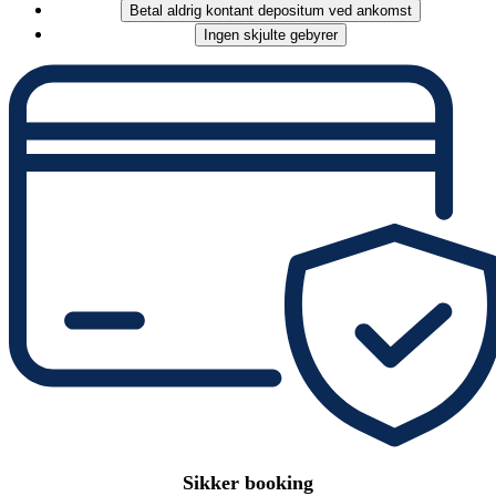
Betal aldrig kontant depositum ved ankomst
Ingen skjulte gebyrer
Sikker booking