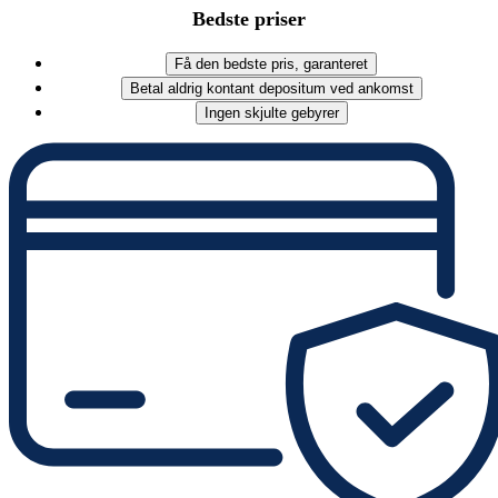
Bedste priser
Få den bedste pris, garanteret
Betal aldrig kontant depositum ved ankomst
Ingen skjulte gebyrer