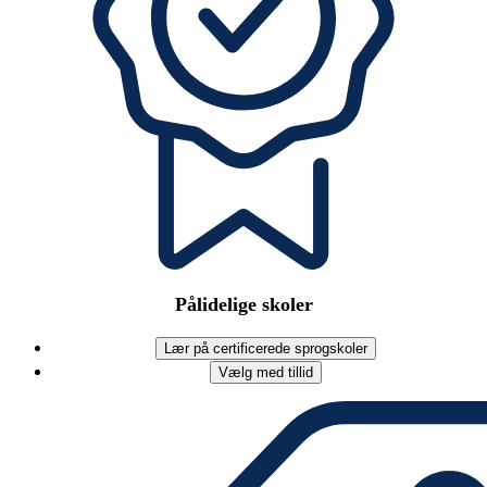
Pålidelige skoler
Lær på certificerede sprogskoler
Vælg med tillid