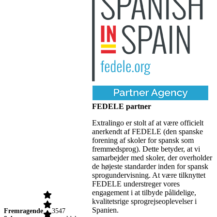
FEDELE partner
Extralingo er stolt af at være officielt
anerkendt af FEDELE (den spanske
forening af skoler for spansk som
fremmedsprog). Dette betyder, at vi
samarbejder med skoler, der overholder
de højeste standarder inden for spansk
sprogundervisning. At være tilknyttet
FEDELE understreger vores
engagement i at tilbyde pålidelige,
kvalitetsrige sprogrejseoplevelser i
Spanien.
Fremragende
3547