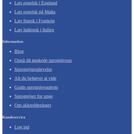
Lær engelsk i England
Lær engelsk på Malta
Lær fransk i Frankrig
Lær italiensk i Italien
Information
Blog
Opnå dit ønskede sprogniveau
Sprogrejseoplevelse
Alt du behøver at vide
Gratis sprogniveautests
Sprogrejser for unge
Om akkrediteringer
Kundeservice
Log ind