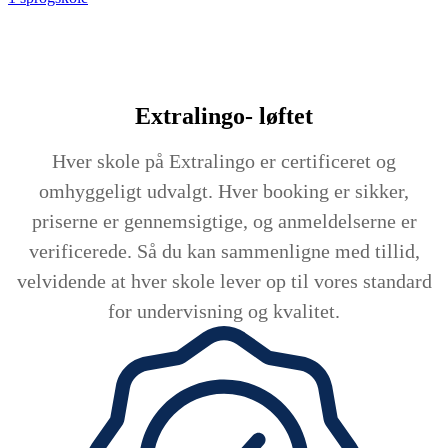
Extralingo-
løftet
Hver skole på Extralingo er certificeret og
omhyggeligt udvalgt. Hver booking er sikker,
priserne er gennemsigtige, og anmeldelserne er
verificerede. Så du kan sammenligne med tillid,
velvidende at hver skole lever op til vores standard
for undervisning og kvalitet.