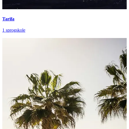
Tarifa
1 sprogskole