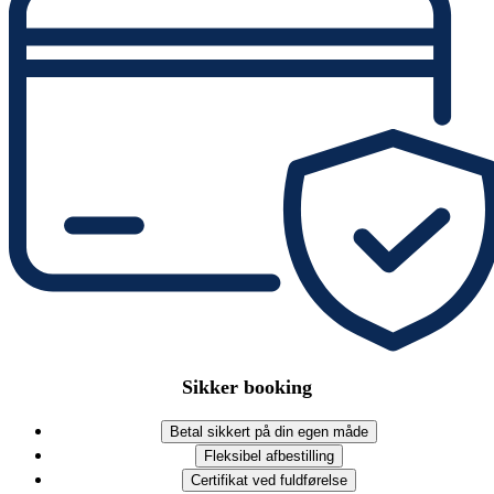
Sikker booking
Betal sikkert på din egen måde
Fleksibel afbestilling
Certifikat ved fuldførelse