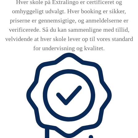
Hver skole på Extralingo er certificeret og
omhyggeligt udvalgt. Hver booking er sikker,
priserne er gennemsigtige, og anmeldelserne er
verificerede. Så du kan sammenligne med tillid,
velvidende at hver skole lever op til vores standard
for undervisning og kvalitet.