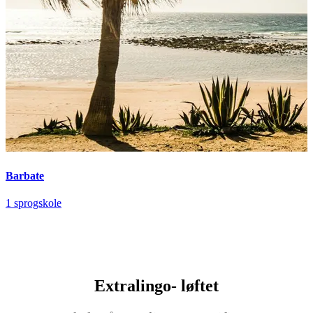
Barbate
1 sprogskole
Extralingo-
løftet