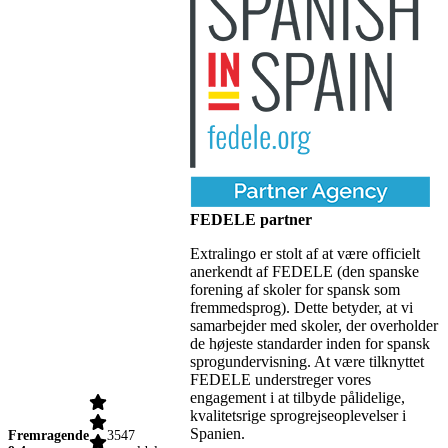
FEDELE partner
Extralingo er stolt af at være officielt
anerkendt af FEDELE (den spanske
forening af skoler for spansk som
fremmedsprog). Dette betyder, at vi
samarbejder med skoler, der overholder
de højeste standarder inden for spansk
sprogundervisning. At være tilknyttet
FEDELE understreger vores
engagement i at tilbyde pålidelige,
kvalitetsrige sprogrejseoplevelser i
Spanien.
Fremragende
3547