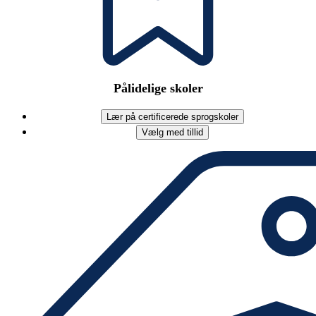
Pålidelige skoler
Lær på certificerede sprogskoler
Vælg med tillid