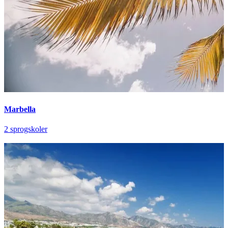
Marbella
2 sprogskoler