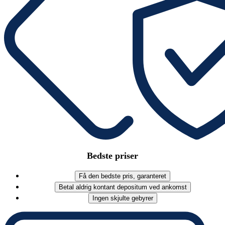
Bedste priser
Få den bedste pris, garanteret
Betal aldrig kontant depositum ved ankomst
Ingen skjulte gebyrer