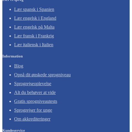
Lær spansk i Spanien
Lær engelsk i England
Lær engelsk på Malta
Lær fransk i Frankrig
Lær italiensk i Italien
Information
Blog
Opnå dit ønskede sprogniveau
Sprogrejseoplevelse
Alt du behøver at vide
Gratis sprogniveautests
Sprogrejser for unge
Om akkrediteringer
Kundeservice