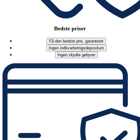
Bedste priser
Få den bedste pris, garanteret
Ingen indkvarteringsdepositum
Ingen skjulte gebyrer