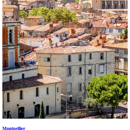
Montpellier