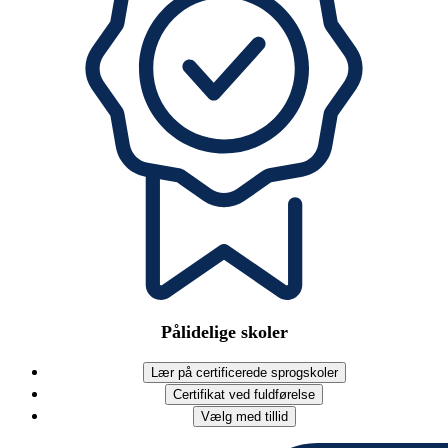
Pålidelige skoler
Lær på certificerede sprogskoler
Certifikat ved fuldførelse
Vælg med tillid