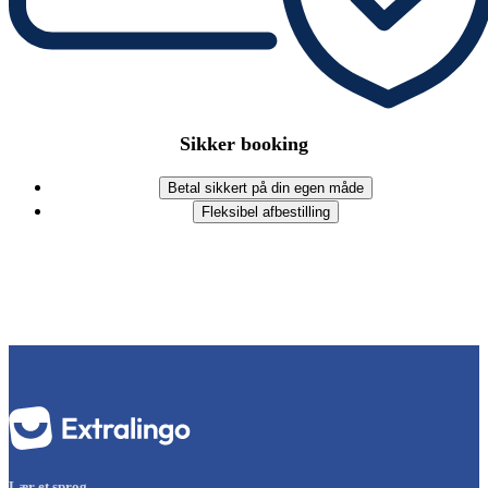
Sikker booking
Betal sikkert på din egen måde
Fleksibel afbestilling
Lær et sprog