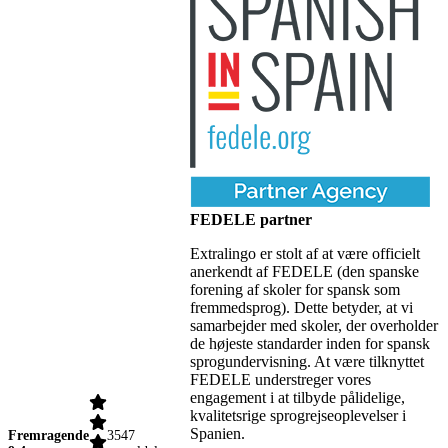
FEDELE partner
Extralingo er stolt af at være officielt
anerkendt af FEDELE (den spanske
forening af skoler for spansk som
fremmedsprog). Dette betyder, at vi
samarbejder med skoler, der overholder
de højeste standarder inden for spansk
sprogundervisning. At være tilknyttet
FEDELE understreger vores
engagement i at tilbyde pålidelige,
kvalitetsrige sprogrejseoplevelser i
Spanien.
Fremragende
3547