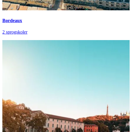
Bordeaux
2 sprogskoler