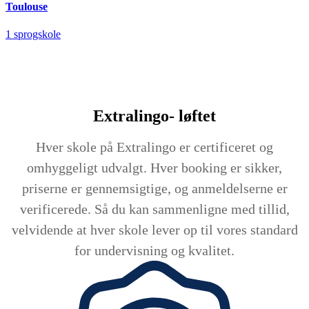
Toulouse
1 sprogskole
Extralingo-
løftet
Hver skole på Extralingo er certificeret og
omhyggeligt udvalgt. Hver booking er sikker,
priserne er gennemsigtige, og anmeldelserne er
verificerede. Så du kan sammenligne med tillid,
velvidende at hver skole lever op til vores standard
for undervisning og kvalitet.