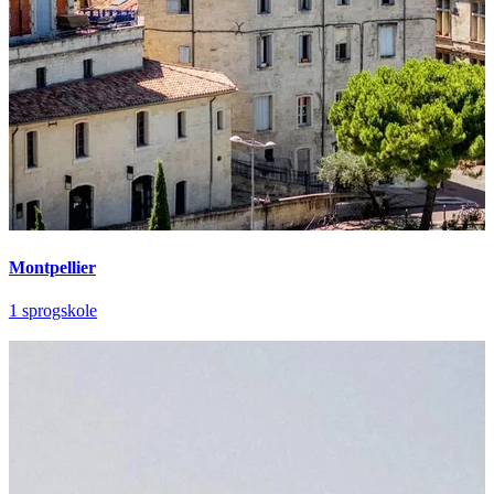
Montpellier
1 sprogskole