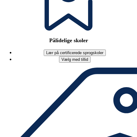
Pålidelige skoler
Lær på certificerede sprogskoler
Vælg med tillid