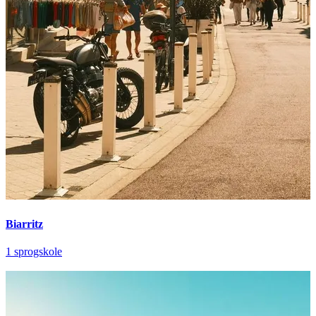
Biarritz
1 sprogskole