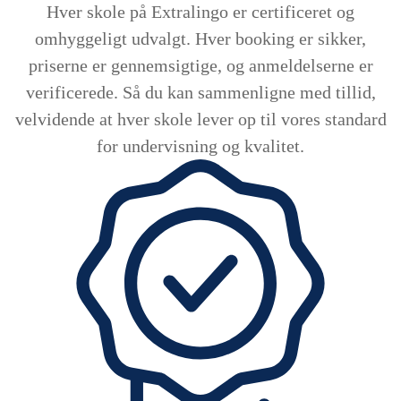
Hver skole på Extralingo er certificeret og
omhyggeligt udvalgt. Hver booking er sikker,
priserne er gennemsigtige, og anmeldelserne er
verificerede. Så du kan sammenligne med tillid,
velvidende at hver skole lever op til vores standard
for undervisning og kvalitet.