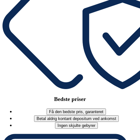
Bedste priser
Få den bedste pris, garanteret
Betal aldrig kontant depositum ved ankomst
Ingen skjulte gebyrer