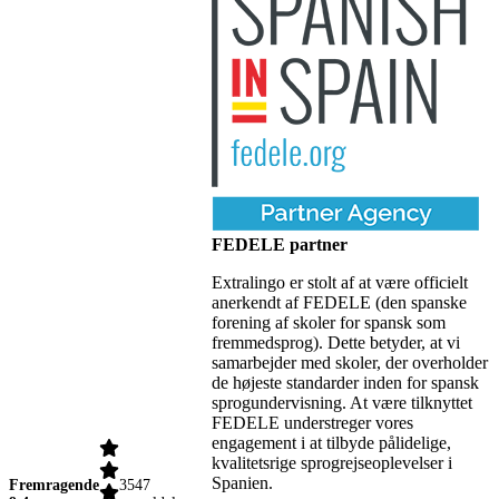
FEDELE partner
Extralingo er stolt af at være officielt
anerkendt af FEDELE (den spanske
forening af skoler for spansk som
fremmedsprog). Dette betyder, at vi
samarbejder med skoler, der overholder
de højeste standarder inden for spansk
sprogundervisning. At være tilknyttet
FEDELE understreger vores
engagement i at tilbyde pålidelige,
kvalitetsrige sprogrejseoplevelser i
Spanien.
Fremragende
3547