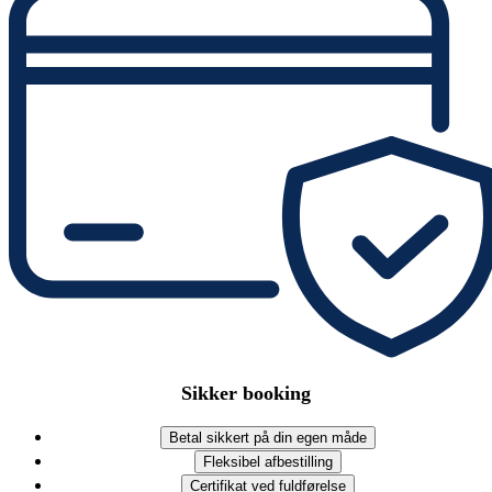
Sikker booking
Betal sikkert på din egen måde
Fleksibel afbestilling
Certifikat ved fuldførelse