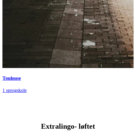
Toulouse
1 sprogskole
Extralingo-
løftet