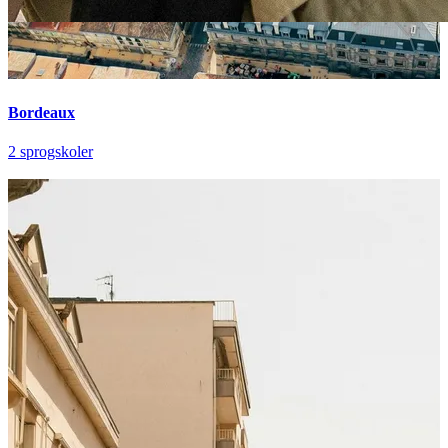
Bordeaux
2 sprogskoler