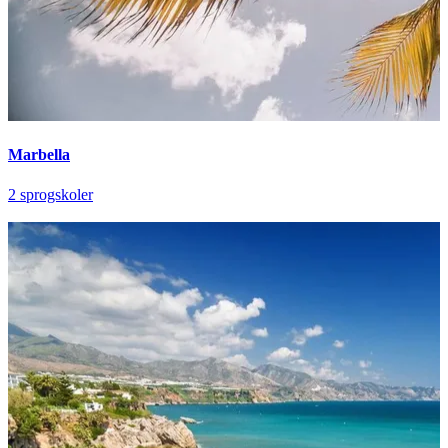
Marbella
2 sprogskoler