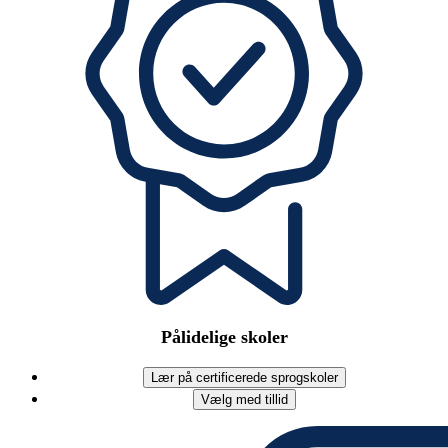
Pålidelige skoler
Lær på certificerede sprogskoler
Vælg med tillid