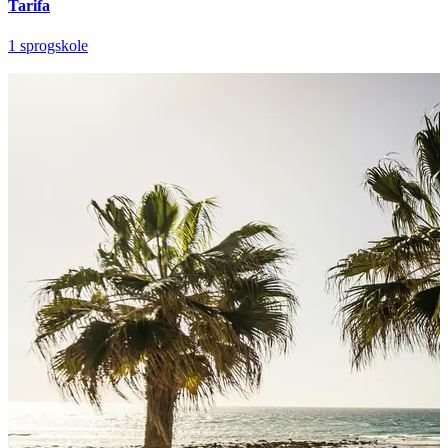
Tarifa
1 sprogskole