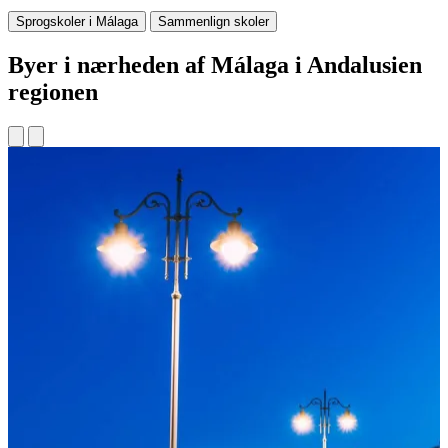
Sprogskoler i Málaga
Sammenlign skoler
Byer i nærheden af Málaga i Andalusien
regionen