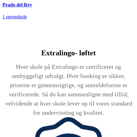
Prado del Rey
1 sprogskole
Extralingo-
løftet
Hver skole på Extralingo er certificeret og
omhyggeligt udvalgt. Hver booking er sikker,
priserne er gennemsigtige, og anmeldelserne er
verificerede. Så du kan sammenligne med tillid,
velvidende at hver skole lever op til vores standard
for undervisning og kvalitet.