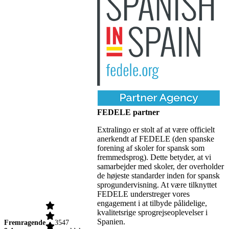
FEDELE partner
Extralingo er stolt af at være officielt
anerkendt af FEDELE (den spanske
forening af skoler for spansk som
fremmedsprog). Dette betyder, at vi
samarbejder med skoler, der overholder
de højeste standarder inden for spansk
sprogundervisning. At være tilknyttet
FEDELE understreger vores
engagement i at tilbyde pålidelige,
kvalitetsrige sprogrejseoplevelser i
Spanien.
Fremragende
3547