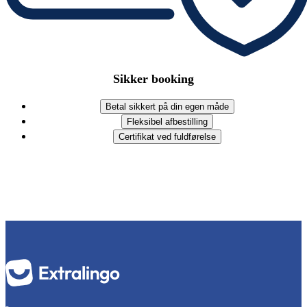
Sikker booking
Betal sikkert på din egen måde
Fleksibel afbestilling
Certifikat ved fuldførelse