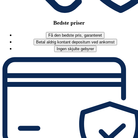
Bedste priser
Få den bedste pris, garanteret
Betal aldrig kontant depositum ved ankomst
Ingen skjulte gebyrer