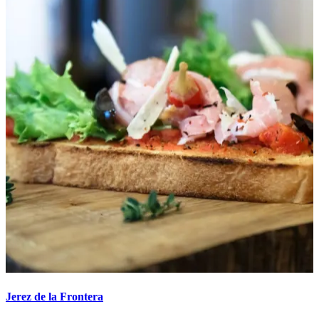
Jerez de la Frontera