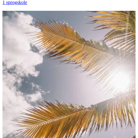
1 sprogskole