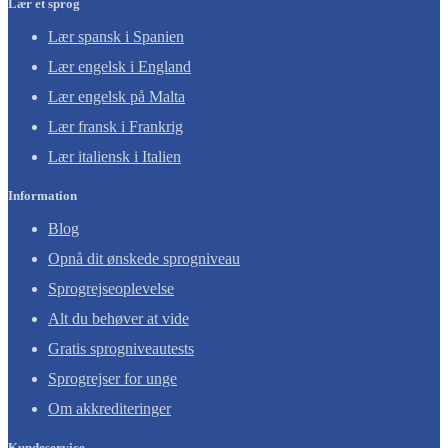
Lær et sprog
Lær spansk i Spanien
Lær engelsk i England
Lær engelsk på Malta
Lær fransk i Frankrig
Lær italiensk i Italien
Information
Blog
Opnå dit ønskede sprogniveau
Sprogrejseoplevelse
Alt du behøver at vide
Gratis sprogniveautests
Sprogrejser for unge
Om akkrediteringer
Kundeservice