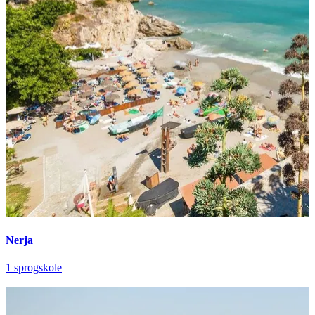
Nerja
1 sprogskole