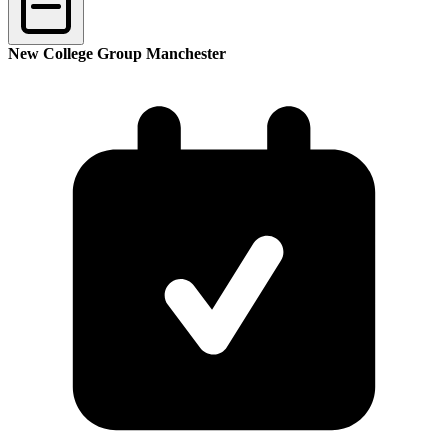
New College Group Manchester