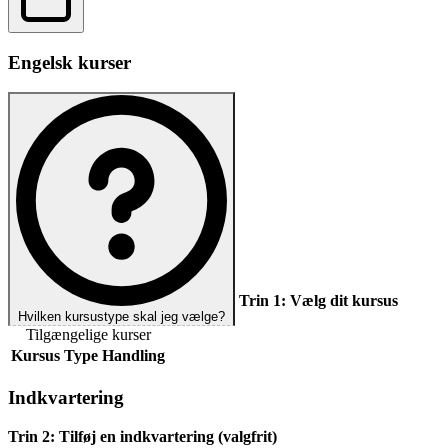
Engelsk kurser
Trin 1:
Vælg dit kursus
Hvilken kursustype skal jeg vælge?
Tilgængelige kurser
Kursus
Type
Handling
Indkvartering
Trin 2:
Tilføj en indkvartering (valgfrit)