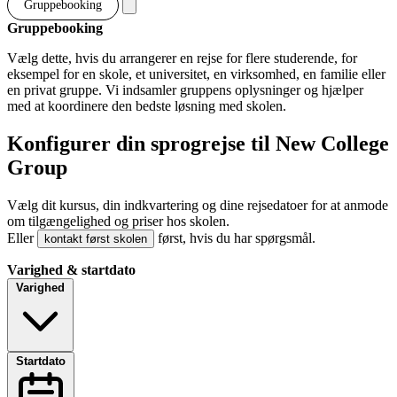
Gruppebooking
Gruppebooking
Vælg dette, hvis du arrangerer en rejse for flere studerende, for
eksempel for en skole, et universitet, en virksomhed, en familie eller
en privat gruppe. Vi indsamler gruppens oplysninger og hjælper
med at koordinere den bedste løsning med skolen.
Konfigurer din sprogrejse til New College
Group
Vælg dit kursus, din indkvartering og dine rejsedatoer for at anmode
om tilgængelighed og priser hos skolen.
Eller
først, hvis du har spørgsmål.
kontakt først skolen
Varighed & startdato
Varighed
Startdato