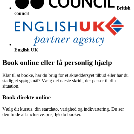
British
council
English UK
Book online eller få personlig hjælp
Klar til at booke, har du brug for et skræddersyet tilbud eller har du
stadig et spørgsmål? Vælg det næste skridt, der passer til din
situation.
Book direkte online
Vælg dit kursus, din startdato, varighed og indkvartering. Du ser
den fulde all-inclusive-pris, før du booker.
Vis muligheder & priser