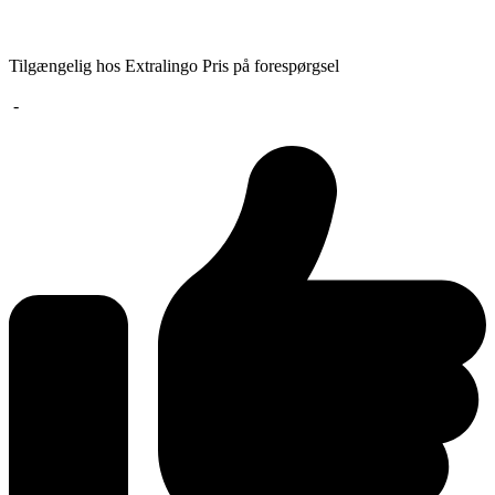
Tilgængelig hos Extralingo
Pris på forespørgsel
-