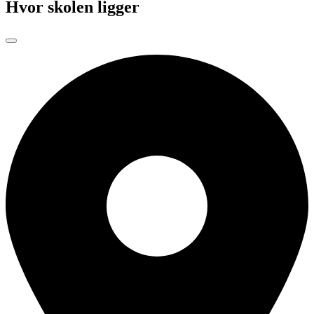
Hvor skolen ligger