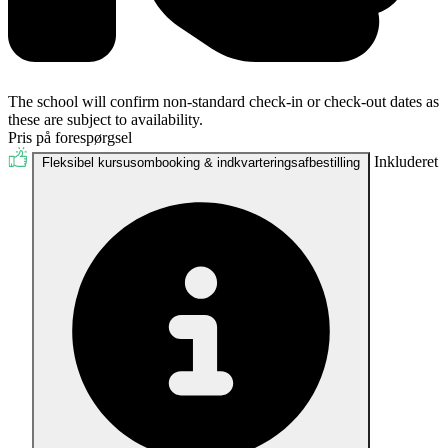
The school will confirm non-standard check-in or check-out dates as
these are subject to availability.
Pris på forespørgsel
Inkluderet
Fleksibel kursusombooking & indkvarteringsafbestilling