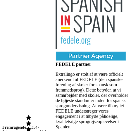
FEDELE partner
Extralingo er stolt af at være officielt
anerkendt af FEDELE (den spanske
forening af skoler for spansk som
fremmedsprog). Dette betyder, at vi
samarbejder med skoler, der overholder
de højeste standarder inden for spansk
sprogundervisning. At være tilknyttet
FEDELE understreger vores
engagement i at tilbyde pålidelige,
kvalitetsrige sprogrejseoplevelser i
Spanien.
Fremragende
3547