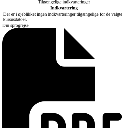
Tilgængelige indkvarteringer
Indkvartering
Der er i øjeblikket ingen indkvarteringer tilgængelige for de valgte
kursusdatoer.
Din sprogrejse