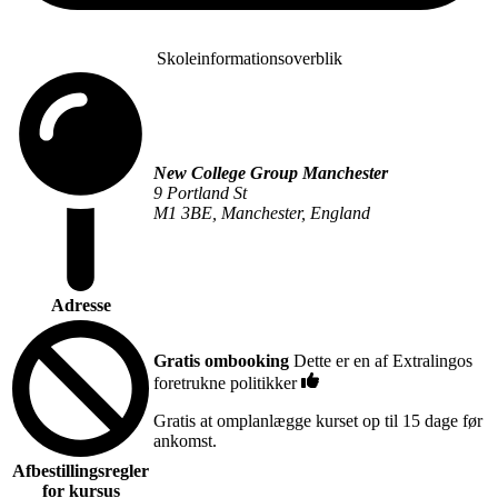
Skoleinformationsoverblik
New College Group Manchester
9 Portland St
M1 3BE, Manchester, England
Adresse
Gratis ombooking
Dette er en af Extralingos
foretrukne politikker
Gratis at omplanlægge kurset op til 15 dage før
ankomst.
Afbestillingsregler
for kursus