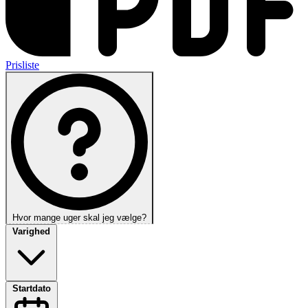
Prisliste
Hvor mange uger skal jeg vælge?
Varighed
Startdato