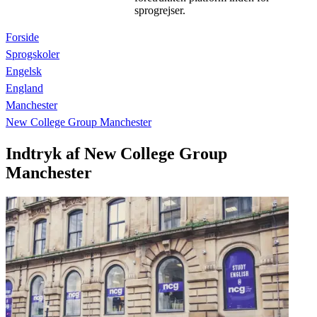
sprogrejser.
Forside
Sprogskoler
Engelsk
England
Manchester
New College Group Manchester
Indtryk af New College Group
Manchester