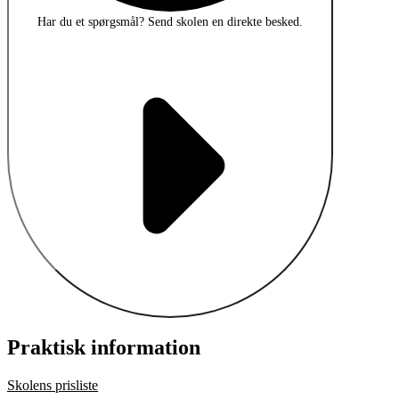
Har du et spørgsmål?
Send skolen en direkte besked.
Praktisk information
Skolens prisliste