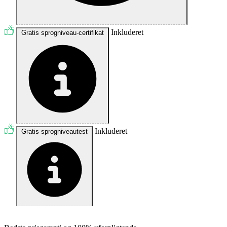
Inkluderet
Gratis sprogniveau-certifikat
Inkluderet
Gratis sprogniveautest