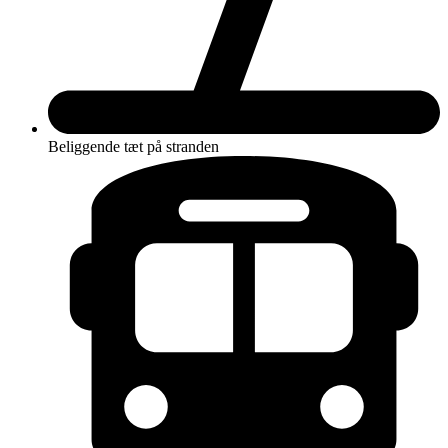
Beliggende tæt på stranden