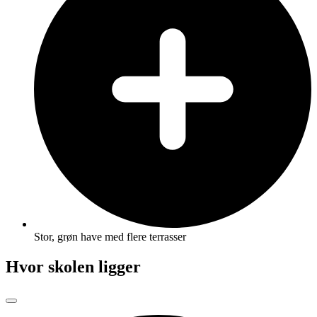
Stor, grøn have med flere terrasser
Hvor skolen ligger