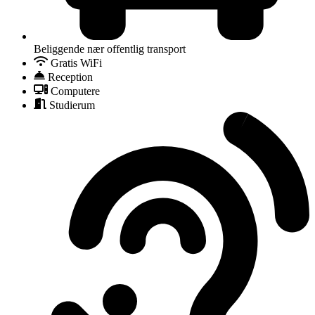
Beliggende nær offentlig transport
Gratis WiFi
Reception
Computere
Studierum