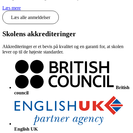
Læs mere
Læs alle anmeldelser
Skolens akkrediteringer
Akkrediteringer er et bevis på kvalitet og en garanti for, at skolen
lever op til de højeste standarder.
British
council
English UK