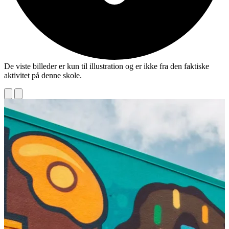
De viste billeder er kun til illustration og er ikke fra den faktiske
aktivitet på denne skole.