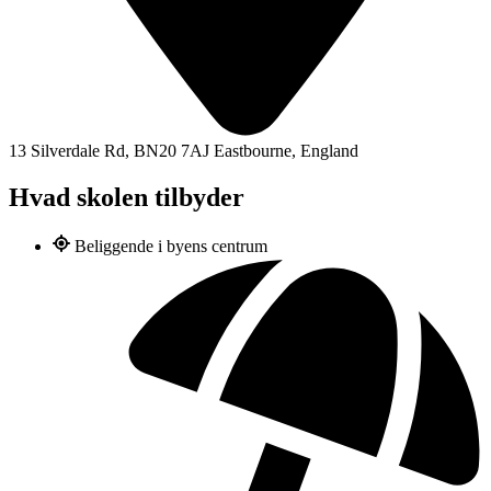
13 Silverdale Rd, BN20 7AJ Eastbourne, England
Hvad skolen tilbyder
Beliggende i byens centrum