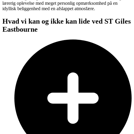
lærerig oplevelse med meget personlig opmærksomhed på en
idyllisk beliggenhed med en afslappet atmosfære.
Hvad vi kan og ikke kan lide ved ST Giles
Eastbourne