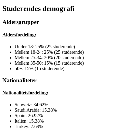
Studerendes demografi
Aldersgrupper
Aldersfordeling:
Under 18: 25% (25 studerende)
Mellem 18-24: 25% (25 studerende)
Mellem 25-34: 20% (20 studerende)
Mellem 35-50: 15% (15 studerende)
50+: 15% (15 studerende)
Nationaliteter
Nationalitetsfordeling:
Schweiz: 34.62%
Saudi Arabia: 15.38%
Spain: 26.92%
Italien: 15.38%
Turkey: 7.69%