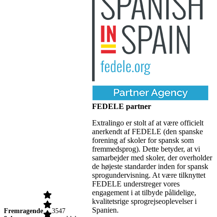
FEDELE partner
Extralingo er stolt af at være officielt
anerkendt af FEDELE (den spanske
forening af skoler for spansk som
fremmedsprog). Dette betyder, at vi
samarbejder med skoler, der overholder
de højeste standarder inden for spansk
sprogundervisning. At være tilknyttet
FEDELE understreger vores
engagement i at tilbyde pålidelige,
kvalitetsrige sprogrejseoplevelser i
Spanien.
Fremragende
3547