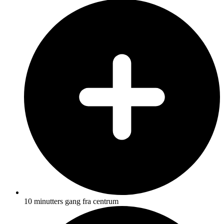
10 minutters gang fra centrum