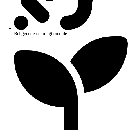
Beliggende i et roligt område