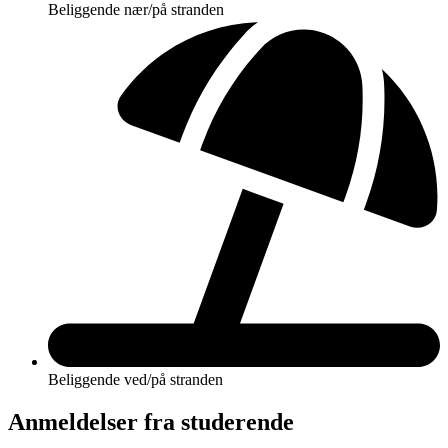
Beliggende nær/på stranden
Beliggende ved/på stranden
Anmeldelser fra studerende