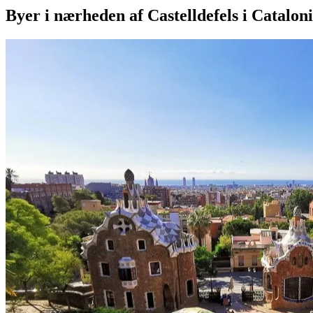
Byer i nærheden af Castelldefels i Catalon