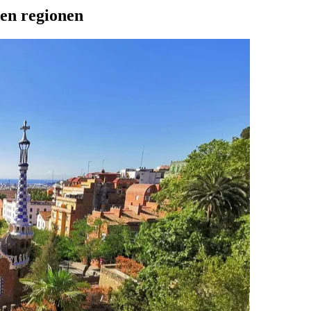
ien regionen