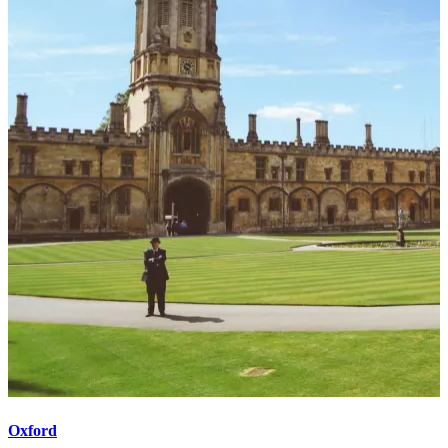
Oxford