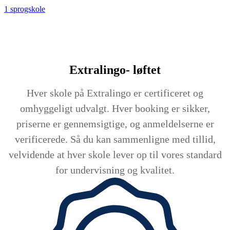
1 sprogskole
Extralingo-
løftet
Hver skole på Extralingo er certificeret og
omhyggeligt udvalgt. Hver booking er sikker,
priserne er gennemsigtige, og anmeldelserne er
verificerede. Så du kan sammenligne med tillid,
velvidende at hver skole lever op til vores standard
for undervisning og kvalitet.