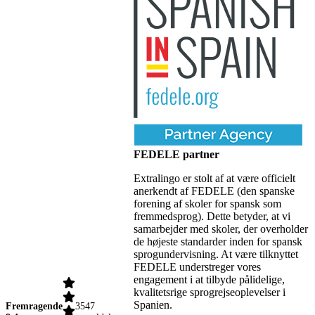
FEDELE partner
Extralingo er stolt af at være officielt
anerkendt af FEDELE (den spanske
forening af skoler for spansk som
fremmedsprog). Dette betyder, at vi
samarbejder med skoler, der overholder
de højeste standarder inden for spansk
sprogundervisning. At være tilknyttet
FEDELE understreger vores
engagement i at tilbyde pålidelige,
kvalitetsrige sprogrejseoplevelser i
Spanien.
Fremragende
3547