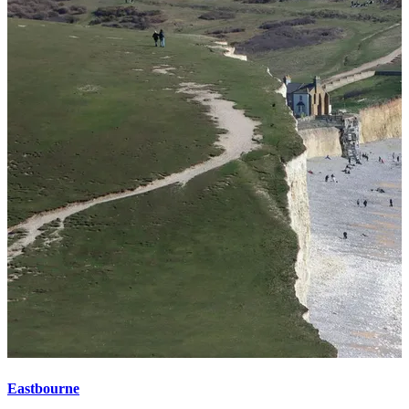
Eastbourne