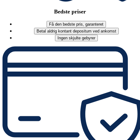
Bedste priser
Få den bedste pris, garanteret
Betal aldrig kontant depositum ved ankomst
Ingen skjulte gebyrer