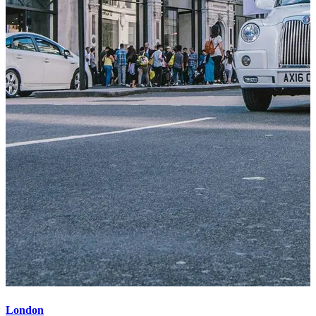
London