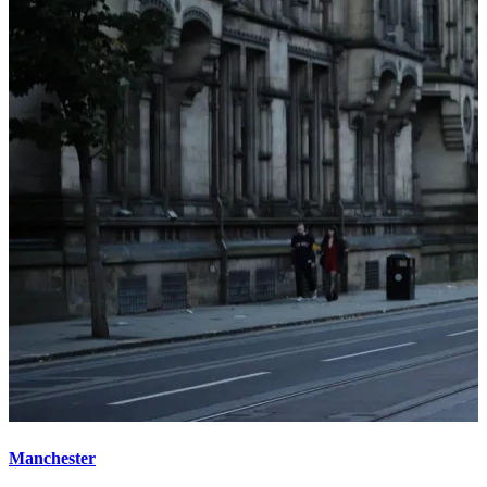
Manchester