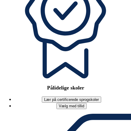
Pålidelige skoler
Lær på certificerede sprogskoler
Vælg med tillid