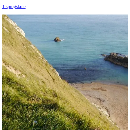
1 sprogskole