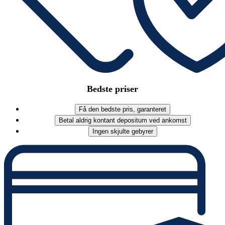
Bedste priser
Få den bedste pris, garanteret
Betal aldrig kontant depositum ved ankomst
Ingen skjulte gebyrer