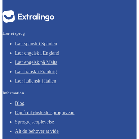
Lær et sprog
Lær spansk i Spanien
Lær engelsk i England
Lær engelsk på Malta
Lær fransk i Frankrig
Lær italiensk i Italien
Information
Blog
Opnå dit ønskede sprogniveau
Sprogrejseoplevelse
Alt du behøver at vide