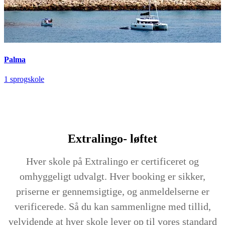
Palma
1 sprogskole
Extralingo-
løftet
Hver skole på Extralingo er certificeret og
omhyggeligt udvalgt. Hver booking er sikker,
priserne er gennemsigtige, og anmeldelserne er
verificerede. Så du kan sammenligne med tillid,
velvidende at hver skole lever op til vores standard