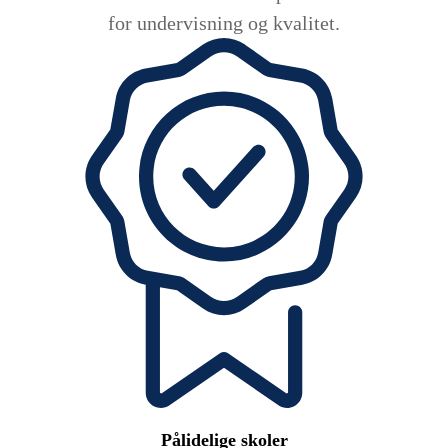
for undervisning og kvalitet.
Pålidelige skoler