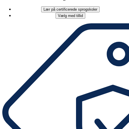
Lær på certificerede sprogskoler
Vælg med tillid