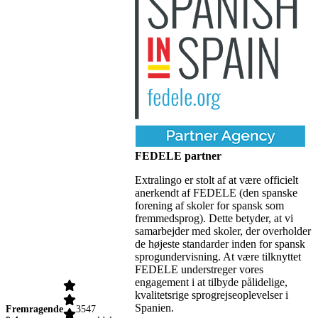
FEDELE partner
Extralingo er stolt af at være officielt
anerkendt af FEDELE (den spanske
forening af skoler for spansk som
fremmedsprog). Dette betyder, at vi
samarbejder med skoler, der overholder
de højeste standarder inden for spansk
sprogundervisning. At være tilknyttet
FEDELE understreger vores
engagement i at tilbyde pålidelige,
kvalitetsrige sprogrejseoplevelser i
Spanien.
Fremragende
3547