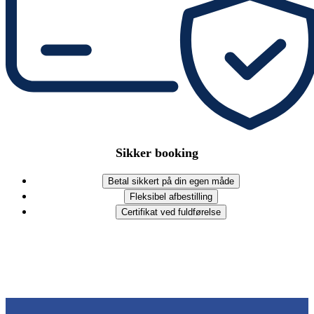
Sikker booking
Betal sikkert på din egen måde
Fleksibel afbestilling
Certifikat ved fuldførelse