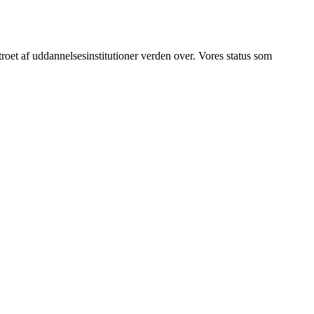
betroet af uddannelsesinstitutioner verden over. Vores status som