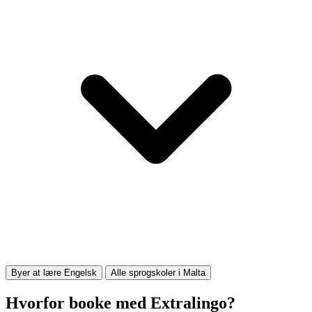
Byer at lære Engelsk
Alle sprogskoler i Malta
Hvorfor booke med Extralingo?