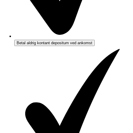
Betal aldrig kontant depositum ved ankomst