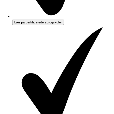
Lær på certificerede sprogskoler