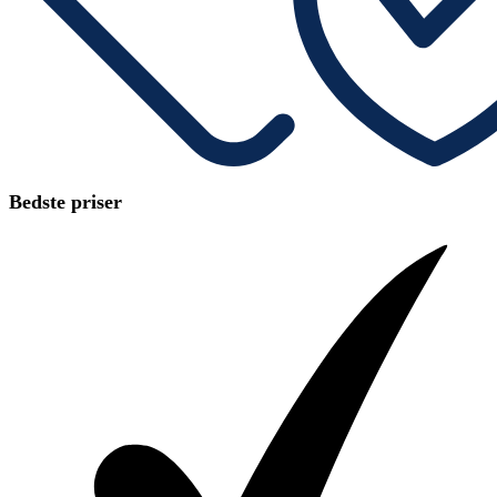
Bedste priser