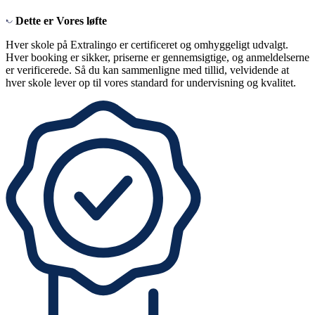
Dette er
Vores løfte
Hver skole på Extralingo er certificeret og omhyggeligt udvalgt.
Hver booking er sikker, priserne er gennemsigtige, og anmeldelserne
er verificerede. Så du kan sammenligne med tillid, velvidende at
hver skole lever op til vores standard for undervisning og kvalitet.