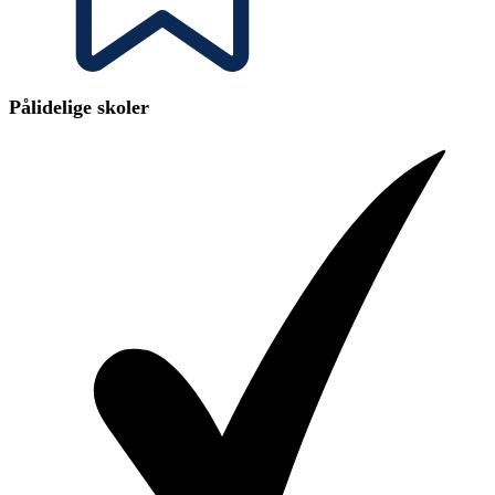
Pålidelige skoler