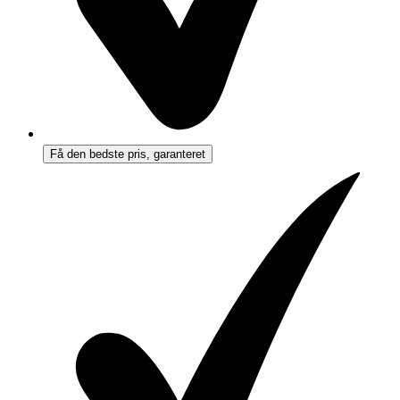
Få den bedste pris, garanteret