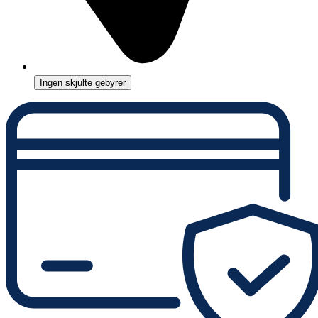
Ingen skjulte gebyrer