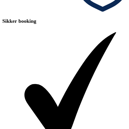
Sikker booking