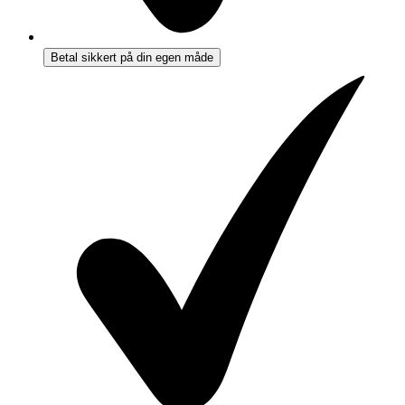
Betal sikkert på din egen måde