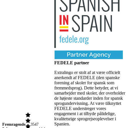
FEDELE partner
Extralingo er stolt af at være officielt
anerkendt af FEDELE (den spanske
forening af skoler for spansk som
fremmedsprog). Dette betyder, at vi
samarbejder med skoler, der overholder
de højeste standarder inden for spansk
sprogundervisning. At være tilknyttet
FEDELE understreger vores
engagement i at tilbyde pålidelige,
kvalitetsrige sprogrejseoplevelser i
Spanien.
Fremragende
3547