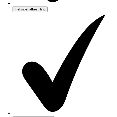
Fleksibel afbestilling