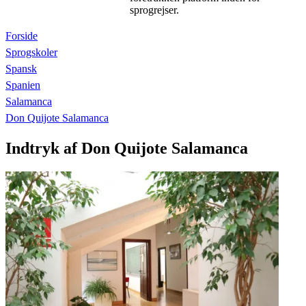
sprogrejser.
Forside
Sprogskoler
Spansk
Spanien
Salamanca
Don Quijote Salamanca
Indtryk af Don Quijote Salamanca