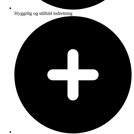
Hyggelig og stilfuld indretning