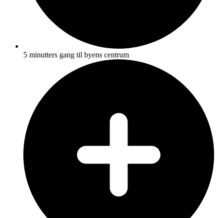
5 minutters gang til byens centrum