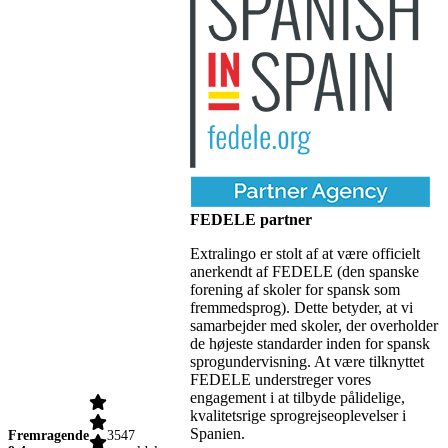
FEDELE partner
Extralingo er stolt af at være officielt
anerkendt af FEDELE (den spanske
forening af skoler for spansk som
fremmedsprog). Dette betyder, at vi
samarbejder med skoler, der overholder
de højeste standarder inden for spansk
sprogundervisning. At være tilknyttet
FEDELE understreger vores
engagement i at tilbyde pålidelige,
kvalitetsrige sprogrejseoplevelser i
Spanien.
Fremragende
3547