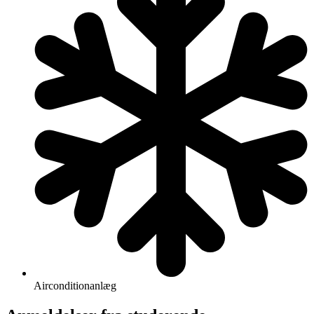
Airconditionanlæg