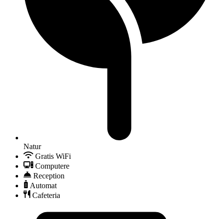
Natur
Gratis WiFi
Computere
Reception
Automat
Cafeteria