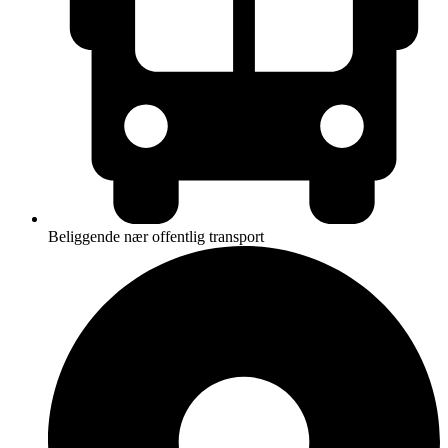
Beliggende nær offentlig transport