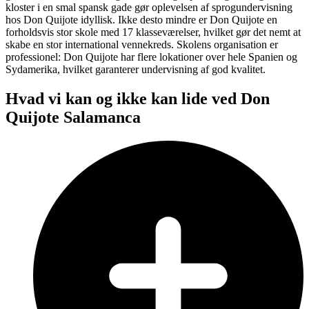
kloster i en smal spansk gade gør oplevelsen af sprogundervisning
hos Don Quijote idyllisk. Ikke desto mindre er Don Quijote en
forholdsvis stor skole med 17 klasseværelser, hvilket gør det nemt at
skabe en stor international vennekreds. Skolens organisation er
professionel: Don Quijote har flere lokationer over hele Spanien og
Sydamerika, hvilket garanterer undervisning af god kvalitet.
Hvad vi kan og ikke kan lide ved Don
Quijote Salamanca