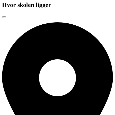
Hvor skolen ligger