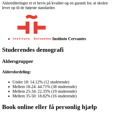
Akkrediteringer er et bevis på kvalitet og en garanti for, at skolen
lever op til de højeste standarder.
Instituto Cervantes
Studerendes demografi
Aldersgrupper
Aldersfordeling:
Under 18: 14.12% (12 studerende)
Mellem 18-24: 44.71% (38 studerende)
Mellem 25-34: 22.35% (19 studerende)
Mellem 35-50: 18.82% (16 studerende)
Book online eller få personlig hjælp