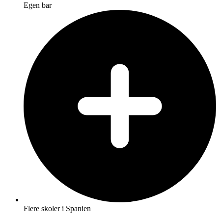
Egen bar
Flere skoler i Spanien