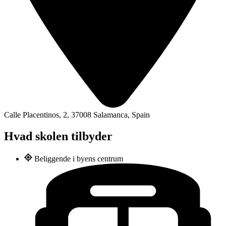
Calle Placentinos, 2, 37008 Salamanca, Spain
Hvad skolen tilbyder
Beliggende i byens centrum