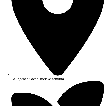
Beliggende i det historiske centrum