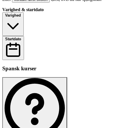
Varighed & startdato
Varighed
Startdato
Spansk kurser