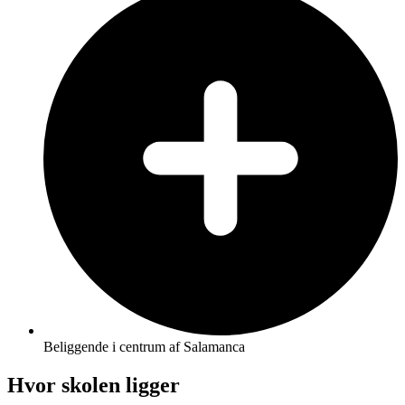
Beliggende i centrum af Salamanca
Hvor skolen ligger