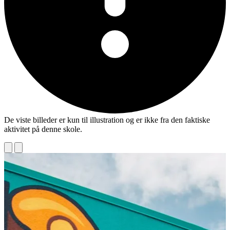
De viste billeder er kun til illustration og er ikke fra den faktiske
aktivitet på denne skole.