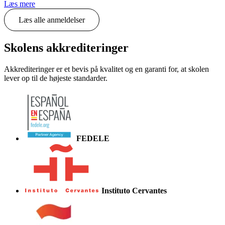
Læs mere
Læs alle anmeldelser
Skolens akkrediteringer
Akkrediteringer er et bevis på kvalitet og en garanti for, at skolen
lever op til de højeste standarder.
FEDELE
Instituto Cervantes