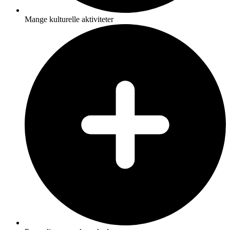
Mange kulturelle aktiviteter