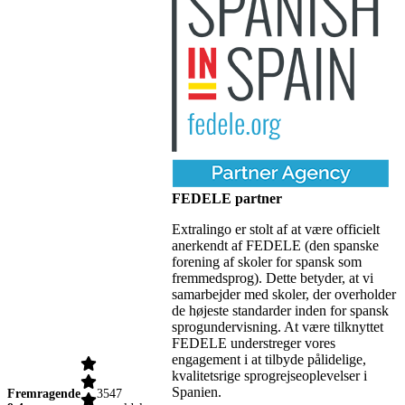
FEDELE partner
Extralingo er stolt af at være officielt
anerkendt af FEDELE (den spanske
forening af skoler for spansk som
fremmedsprog). Dette betyder, at vi
samarbejder med skoler, der overholder
de højeste standarder inden for spansk
sprogundervisning. At være tilknyttet
FEDELE understreger vores
engagement i at tilbyde pålidelige,
kvalitetsrige sprogrejseoplevelser i
Spanien.
Fremragende
3547