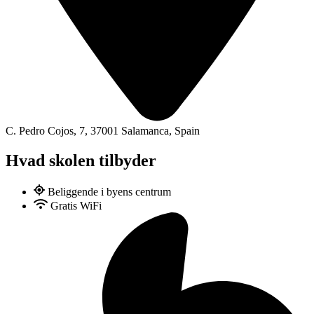
C. Pedro Cojos, 7, 37001 Salamanca, Spain
Hvad skolen tilbyder
Beliggende i byens centrum
Gratis WiFi