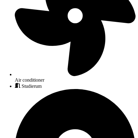
Air conditioner
Studierum