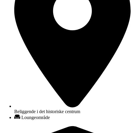
Beliggende i det historiske centrum
Loungeområde