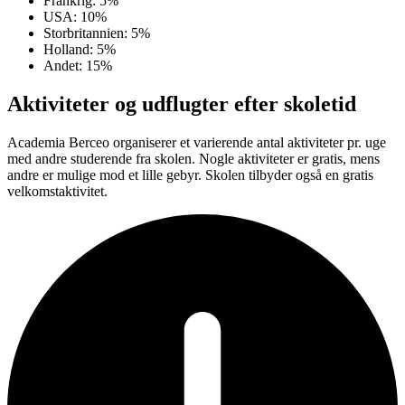
Frankrig: 5%
USA: 10%
Storbritannien: 5%
Holland: 5%
Andet: 15%
Aktiviteter og udflugter efter skoletid
Academia Berceo organiserer et varierende antal aktiviteter pr. uge
med andre studerende fra skolen. Nogle aktiviteter er gratis, mens
andre er mulige mod et lille gebyr. Skolen tilbyder også en gratis
velkomstaktivitet.