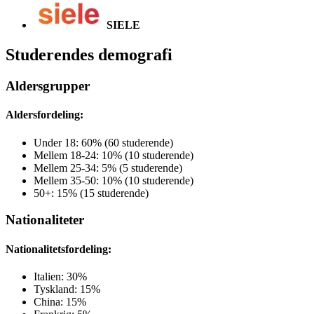
SIELE
Studerendes demografi
Aldersgrupper
Aldersfordeling:
Under 18: 60% (60 studerende)
Mellem 18-24: 10% (10 studerende)
Mellem 25-34: 5% (5 studerende)
Mellem 35-50: 10% (10 studerende)
50+: 15% (15 studerende)
Nationaliteter
Nationalitetsfordeling:
Italien: 30%
Tyskland: 15%
China: 15%