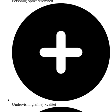
Personlig opmærksomhed
Undervisning af høj kvalitet