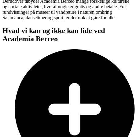
Derudover tilbyder Academia Berceo mange forskellige kulturelle
og sociale aktiviteter, hvoraf nogle er gratis og andre betalte. Fra
rundvisninger på museer til vandreture i naturen omkring
Salamanca, dansetimer og sport, er der nok at gøre for alle.
Hvad vi kan og ikke kan lide ved
Academia Berceo