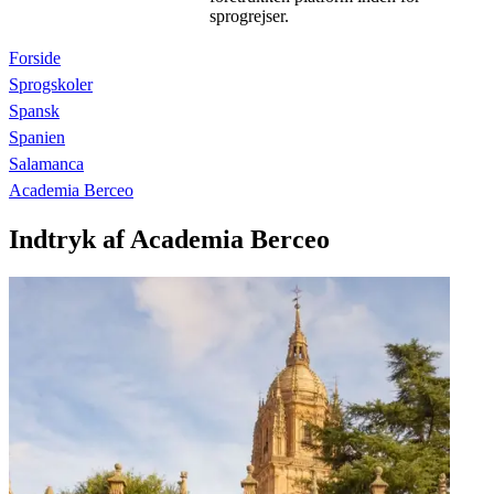
sprogrejser.
Forside
Sprogskoler
Spansk
Spanien
Salamanca
Academia Berceo
Indtryk af Academia Berceo