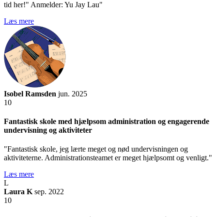
tid her!" Anmelder: Yu Jay Lau"
Læs mere
Isobel Ramsden
jun. 2025
10
Fantastisk skole med hjælpsom administration og engagerende
undervisning og aktiviteter
"Fantastisk skole, jeg lærte meget og nød undervisningen og
aktiviteterne. Administrationsteamet er meget hjælpsomt og venligt."
Læs mere
L
Laura K
sep. 2022
10