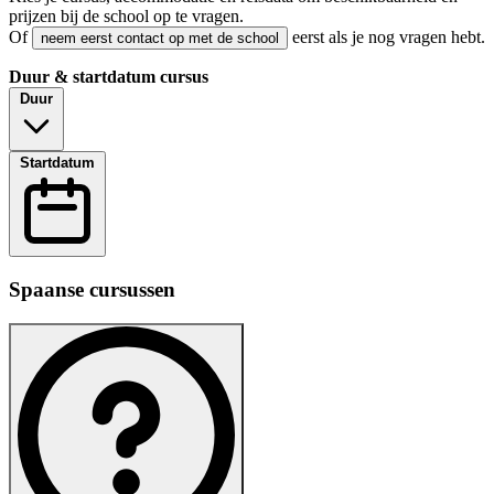
prijzen bij de school op te vragen.
Of
eerst als je nog vragen hebt.
neem eerst contact op met de school
Duur & startdatum cursus
Duur
Startdatum
Spaanse cursussen