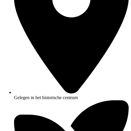
Gelegen in het historische centrum