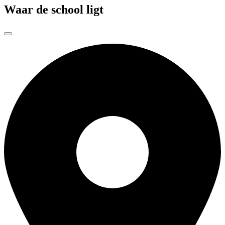
Waar de school ligt