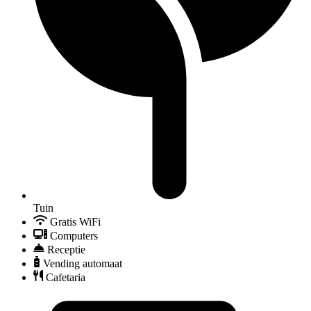
Tuin
Gratis WiFi
Computers
Receptie
Vending automaat
Cafetaria