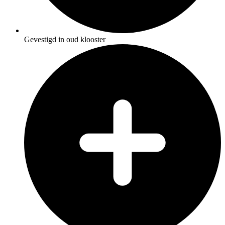
Gevestigd in oud klooster