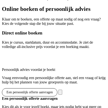
Online boeken of persoonlijk advies
Klaar om te boeken, een offerte op maat nodig of nog een vraag?
Kies de volgende stap die bij jouw situatie past.
Direct online boeken
Kies je cursus, startdatum, duur en accommodatie. Je ziet de
volledige all-inclusive prijs voordat je een boeking maakt.
Toon opties & prijzen
Persoonlijk advies voordat je boekt
Vraag eenvoudig een persoonlijke offerte aan, stel een vraag of krijg
hulp bij het plannen van jouw groepsreis op maat.
Een persoonlijk offerte aanvragen
Een persoonlijk offerte aanvragen
Kies dit als je voor jezelf boekt, maar iets nodig hebt wat meer op