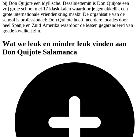
bij Don Quijote een idyllische. Desalniettemin is Don Quijote een
vrij grote school met 17 klaslokalen waardoor je gemakkelijk een
grote internationale vriendenkring maakt. De organisatie van de
school is professioneel: Don Quijote heeft meerdere locaties door
heel Spanje en Zuid-Amerika waardoor de lessen gegarandeerd van
goede kwaliteit zijn.
Wat we leuk en minder leuk vinden aan
Don Quijote Salamanca