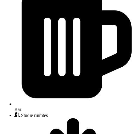
Bar
Studie ruimtes