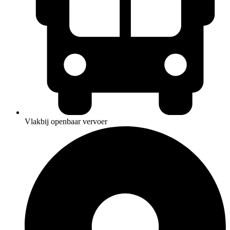
Vlakbij openbaar vervoer