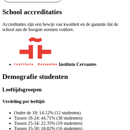
School accreditaties
Accreditaties zijn een bewijs van kwaliteit en de garantie dat de
school aan de hoogste normen voldoet.
Instituto Cervantes
Demografie studenten
Leeftijdsgroepen
Verdeling per leeftijd:
Onder de 18: 14.12% (12 studenten)
Tussen 18-24: 44.71% (38 studenten)
Tussen 25-34: 22.35% (19 studenten)
Tussen 35-50: 18.82% (16 studenten)