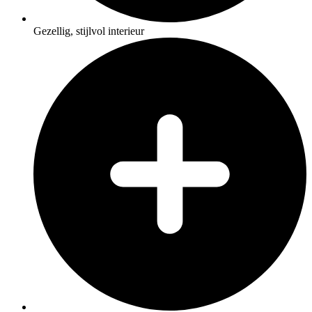
Gezellig, stijlvol interieur