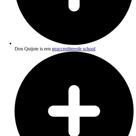
Don Quijote is een
geaccrediteerde school