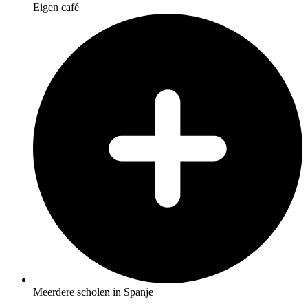
Eigen café
Meerdere scholen in Spanje