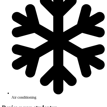
Air conditioning