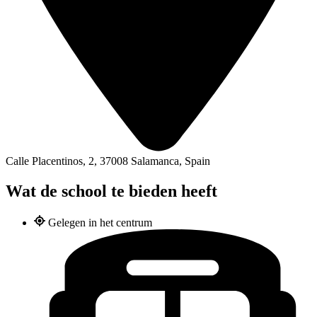
Calle Placentinos, 2, 37008 Salamanca, Spain
Wat de school te bieden heeft
Gelegen in het centrum