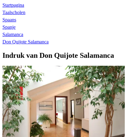
Startpagina
Taalscholen
Spaans
Spanje
Salamanca
Don Quijote Salamanca
Indruk van Don Quijote Salamanca