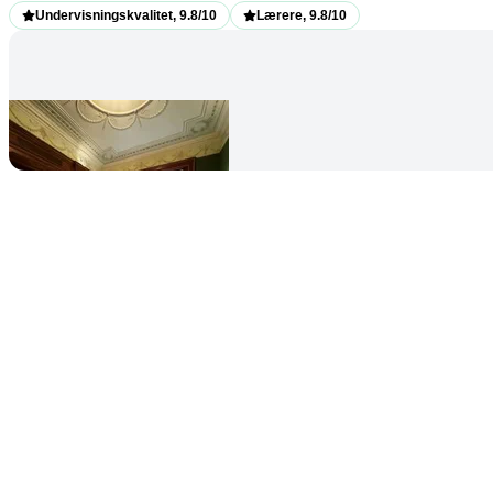
Undervisningskvalitet, 9.8/10
Lærere, 9.8/10