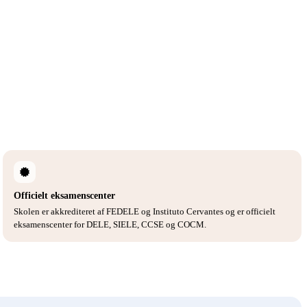
Officielt eksamenscenter
Skolen er akkrediteret af FEDELE og Instituto Cervantes og er officielt
eksamenscenter for DELE, SIELE, CCSE og COCM.