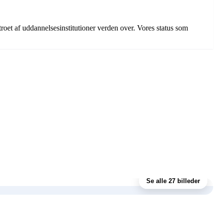
betroet af uddannelsesinstitutioner verden over. Vores status som
Se alle 27 billeder