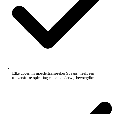
Elke docent is moedertaalspreker Spaans, heeft een
universitaire opleiding en een onderwijsbevoegdheid.