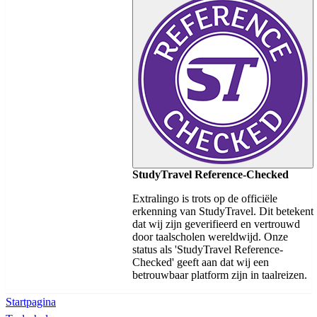
StudyTravel Reference-Checked
Extralingo is trots op de officiële
erkenning van StudyTravel. Dit betekent
dat wij zijn geverifieerd en vertrouwd
door taalscholen wereldwijd. Onze
status als 'StudyTravel Reference-
Checked' geeft aan dat wij een
betrouwbaar platform zijn in taalreizen.
Startpagina