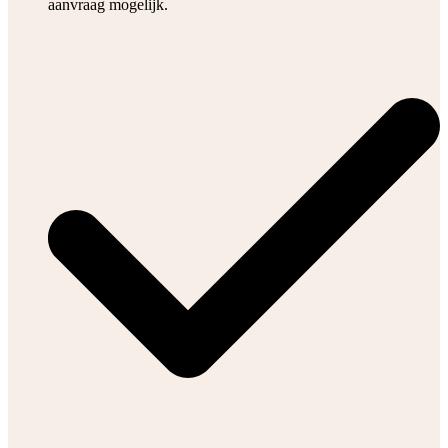
aanvraag mogelijk.