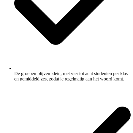
De groepen blijven klein, met vier tot acht studenten per klas
en gemiddeld zes, zodat je regelmatig aan het woord komt.