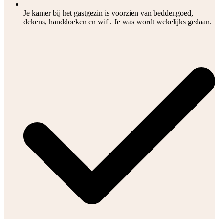
Je kamer bij het gastgezin is voorzien van beddengoed,
dekens, handdoeken en wifi. Je was wordt wekelijks gedaan.