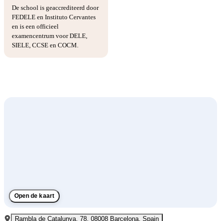
De school is geaccrediteerd door
FEDELE en Instituto Cervantes
en is een officieel
examencentrum voor DELE,
SIELE, CCSE en COCM.
Open de kaart
Rambla de Catalunya, 78, 08008 Barcelona, Spain