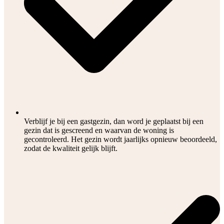
Verblijf je bij een gastgezin, dan word je geplaatst bij een
gezin dat is gescreend en waarvan de woning is
gecontroleerd. Het gezin wordt jaarlijks opnieuw beoordeeld,
zodat de kwaliteit gelijk blijft.