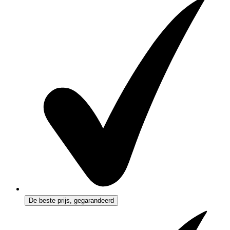
De beste prijs, gegarandeerd