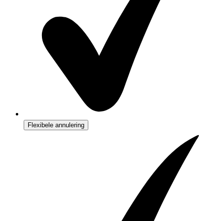
Flexibele annulering