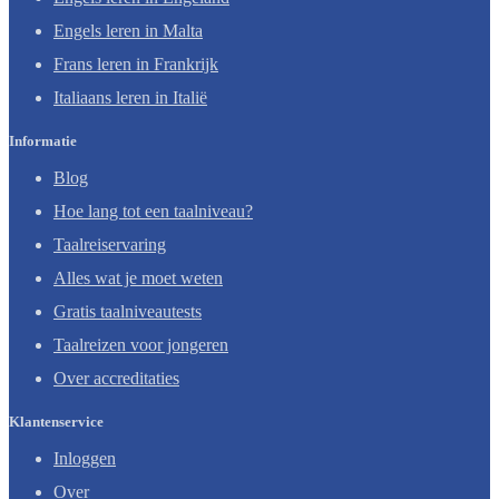
Engels leren in Malta
Frans leren in Frankrijk
Italiaans leren in Italië
Informatie
Blog
Hoe lang tot een taalniveau?
Taalreiservaring
Alles wat je moet weten
Gratis taalniveautests
Taalreizen voor jongeren
Over accreditaties
Klantenservice
Inloggen
Over