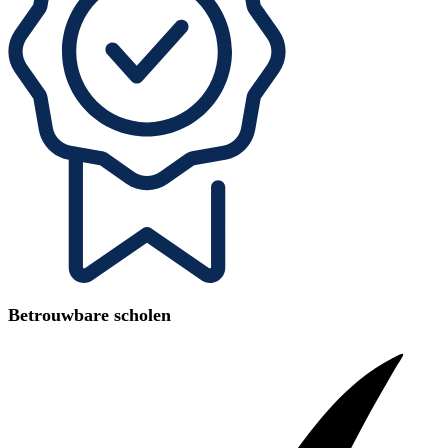
Betrouwbare scholen