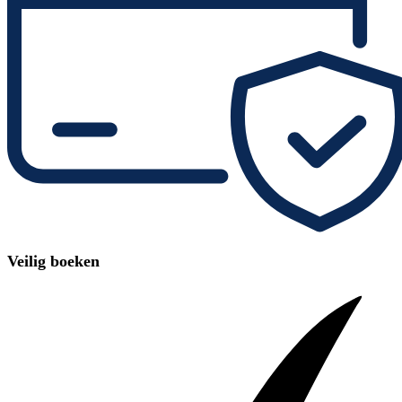
Veilig boeken