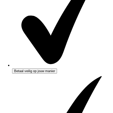
Betaal veilig op jouw manier