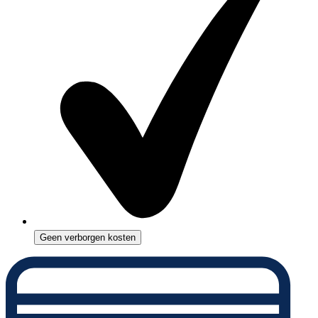
Geen verborgen kosten