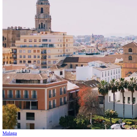
Malaga