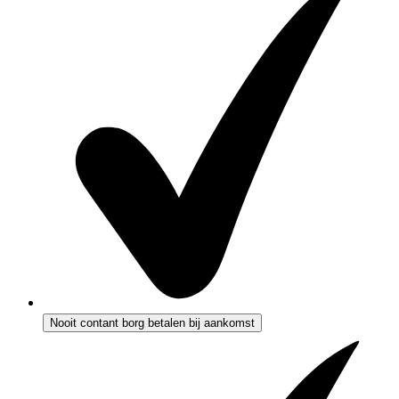
Nooit contant borg betalen bij aankomst