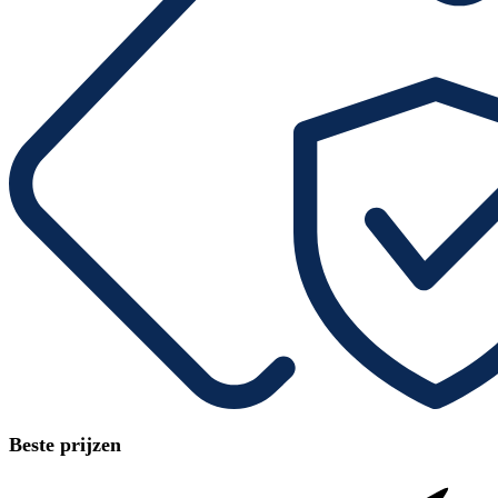
Beste prijzen