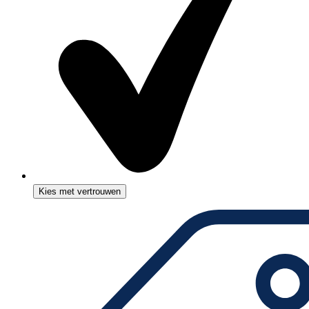
Kies met vertrouwen