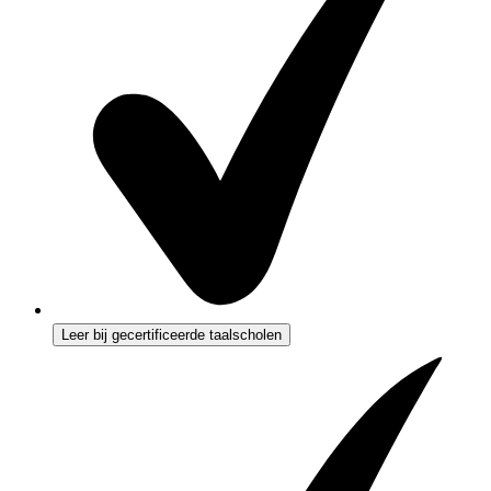
Leer bij gecertificeerde taalscholen