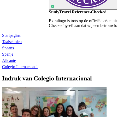
StudyTravel Reference-Checked
Extralingo is trots op de officiële erken
Checked' geeft aan dat wij een betrouwbaa
Startpagina
Taalscholen
Spaans
Spanje
Alicante
Colegio Internacional
Indruk van Colegio Internacional