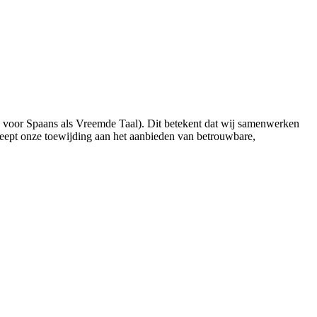
n voor Spaans als Vreemde Taal). Dit betekent dat wij samenwerken
eept onze toewijding aan het aanbieden van betrouwbare,