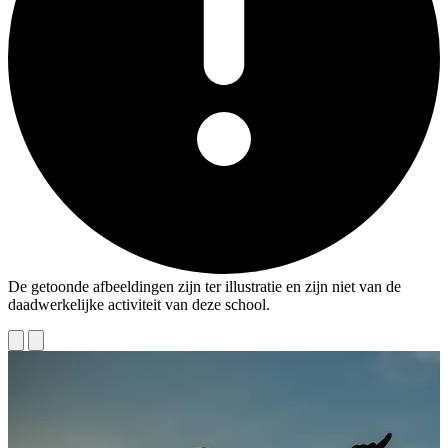
De getoonde afbeeldingen zijn ter illustratie en zijn niet van de
daadwerkelijke activiteit van deze school.