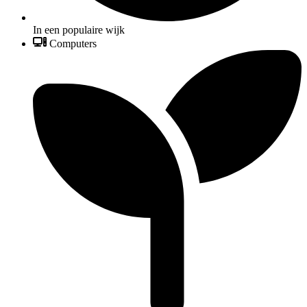
In een populaire wijk
Computers