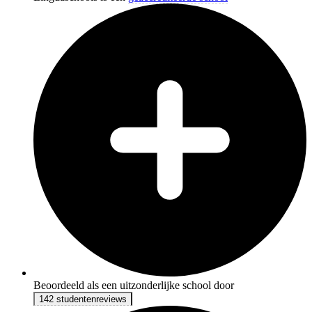
Beoordeeld als een uitzonderlijke school door
142 studentenreviews