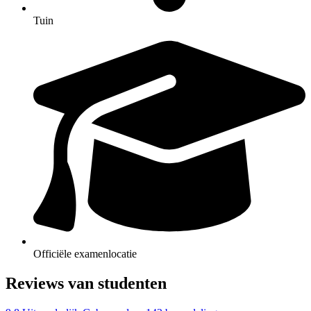
Tuin
Officiële examenlocatie
Reviews van studenten