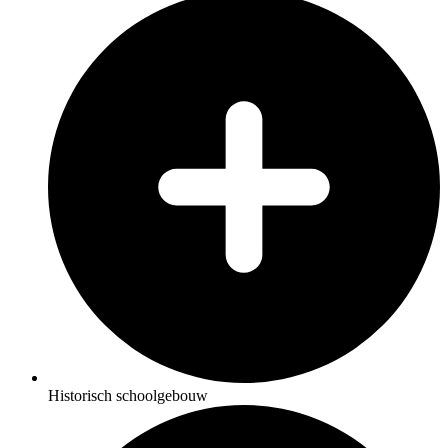
Historisch schoolgebouw