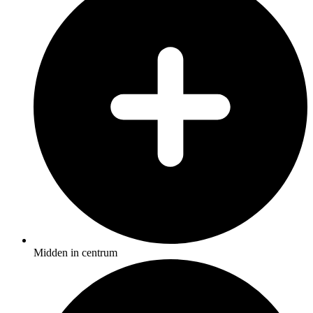
Midden in centrum