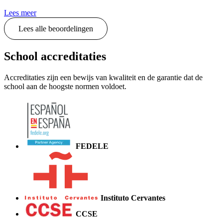
Lees meer
Lees alle beoordelingen
School accreditaties
Accreditaties zijn een bewijs van kwaliteit en de garantie dat de
school aan de hoogste normen voldoet.
FEDELE
Instituto Cervantes
CCSE