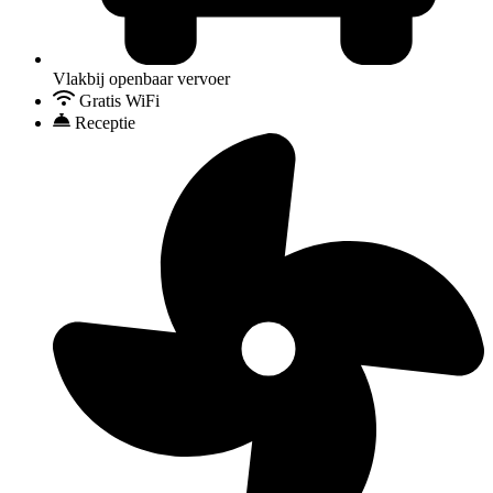
Vlakbij openbaar vervoer
Gratis WiFi
Receptie