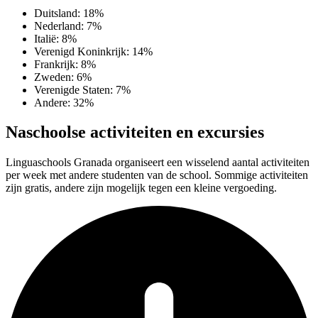
Duitsland: 18%
Nederland: 7%
Italië: 8%
Verenigd Koninkrijk: 14%
Frankrijk: 8%
Zweden: 6%
Verenigde Staten: 7%
Andere: 32%
Naschoolse activiteiten en excursies
Linguaschools Granada organiseert een wisselend aantal activiteiten
per week met andere studenten van de school. Sommige activiteiten
zijn gratis, andere zijn mogelijk tegen een kleine vergoeding.