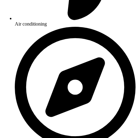
Air conditioning