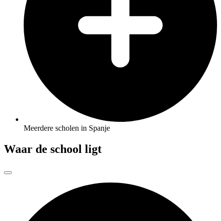
Meerdere scholen in Spanje
Waar de school ligt