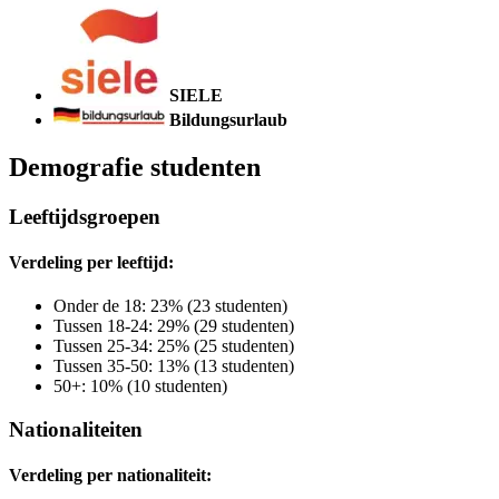
SIELE
Bildungsurlaub
Demografie studenten
Leeftijdsgroepen
Verdeling per leeftijd:
Onder de 18: 23% (23 studenten)
Tussen 18-24: 29% (29 studenten)
Tussen 25-34: 25% (25 studenten)
Tussen 35-50: 13% (13 studenten)
50+: 10% (10 studenten)
Nationaliteiten
Verdeling per nationaliteit: