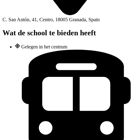
C. San Antón, 41, Centro, 18005 Granada, Spain
Wat de school te bieden heeft
Gelegen in het centrum