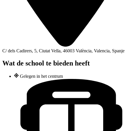
C/ dels Cadirers, 5, Ciutat Vella, 46003 València, Valencia, Spanje
Wat de school te bieden heeft
Gelegen in het centrum