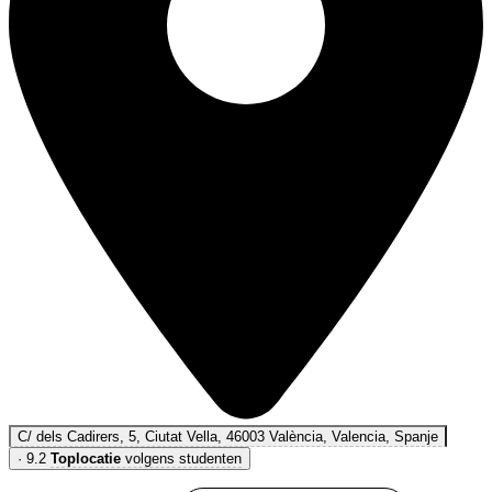
C/ dels Cadirers, 5, Ciutat Vella, 46003 València, Valencia, Spanje
·
9.2
Toplocatie
volgens studenten