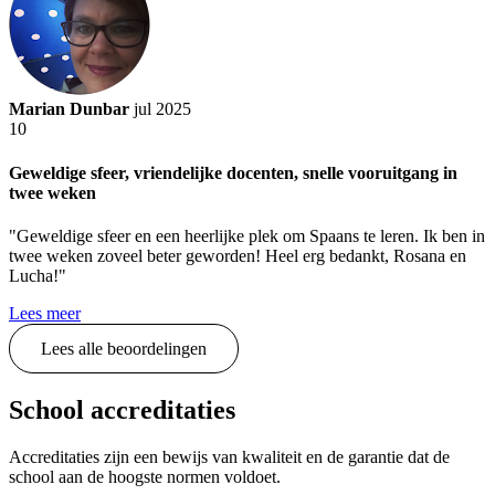
Marian Dunbar
jul 2025
10
Geweldige sfeer, vriendelijke docenten, snelle vooruitgang in
twee weken
"Geweldige sfeer en een heerlijke plek om Spaans te leren. Ik ben in
twee weken zoveel beter geworden! Heel erg bedankt, Rosana en
Lucha!"
Lees meer
Lees alle beoordelingen
School accreditaties
Accreditaties zijn een bewijs van kwaliteit en de garantie dat de
school aan de hoogste normen voldoet.