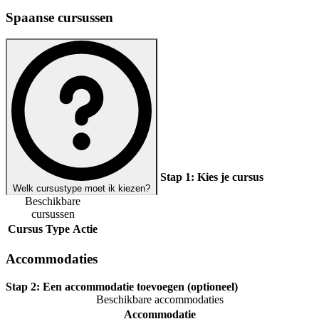
Spaanse cursussen
Stap 1:
Kies je cursus
Welk cursustype moet ik kiezen?
Beschikbare
cursussen
Cursus
Type
Actie
Accommodaties
Stap 2:
Een accommodatie toevoegen (optioneel)
Beschikbare accommodaties
Accommodatie