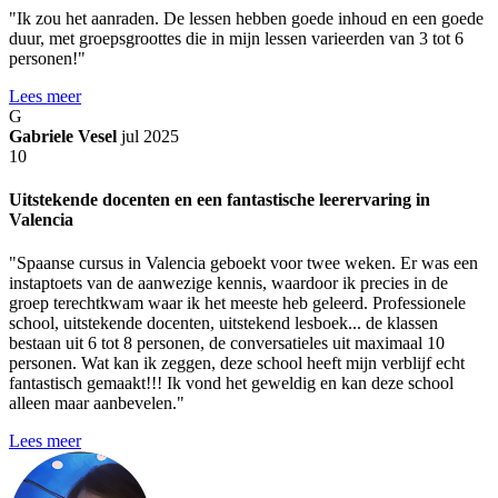
"Ik zou het aanraden. De lessen hebben goede inhoud en een goede
duur, met groepsgroottes die in mijn lessen varieerden van 3 tot 6
personen!"
Lees meer
G
Gabriele Vesel
jul 2025
10
Uitstekende docenten en een fantastische leerervaring in
Valencia
"Spaanse cursus in Valencia geboekt voor twee weken. Er was een
instaptoets van de aanwezige kennis, waardoor ik precies in de
groep terechtkwam waar ik het meeste heb geleerd. Professionele
school, uitstekende docenten, uitstekend lesboek... de klassen
bestaan uit 6 tot 8 personen, de conversatieles uit maximaal 10
personen. Wat kan ik zeggen, deze school heeft mijn verblijf echt
fantastisch gemaakt!!! Ik vond het geweldig en kan deze school
alleen maar aanbevelen."
Lees meer