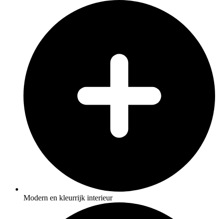
Modern en kleurrijk interieur