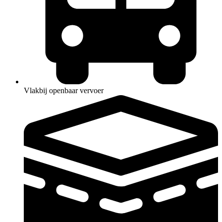
Vlakbij openbaar vervoer