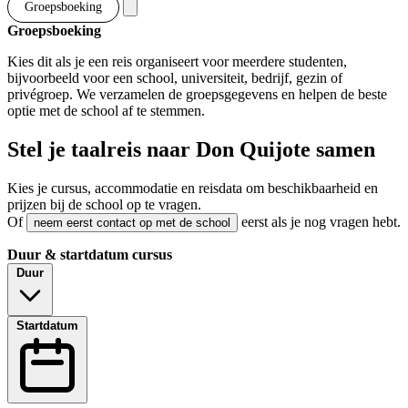
Groepsboeking
Groepsboeking
Kies dit als je een reis organiseert voor meerdere studenten,
bijvoorbeeld voor een school, universiteit, bedrijf, gezin of
privégroep. We verzamelen de groepsgegevens en helpen de beste
optie met de school af te stemmen.
Stel je taalreis naar Don Quijote samen
Kies je cursus, accommodatie en reisdata om beschikbaarheid en
prijzen bij de school op te vragen.
Of
eerst als je nog vragen hebt.
neem eerst contact op met de school
Duur & startdatum cursus
Duur
Startdatum