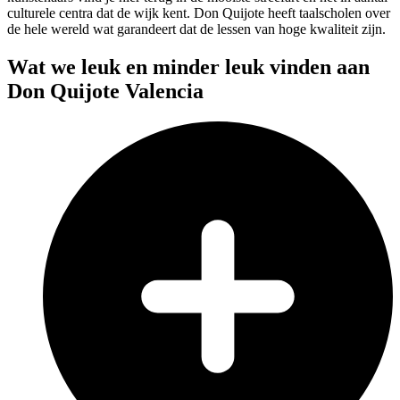
culturele centra dat de wijk kent. Don Quijote heeft taalscholen over
de hele wereld wat garandeert dat de lessen van hoge kwaliteit zijn.
Wat we leuk en minder leuk vinden aan
Don Quijote Valencia