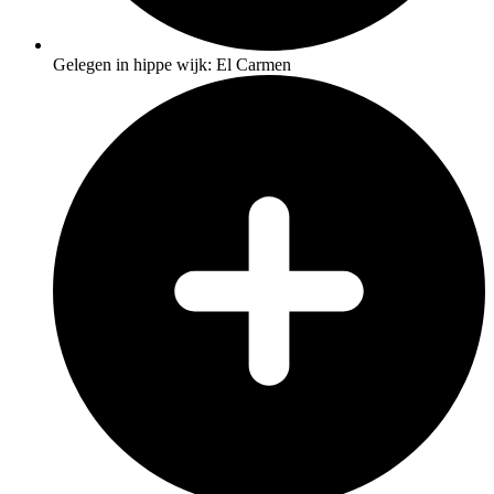
Gelegen in hippe wijk: El Carmen