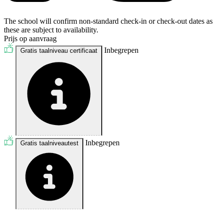
The school will confirm non-standard check-in or check-out dates as
these are subject to availability.
Prijs op aanvraag
Inbegrepen
Gratis taalniveau certificaat
Inbegrepen
Gratis taalniveautest