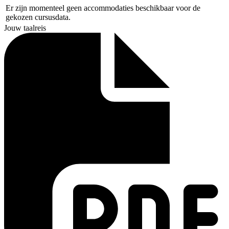
Er zijn momenteel geen accommodaties beschikbaar voor de
gekozen cursusdata.
Jouw taalreis