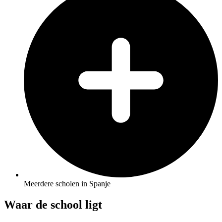
Meerdere scholen in Spanje
Waar de school ligt