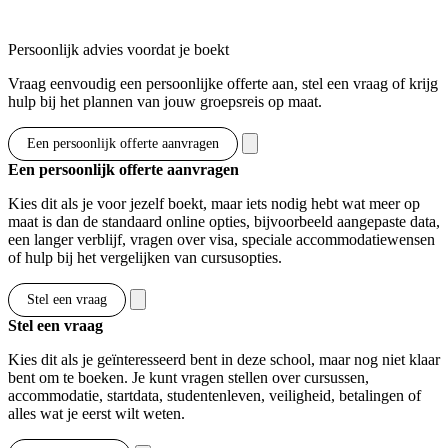
Toon opties & prijzen
Persoonlijk advies voordat je boekt
Vraag eenvoudig een persoonlijke offerte aan, stel een vraag of krijg
hulp bij het plannen van jouw groepsreis op maat.
Een persoonlijk offerte aanvragen
Een persoonlijk offerte aanvragen
Kies dit als je voor jezelf boekt, maar iets nodig hebt wat meer op
maat is dan de standaard online opties, bijvoorbeeld aangepaste data,
een langer verblijf, vragen over visa, speciale accommodatiewensen
of hulp bij het vergelijken van cursusopties.
Stel een vraag
Stel een vraag
Kies dit als je geïnteresseerd bent in deze school, maar nog niet klaar
bent om te boeken. Je kunt vragen stellen over cursussen,
accommodatie, startdata, studentenleven, veiligheid, betalingen of
alles wat je eerst wilt weten.