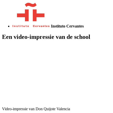
Instituto Cervantes
Een video-impressie van de school
Video-impressie van Don Quijote Valencia