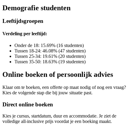
Demografie studenten
Leeftijdsgroepen
Verdeling per leeftijd:
Onder de 18: 15.69% (16 studenten)
Tussen 18-24: 46.08% (47 studenten)
Tussen 25-34: 19.61% (20 studenten)
Tussen 35-50: 18.63% (19 studenten)
Online boeken of persoonlijk advies
Klaar om te boeken, een offerte op maat nodig of nog een vraag?
Kies de volgende stap die bij jouw situatie past.
Direct online boeken
Kies je cursus, startdatum, duur en accommodatie. Je ziet de
volledige all-inclusive prijs voordat je een boeking maakt.