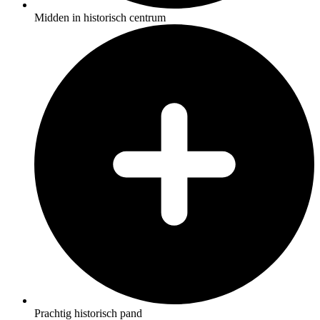
Midden in historisch centrum
Prachtig historisch pand