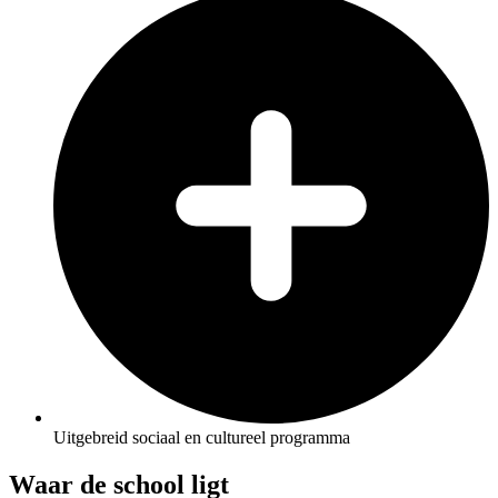
Uitgebreid sociaal en cultureel programma
Waar de school ligt