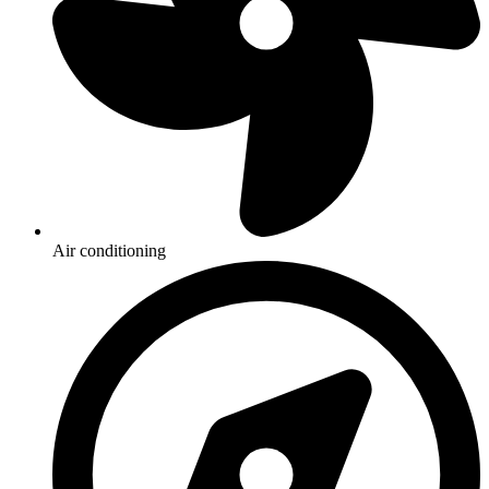
Air conditioning