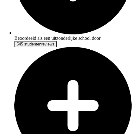
Beoordeeld als een uitzonderlijke school door
545 studentenreviews