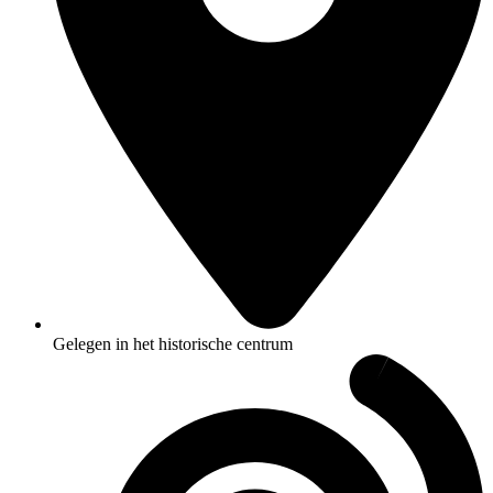
Gelegen in het historische centrum