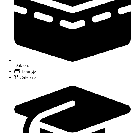
Dakterras
Lounge
Cafetaria