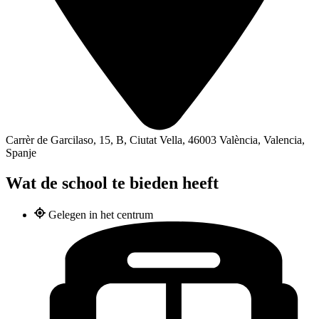
Carrèr de Garcilaso, 15, B, Ciutat Vella, 46003 València, Valencia,
Spanje
Wat de school te bieden heeft
Gelegen in het centrum