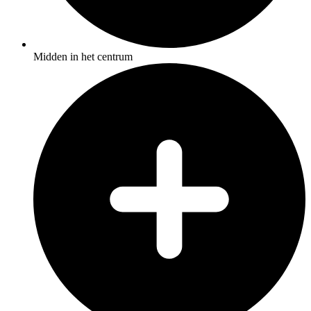
Midden in het centrum