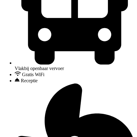
Vlakbij openbaar vervoer
Gratis WiFi
Receptie