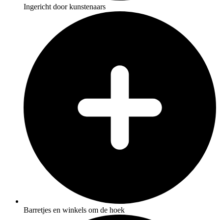
Ingericht door kunstenaars
Barretjes en winkels om de hoek