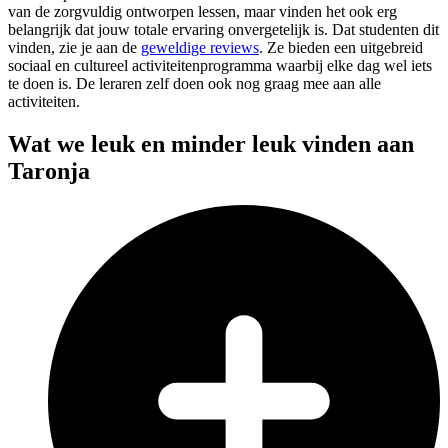
van de zorgvuldig ontworpen lessen, maar vinden het ook erg
belangrijk dat jouw totale ervaring onvergetelijk is. Dat studenten dit
vinden, zie je aan de
geweldige reviews
. Ze bieden een uitgebreid
sociaal en cultureel activiteitenprogramma waarbij elke dag wel iets
te doen is. De leraren zelf doen ook nog graag mee aan alle
activiteiten.
Wat we leuk en minder leuk vinden aan
Taronja