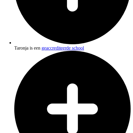
Taronja is een
geaccrediteerde school