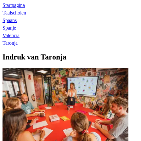
Startpagina
Taalscholen
Spaans
Spanje
Valencia
Taronja
Indruk van Taronja