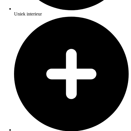
Uniek interieur