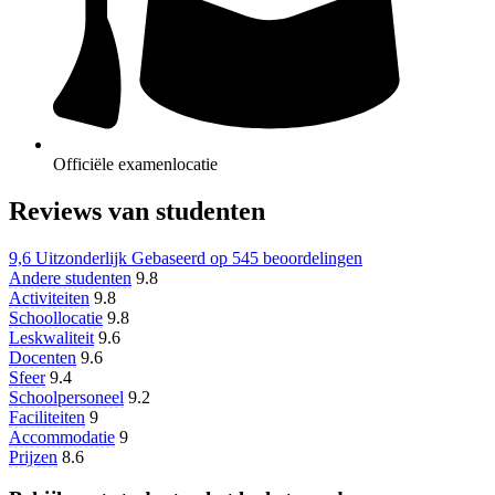
Officiële examenlocatie
Reviews van studenten
9,6
Uitzonderlijk
Gebaseerd op
545 beoordelingen
Andere studenten
9.8
Activiteiten
9.8
Schoollocatie
9.8
Leskwaliteit
9.6
Docenten
9.6
Sfeer
9.4
Schoolpersoneel
9.2
Faciliteiten
9
Accommodatie
9
Prijzen
8.6