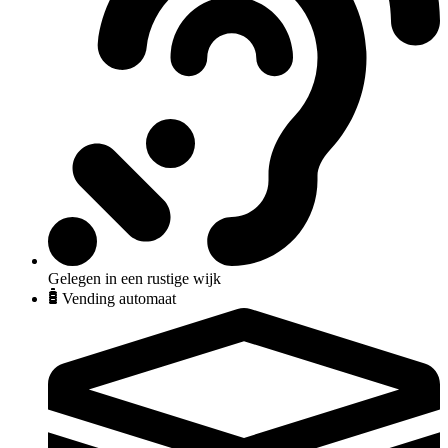
Gelegen in een rustige wijk
Vending automaat