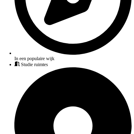
In een populaire wijk
Studie ruimtes