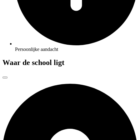
Persoonlijke aandacht
Waar de school ligt