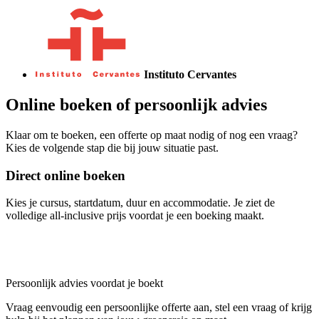
Instituto Cervantes
Online boeken of persoonlijk advies
Klaar om te boeken, een offerte op maat nodig of nog een vraag?
Kies de volgende stap die bij jouw situatie past.
Direct online boeken
Kies je cursus, startdatum, duur en accommodatie. Je ziet de
volledige all-inclusive prijs voordat je een boeking maakt.
Toon opties & prijzen
Persoonlijk advies voordat je boekt
Vraag eenvoudig een persoonlijke offerte aan, stel een vraag of krijg