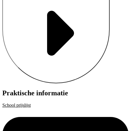
Praktische informatie
School prijslijst