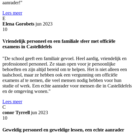
aanrader!"
Lees meer
E
Elena Gorobets
jun 2023
10
Vriendelijk personeel en een familiale sfeer met officiële
examens in Castelldefels
"De school geeft een familiair gevoel. Heel aardig, vriendelijk en
professioneel personeel. Ze staan open voor je persoonlijke
behoeften en zijn altijd bereid om te helpen. Het is niet alleen een
taalschool, maar ze hebben ook een vergunning om officiële
examens af te nemen, die veel mensen nodig hebben voor hun
studie of werk. Een echte aanrader voor mensen die in Castelldefels
en de omgeving wonen."
Lees meer
C
conor Tyrrell
jun 2023
10
Geweldig personeel en geweldige lessen, een echte aanrader