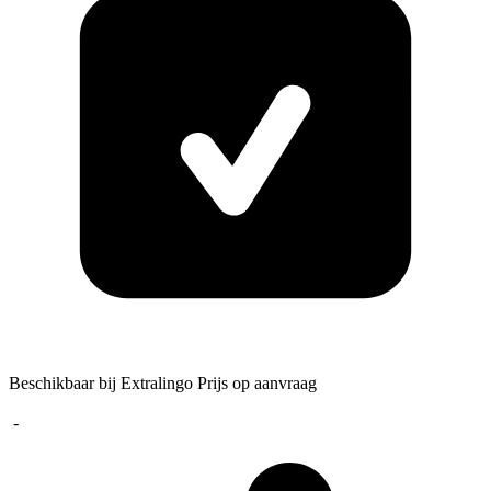
Beschikbaar bij Extralingo
Prijs op aanvraag
-