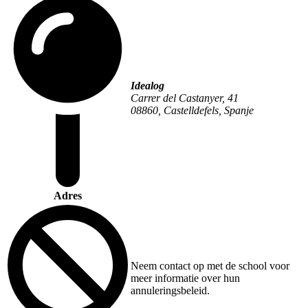
Idealog
Carrer del Castanyer, 41
08860, Castelldefels, Spanje
Adres
Neem contact op met de school voor
meer informatie over hun
annuleringsbeleid.