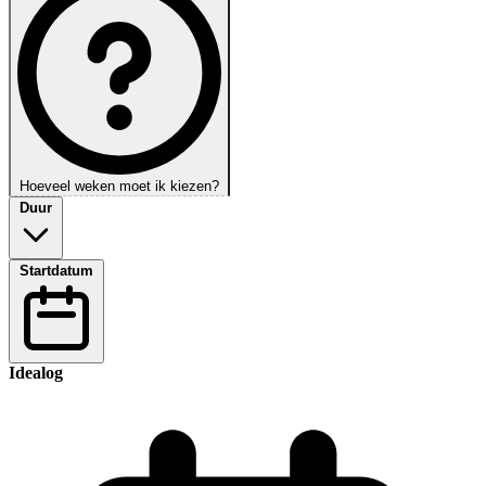
Hoeveel weken moet ik kiezen?
Duur
Startdatum
Idealog