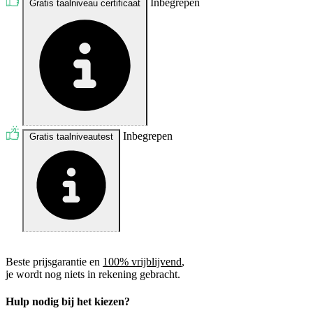
Inbegrepen
Gratis taalniveau certificaat
Inbegrepen
Gratis taalniveautest
Beste prijsgarantie en
100% vrijblijvend
,
je wordt nog niets in rekening gebracht.
Hulp nodig bij het kiezen?