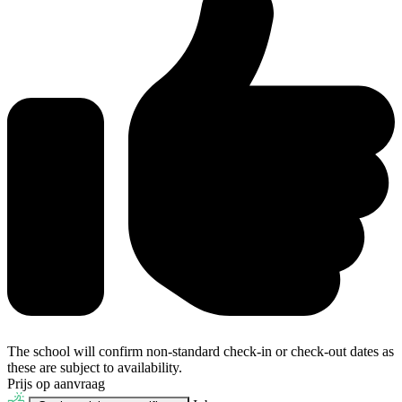
The school will confirm non-standard check-in or check-out dates as
these are subject to availability.
Prijs op aanvraag