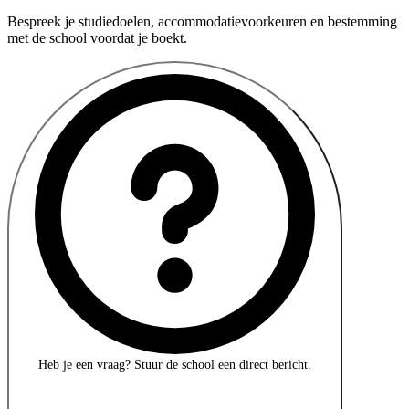
Bespreek je studiedoelen, accommodatievoorkeuren en bestemming
met de school voordat je boekt.
Heb je een vraag?
Stuur de school een direct bericht.