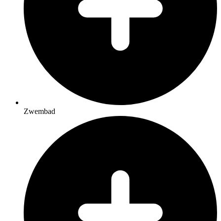
Zwembad