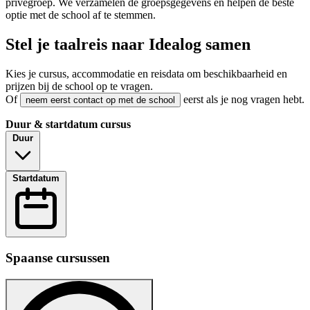
privégroep. We verzamelen de groepsgegevens en helpen de beste
optie met de school af te stemmen.
Stel je taalreis naar Idealog samen
Kies je cursus, accommodatie en reisdata om beschikbaarheid en
prijzen bij de school op te vragen.
Of
eerst als je nog vragen hebt.
neem eerst contact op met de school
Duur & startdatum cursus
Duur
Startdatum
Spaanse cursussen