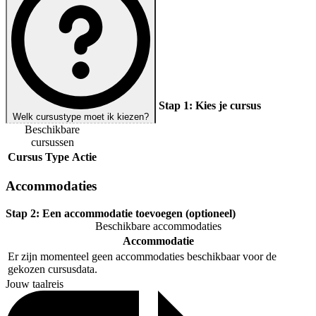
Stap 1:
Kies je cursus
Welk cursustype moet ik kiezen?
Beschikbare
cursussen
Cursus
Type
Actie
Accommodaties
Stap 2:
Een accommodatie toevoegen (optioneel)
Beschikbare accommodaties
Accommodatie
Er zijn momenteel geen accommodaties beschikbaar voor de
gekozen cursusdata.
Jouw taalreis