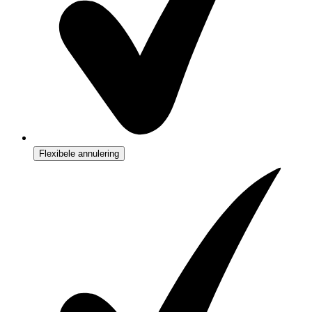
Flexibele annulering