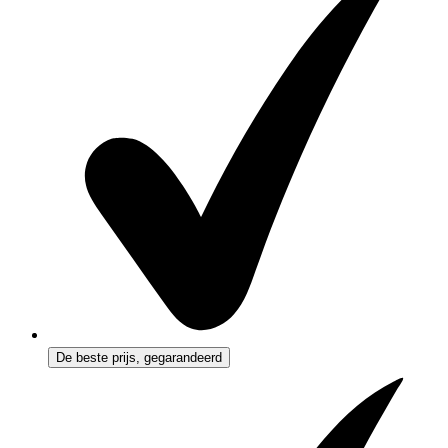
De beste prijs, gegarandeerd