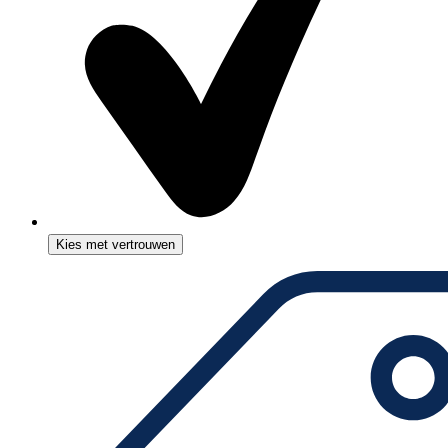
Kies met vertrouwen