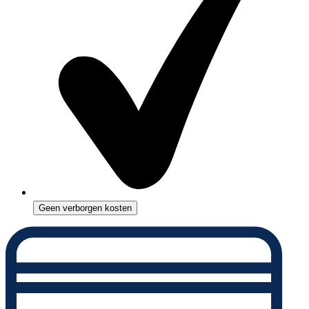
Geen verborgen kosten