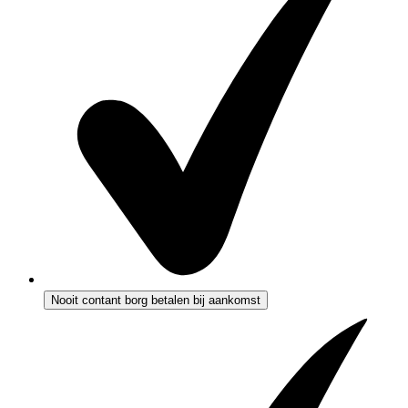
Nooit contant borg betalen bij aankomst