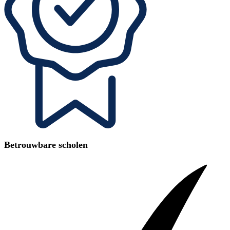
Betrouwbare scholen