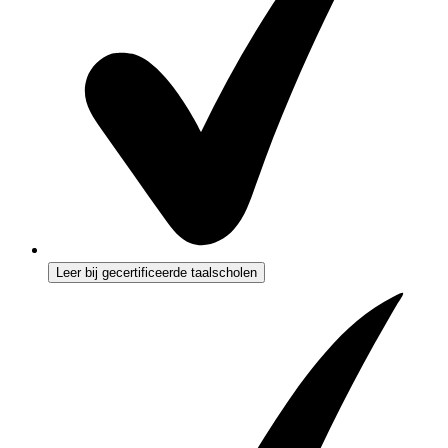
Leer bij gecertificeerde taalscholen