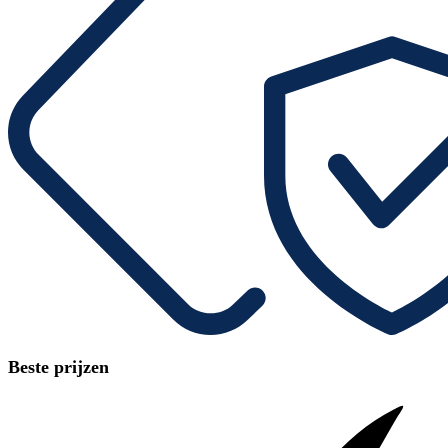
Beste prijzen