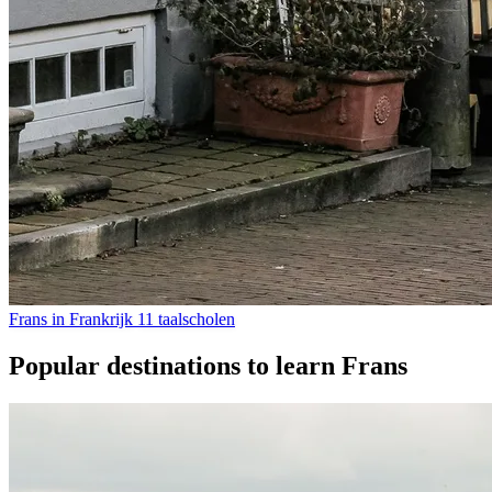
Frans in Frankrijk
11 taalscholen
Popular destinations to learn Frans