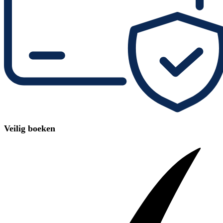
Veilig boeken