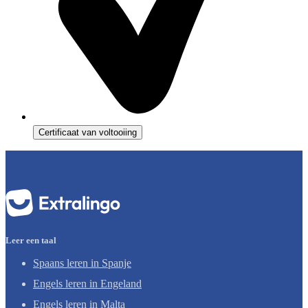
Certificaat van voltooiing
Leer een taal
Spaans leren in Spanje
Engels leren in Engeland
Engels leren in Malta