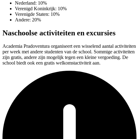
Nederland: 10%
Verenigd Koninkrijk: 10%
Verenigde Staten: 10%
Andere: 20%
Naschoolse activiteiten en excursies
Academia Pradoventura organiseert een wisselend aantal activiteiten
per week met andere studenten van de school. Sommige activiteiten
zijn gratis, andere zijn mogelijk tegen een kleine vergoeding. De
school biedt ook een gratis welkomstactiviteit aan.