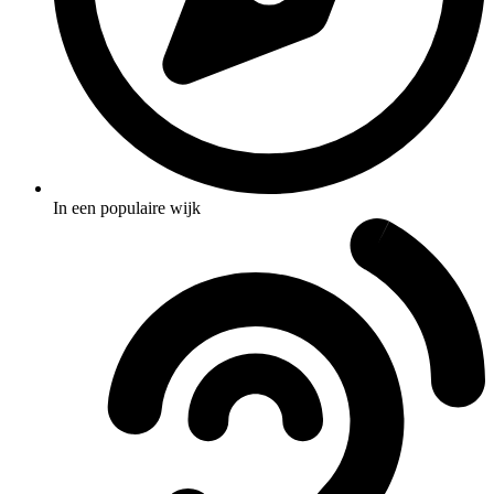
In een populaire wijk