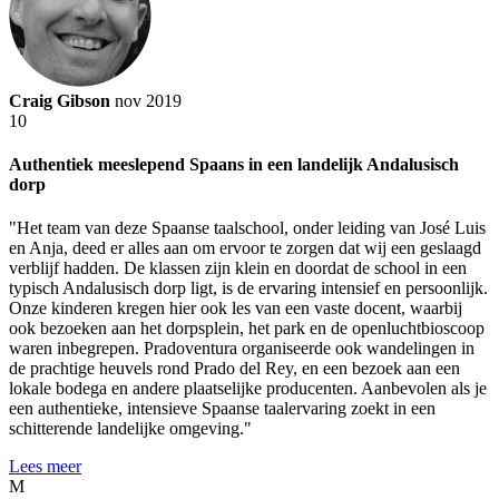
Craig Gibson
nov 2019
10
Authentiek meeslepend Spaans in een landelijk Andalusisch
dorp
"Het team van deze Spaanse taalschool, onder leiding van José Luis
en Anja, deed er alles aan om ervoor te zorgen dat wij een geslaagd
verblijf hadden. De klassen zijn klein en doordat de school in een
typisch Andalusisch dorp ligt, is de ervaring intensief en persoonlijk.
Onze kinderen kregen hier ook les van een vaste docent, waarbij
ook bezoeken aan het dorpsplein, het park en de openluchtbioscoop
waren inbegrepen. Pradoventura organiseerde ook wandelingen in
de prachtige heuvels rond Prado del Rey, en een bezoek aan een
lokale bodega en andere plaatselijke producenten. Aanbevolen als je
een authentieke, intensieve Spaanse taalervaring zoekt in een
schitterende landelijke omgeving."
Lees meer
M