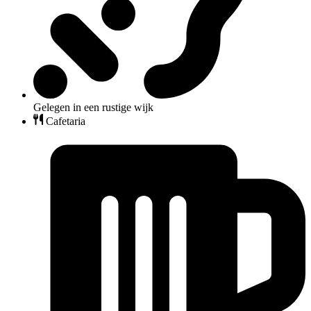
Gelegen in een rustige wijk
Cafetaria