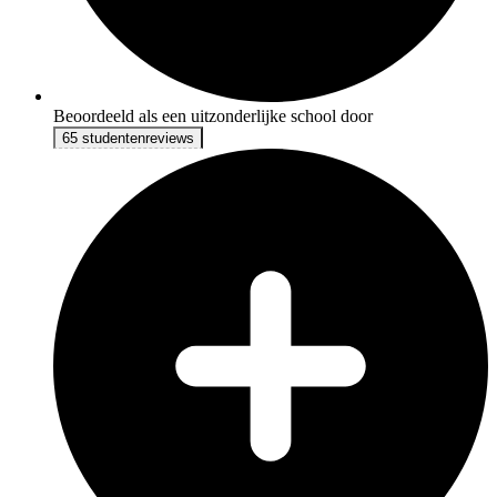
Beoordeeld als een uitzonderlijke school door
65 studentenreviews