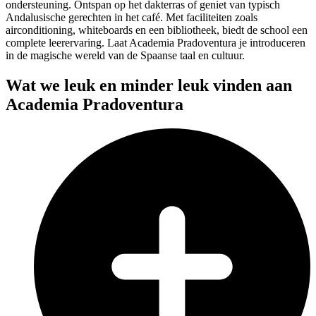
ondersteuning. Ontspan op het dakterras of geniet van typisch
Andalusische gerechten in het café. Met faciliteiten zoals
airconditioning, whiteboards en een bibliotheek, biedt de school een
complete leerervaring. Laat Academia Pradoventura je introduceren
in de magische wereld van de Spaanse taal en cultuur.
Wat we leuk en minder leuk vinden aan
Academia Pradoventura