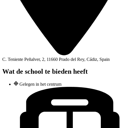
C. Teniente Peñalver, 2, 11660 Prado del Rey, Cádiz, Spain
Wat de school te bieden heeft
Gelegen in het centrum