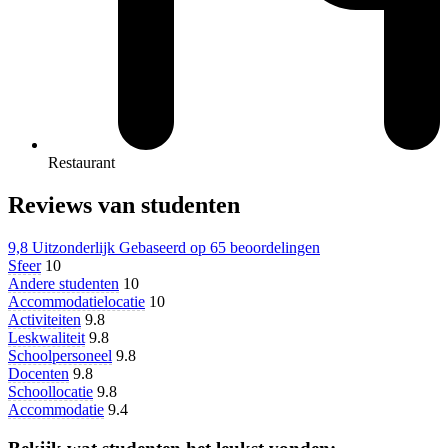
Restaurant
Reviews van studenten
9,8
Uitzonderlijk
Gebaseerd op
65 beoordelingen
Sfeer
10
Andere studenten
10
Accommodatielocatie
10
Activiteiten
9.8
Leskwaliteit
9.8
Schoolpersoneel
9.8
Docenten
9.8
Schoollocatie
9.8
Accommodatie
9.4