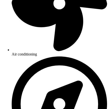
Air conditioning