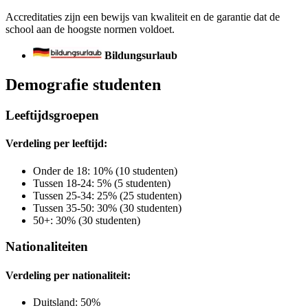
Accreditaties zijn een bewijs van kwaliteit en de garantie dat de
school aan de hoogste normen voldoet.
Bildungsurlaub
Demografie studenten
Leeftijdsgroepen
Verdeling per leeftijd:
Onder de 18: 10% (10 studenten)
Tussen 18-24: 5% (5 studenten)
Tussen 25-34: 25% (25 studenten)
Tussen 35-50: 30% (30 studenten)
50+: 30% (30 studenten)
Nationaliteiten
Verdeling per nationaliteit:
Duitsland: 50%