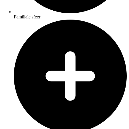
Familiale sfeer