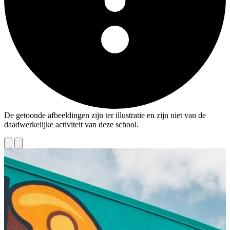
De getoonde afbeeldingen zijn ter illustratie en zijn niet van de
daadwerkelijke activiteit van deze school.