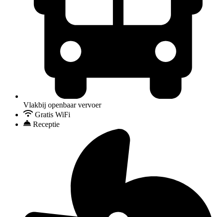
Vlakbij openbaar vervoer
Gratis WiFi
Receptie