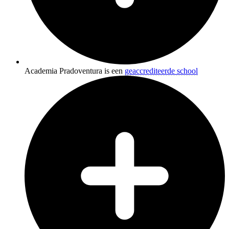
Academia Pradoventura is een
geaccrediteerde school