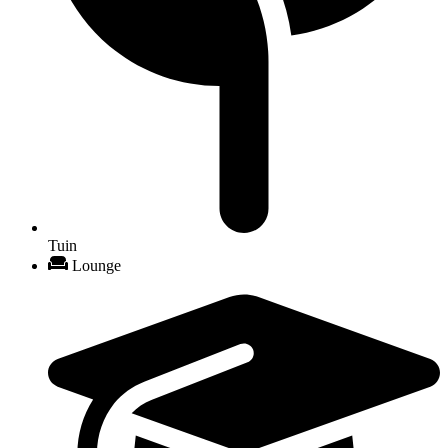
Tuin
Lounge