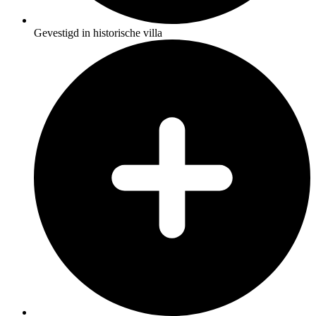
Gevestigd in historische villa