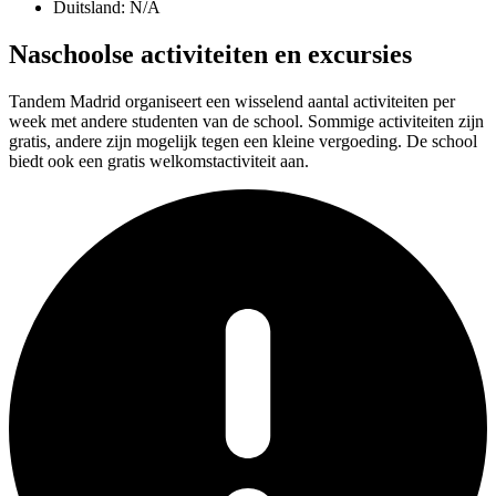
Duitsland: N/A
Naschoolse activiteiten en excursies
Tandem Madrid organiseert een wisselend aantal activiteiten per
week met andere studenten van de school. Sommige activiteiten zijn
gratis, andere zijn mogelijk tegen een kleine vergoeding. De school
biedt ook een gratis welkomstactiviteit aan.