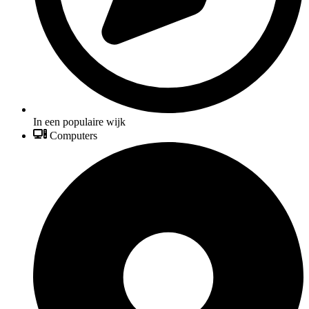
In een populaire wijk
Computers