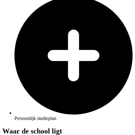
Persoonlijk studieplan
Waar de school ligt