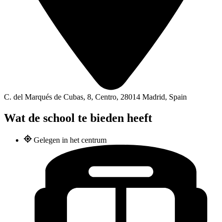
C. del Marqués de Cubas, 8, Centro, 28014 Madrid, Spain
Wat de school te bieden heeft
Gelegen in het centrum