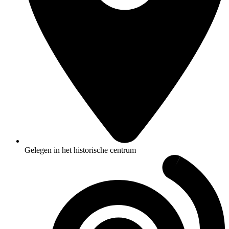
Gelegen in het historische centrum