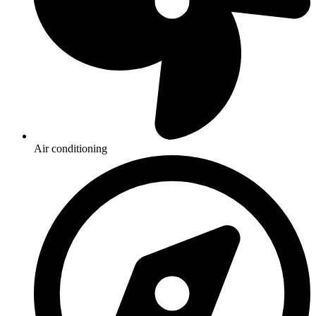
Air conditioning