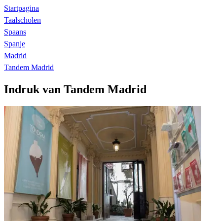
Startpagina
Taalscholen
Spaans
Spanje
Madrid
Tandem Madrid
Indruk van Tandem Madrid