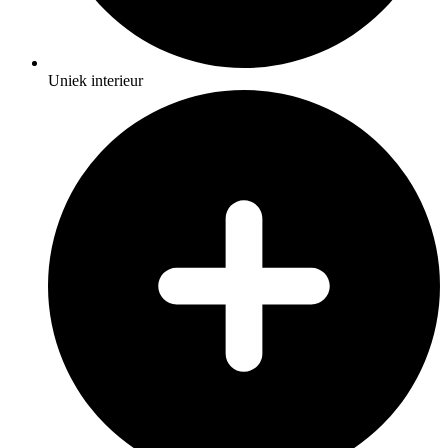
Uniek interieur