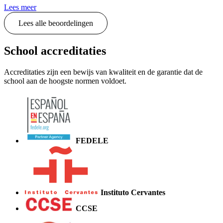
Lees meer
Lees alle beoordelingen
School accreditaties
Accreditaties zijn een bewijs van kwaliteit en de garantie dat de
school aan de hoogste normen voldoet.
FEDELE
Instituto Cervantes
CCSE