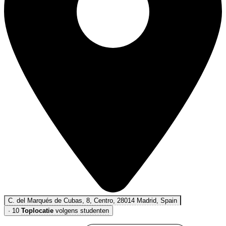
C. del Marqués de Cubas, 8, Centro, 28014 Madrid, Spain
·
10
Toplocatie
volgens studenten