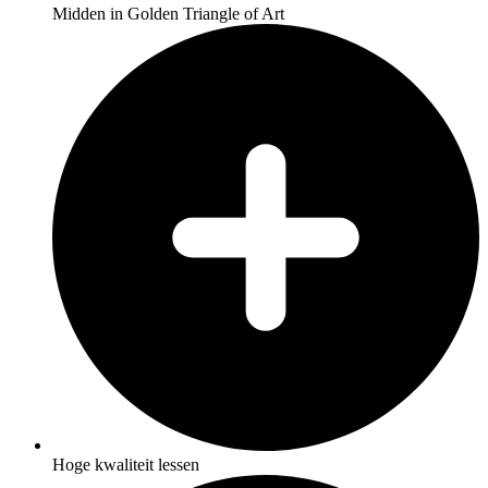
Midden in Golden Triangle of Art
Hoge kwaliteit lessen