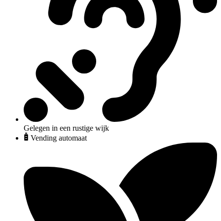
Gelegen in een rustige wijk
Vending automaat