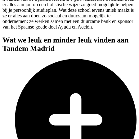
er alles aan jou op een holistische wijze zo goed mogelijk te helpen
bij je persoonlijk studieplan. Wat deze school tevens uniek maakt is
ze er alles aan doen zo sociaal en duurzaam mogelijk te
ondernemen: ze werken samen met een duurzame bank en sponsor
van het Spaanse goede doel Ayuda en Acción.
Wat we leuk en minder leuk vinden aan
Tandem Madrid