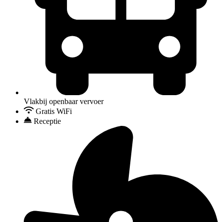
Vlakbij openbaar vervoer
Gratis WiFi
Receptie