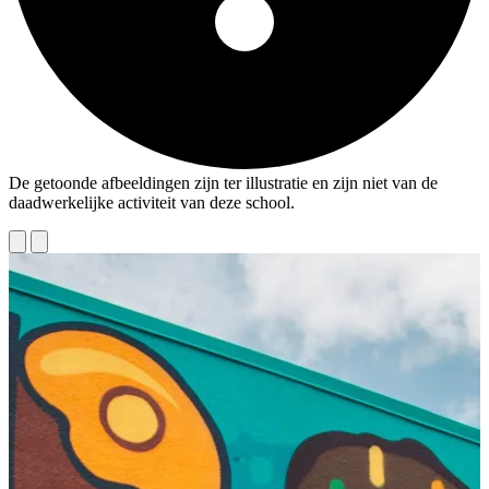
De getoonde afbeeldingen zijn ter illustratie en zijn niet van de
daadwerkelijke activiteit van deze school.