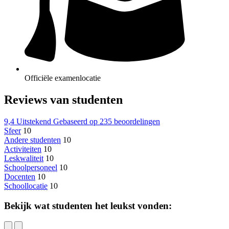
Officiële examenlocatie
Reviews van studenten
9,4
Uitstekend
Gebaseerd op
235 beoordelingen
Sfeer
10
Andere studenten
10
Activiteiten
10
Leskwaliteit
10
Schoolpersoneel
10
Docenten
10
Schoollocatie
10
Bekijk wat studenten het leukst vonden: