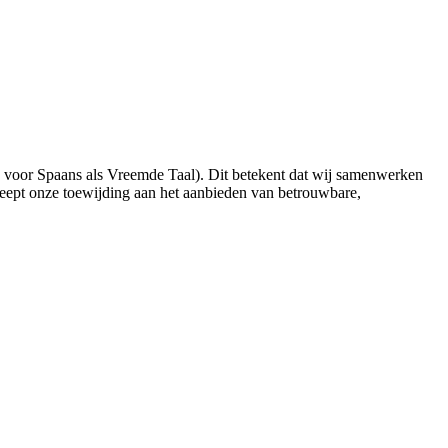
n voor Spaans als Vreemde Taal). Dit betekent dat wij samenwerken
eept onze toewijding aan het aanbieden van betrouwbare,