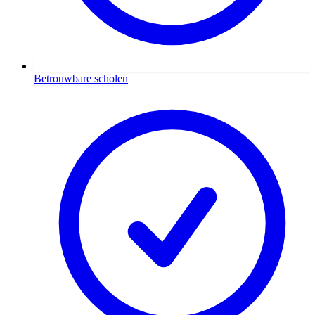
Betrouwbare scholen