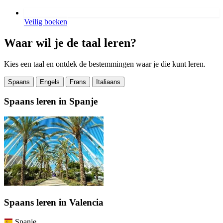
Veilig boeken
Waar wil je de taal leren?
Kies een taal en ontdek de bestemmingen waar je die kunt leren.
Spaans
Engels
Frans
Italiaans
Spaans leren in Spanje
Spaans leren in Valencia
Spanje