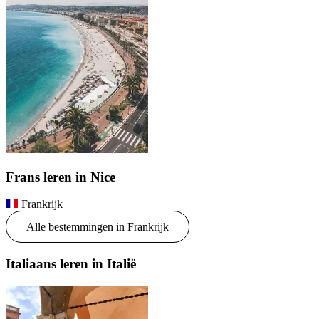
Frans leren in Nice
Frankrijk
Alle bestemmingen in Frankrijk
Italiaans leren in Italië