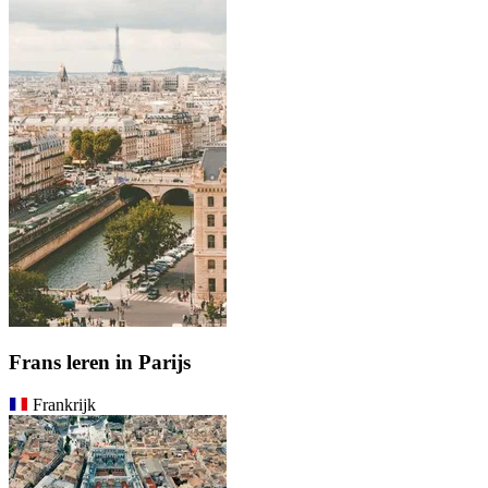
Frans leren in Parijs
Frankrijk