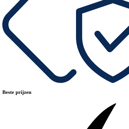
Beste prijzen