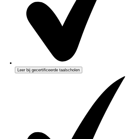
Leer bij gecertificeerde taalscholen