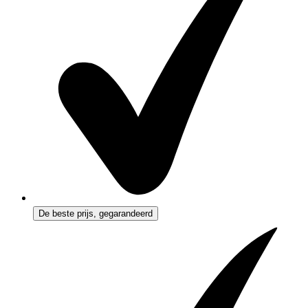
De beste prijs, gegarandeerd