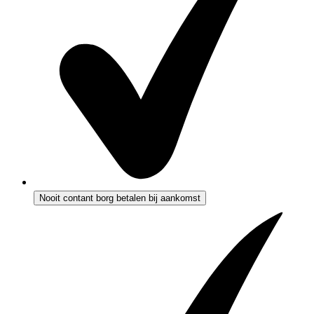
Nooit contant borg betalen bij aankomst