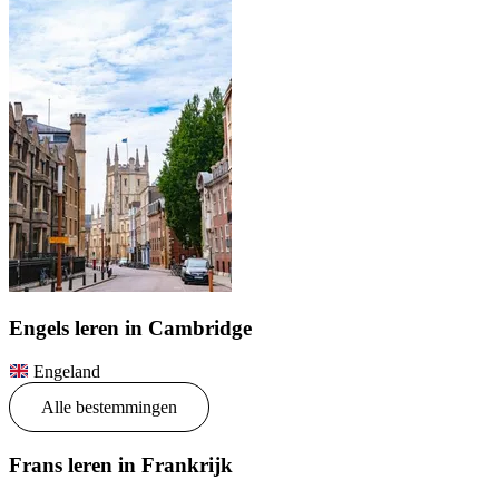
Engels leren in Cambridge
Engeland
Alle bestemmingen
Frans leren in Frankrijk