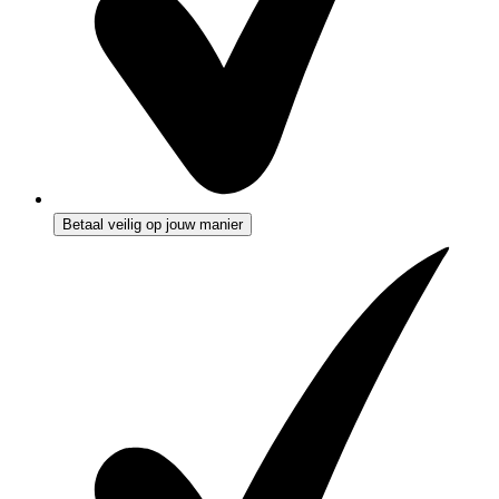
Betaal veilig op jouw manier