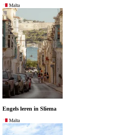
Malta
Engels leren in Sliema
Malta