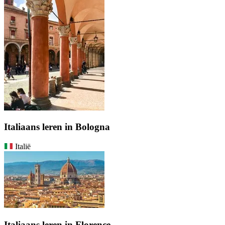
Italiaans leren in Bologna
Italië
Italiaans leren in Florence