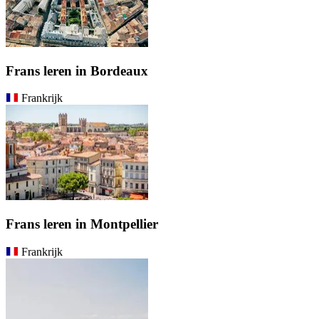
Frans leren in Bordeaux
Frankrijk
Frans leren in Montpellier
Frankrijk