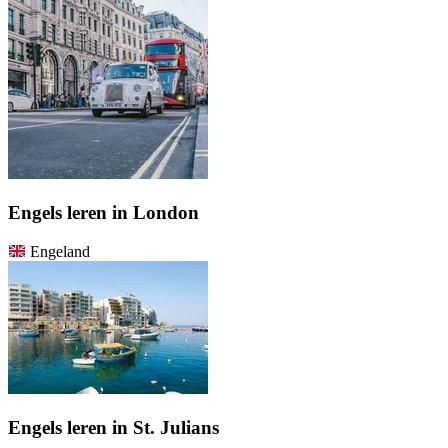
Engels leren in London
Engeland
Engels leren in St. Julians