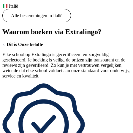
Italië
Alle bestemmingen in Italië
Waarom boeken via Extralingo?
Dit is
Onze belofte
Elke school op Extralingo is gecertificeerd en zorgvuldig
geselecteerd. Je boeking is veilig, de prijzen zijn transparant en de
reviews zijn geverifieerd. Zo kun je met vertrouwen vergelijken,
wetende dat elke school voldoet aan onze standaard voor onderwijs,
service en kwaliteit.