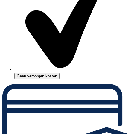
Geen verborgen kosten