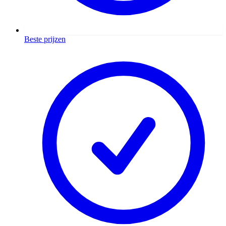
Beste prijzen