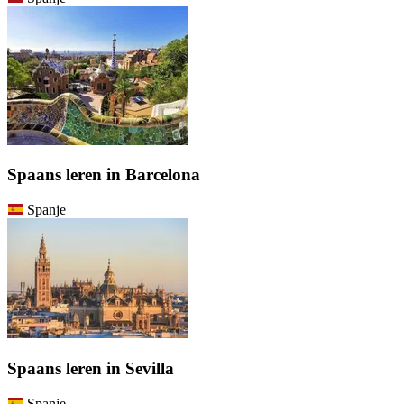
Spaans leren in Barcelona
Spanje
Spaans leren in Sevilla
Spanje