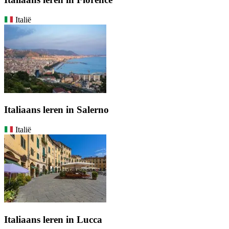
Italië
Italiaans leren in Salerno
Italië
Italiaans leren in Lucca