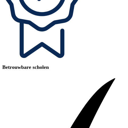
Betrouwbare scholen