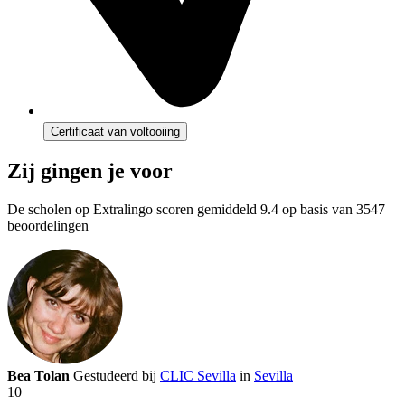
Certificaat van voltooiing
Zij gingen je voor
De scholen op Extralingo scoren gemiddeld
9.4
op basis van 3547
beoordelingen
Bea Tolan
Gestudeerd bij
CLIC Sevilla
in
Sevilla
10