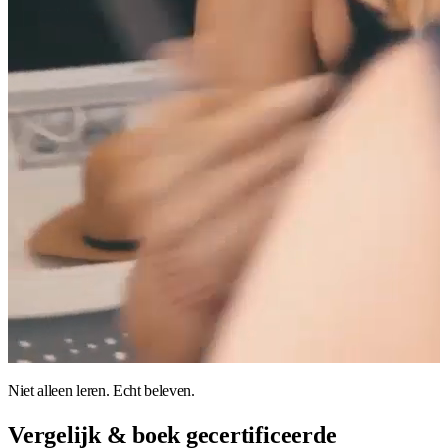
Niet alleen leren. Echt beleven.
Vergelijk & boek gecertificeerde