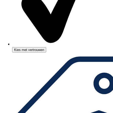
Kies met vertrouwen