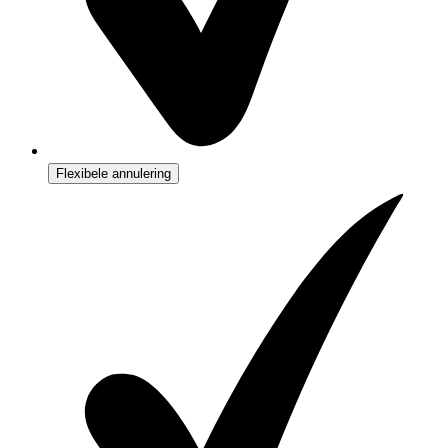
Flexibele annulering