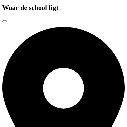
Waar de school ligt