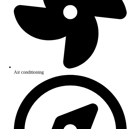
Air conditioning