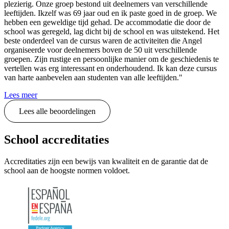
plezierig. Onze groep bestond uit deelnemers van verschillende
leeftijden. Ikzelf was 69 jaar oud en ik paste goed in de groep. We
hebben een geweldige tijd gehad. De accommodatie die door de
school was geregeld, lag dicht bij de school en was uitstekend. Het
beste onderdeel van de cursus waren de activiteiten die Angel
organiseerde voor deelnemers boven de 50 uit verschillende
groepen. Zijn rustige en persoonlijke manier om de geschiedenis te
vertellen was erg interessant en onderhoudend. Ik kan deze cursus
van harte aanbevelen aan studenten van alle leeftijden."
Lees meer
Lees alle beoordelingen
School accreditaties
Accreditaties zijn een bewijs van kwaliteit en de garantie dat de
school aan de hoogste normen voldoet.