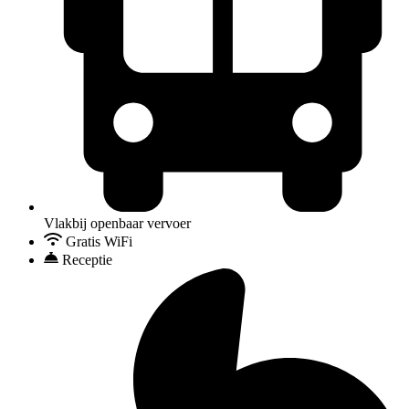
Vlakbij openbaar vervoer
Gratis WiFi
Receptie