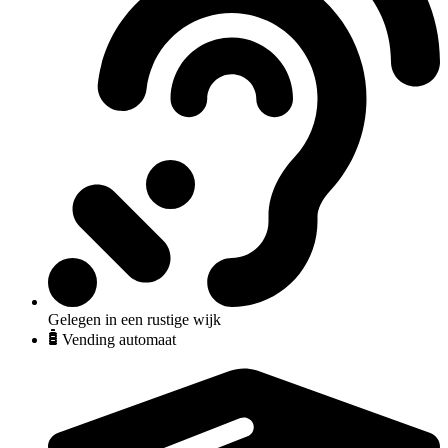
Gelegen in een rustige wijk
Vending automaat