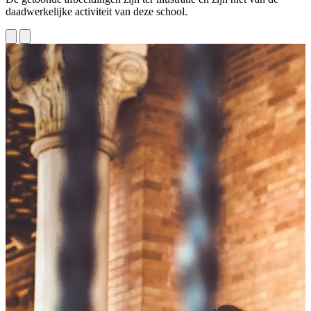
daadwerkelijke activiteit van deze school.