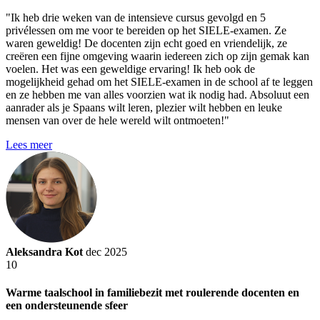
"Ik heb drie weken van de intensieve cursus gevolgd en 5
privélessen om me voor te bereiden op het SIELE-examen. Ze
waren geweldig! De docenten zijn echt goed en vriendelijk, ze
creëren een fijne omgeving waarin iedereen zich op zijn gemak kan
voelen. Het was een geweldige ervaring! Ik heb ook de
mogelijkheid gehad om het SIELE-examen in de school af te leggen
en ze hebben me van alles voorzien wat ik nodig had. Absoluut een
aanrader als je Spaans wilt leren, plezier wilt hebben en leuke
mensen van over de hele wereld wilt ontmoeten!"
Lees meer
Aleksandra Kot
dec 2025
10
Warme taalschool in familiebezit met roulerende docenten en
een ondersteunende sfeer