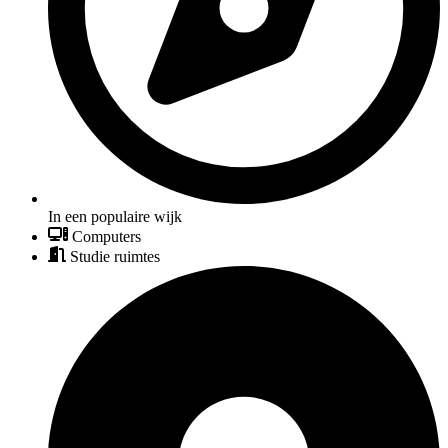
In een populaire wijk
Computers
Studie ruimtes