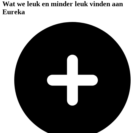
Wat we leuk en minder leuk vinden aan
Eureka