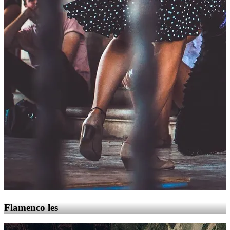
Flamenco les