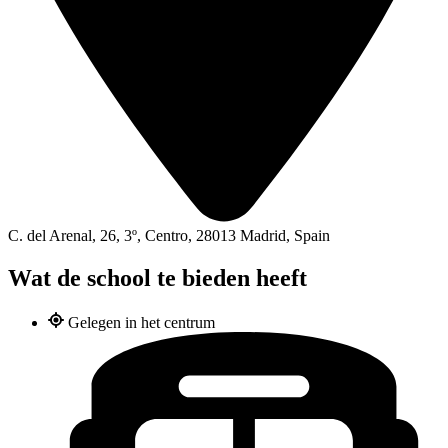
C. del Arenal, 26, 3º, Centro, 28013 Madrid, Spain
Wat de school te bieden heeft
Gelegen in het centrum