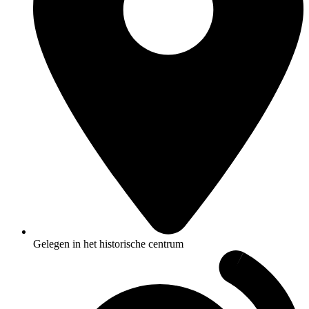
Gelegen in het historische centrum