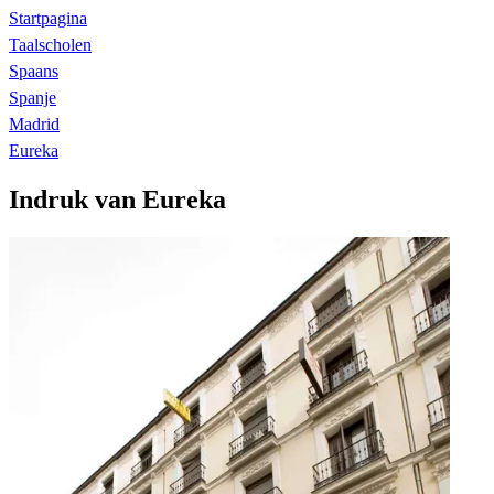
Startpagina
Taalscholen
Spaans
Spanje
Madrid
Eureka
Indruk van Eureka