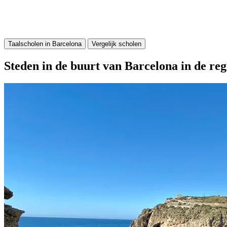
Taalscholen in Barcelona
Vergelijk scholen
Steden in de buurt van Barcelona in de reg