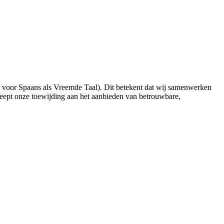
n voor Spaans als Vreemde Taal). Dit betekent dat wij samenwerken
eept onze toewijding aan het aanbieden van betrouwbare,