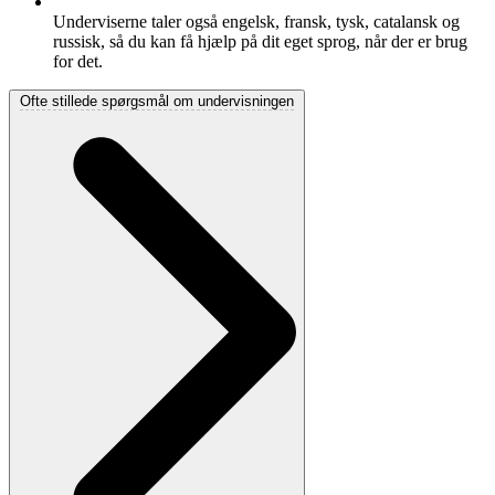
Underviserne taler også engelsk, fransk, tysk, catalansk og
russisk, så du kan få hjælp på dit eget sprog, når der er brug
for det.
Ofte stillede spørgsmål om undervisningen