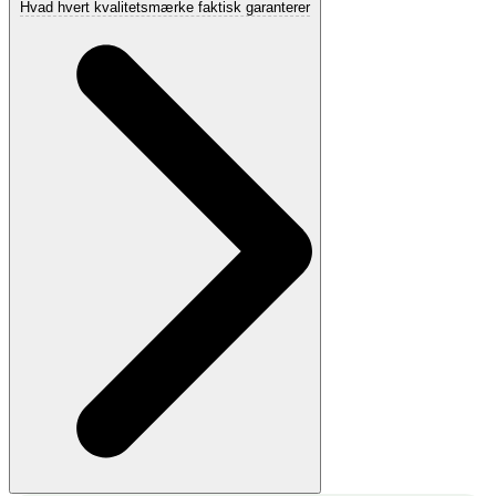
Hvad hvert kvalitetsmærke faktisk garanterer