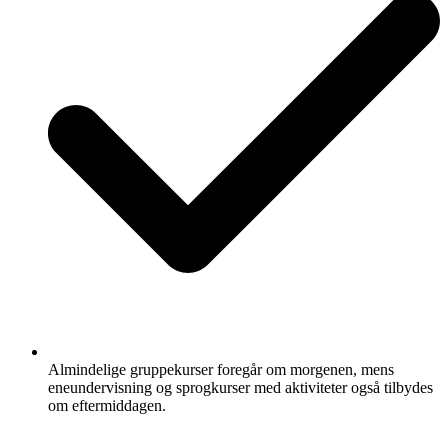
Almindelige gruppekurser foregår om morgenen, mens
eneundervisning og sprogkurser med aktiviteter også tilbydes
om eftermiddagen.