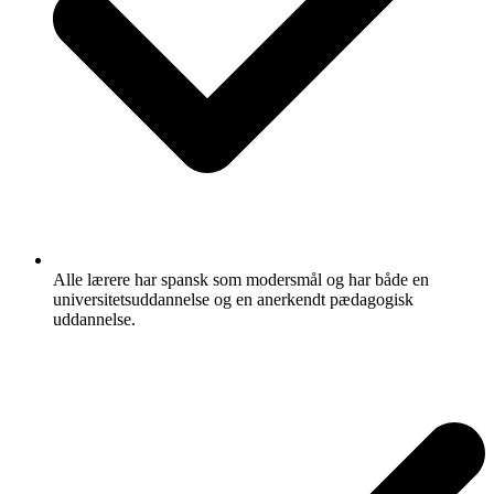
Alle lærere har spansk som modersmål og har både en
universitetsuddannelse og en anerkendt pædagogisk
uddannelse.