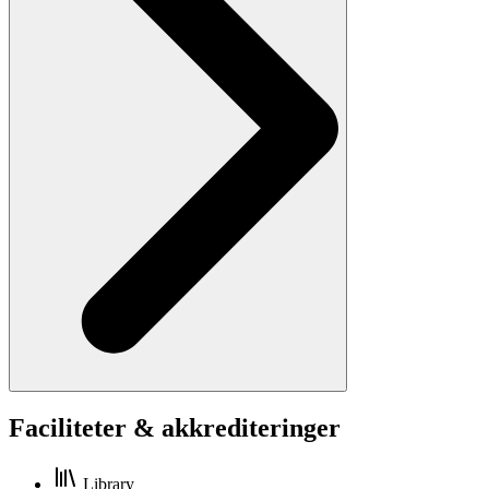
Faciliteter & akkrediteringer
Library