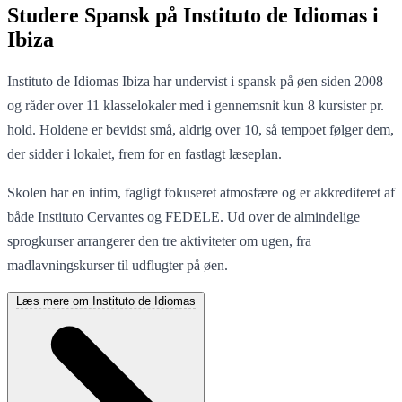
Studere Spansk på Instituto de Idiomas i
Ibiza
Instituto de Idiomas Ibiza har undervist i spansk på øen siden 2008
og råder over 11 klasselokaler med i gennemsnit kun 8 kursister pr.
hold. Holdene er bevidst små, aldrig over 10, så tempoet følger dem,
der sidder i lokalet, frem for en fastlagt læseplan.
Skolen har en intim, fagligt fokuseret atmosfære og er akkrediteret af
både Instituto Cervantes og FEDELE. Ud over de almindelige
sprogkurser arrangerer den tre aktiviteter om ugen, fra
madlavningskurser til udflugter på øen.
Læs mere om Instituto de Idiomas