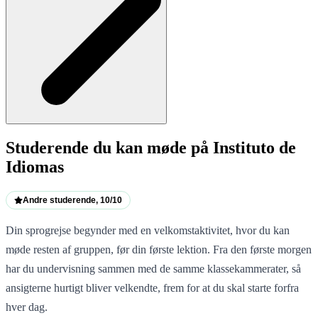
Studerende du kan møde på Instituto de
Idiomas
Andre studerende, 10/10
Din sprogrejse begynder med en velkomstaktivitet, hvor du kan
møde resten af gruppen, før din første lektion. Fra den første morgen
har du undervisning sammen med de samme klassekammerater, så
ansigterne hurtigt bliver velkendte, frem for at du skal starte forfra
hver dag.