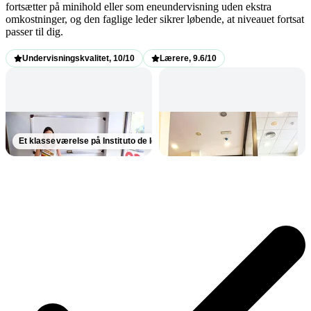
fortsætter på minihold eller som eneundervisning uden ekstra
omkostninger, og den faglige leder sikrer løbende, at niveauet fortsat
passer til dig.
Undervisningskvalitet, 10/10
Lærere, 9.6/10
Et klasseværelse på Instituto de Idiomas