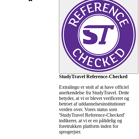
StudyTravel Reference-Checked
Extralingo er stolt af at have officiel
anerkendelse fra StudyTravel. Dette
betyder, at vi er blevet verificeret og
betroet af uddannelsesinstitutioner
verden over. Vores status som
'StudyTravel Reference-Checked'
indikerer, at vi er en pålidelig og
foretrukken platform inden for
sprogrejser.