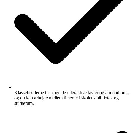
Klasselokalerne har digitale interaktive tavler og aircondition,
og du kan arbejde mellem timerne i skolens bibliotek og
studierum.