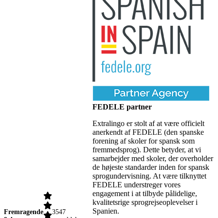
FEDELE partner
Extralingo er stolt af at være officielt
anerkendt af FEDELE (den spanske
forening af skoler for spansk som
fremmedsprog). Dette betyder, at vi
samarbejder med skoler, der overholder
de højeste standarder inden for spansk
sprogundervisning. At være tilknyttet
FEDELE understreger vores
engagement i at tilbyde pålidelige,
kvalitetsrige sprogrejseoplevelser i
Spanien.
Fremragende
3547