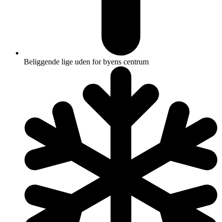
Beliggende lige uden for byens centrum