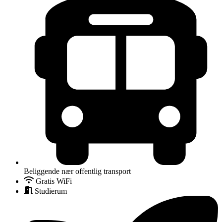
Beliggende nær offentlig transport
Gratis WiFi
Studierum