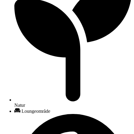
Natur
Loungeområde