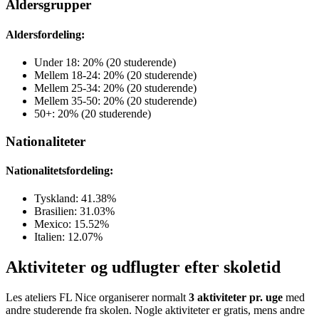
Aldersgrupper
Aldersfordeling:
Under 18: 20% (20 studerende)
Mellem 18-24: 20% (20 studerende)
Mellem 25-34: 20% (20 studerende)
Mellem 35-50: 20% (20 studerende)
50+: 20% (20 studerende)
Nationaliteter
Nationalitetsfordeling:
Tyskland: 41.38%
Brasilien: 31.03%
Mexico: 15.52%
Italien: 12.07%
Aktiviteter og udflugter efter skoletid
Les ateliers FL Nice organiserer normalt
3 aktiviteter pr. uge
med
andre studerende fra skolen. Nogle aktiviteter er gratis, mens andre