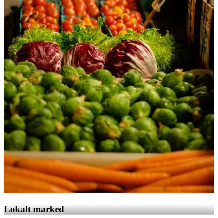
Lokalt marked