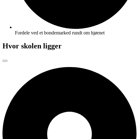
Fordele ved et bondemarked rundt om hjørnet
Hvor skolen ligger