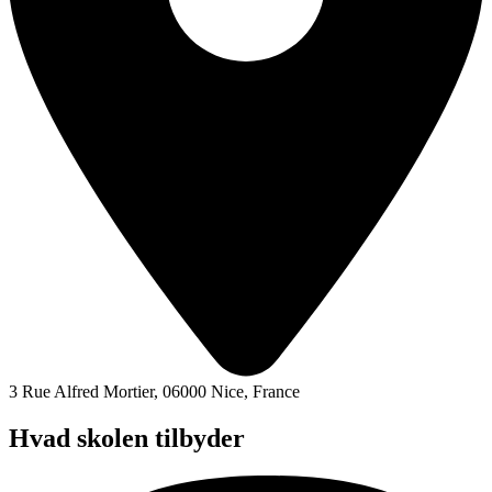
3 Rue Alfred Mortier, 06000 Nice, France
Hvad skolen tilbyder