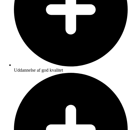
Uddannelse af god kvalitet