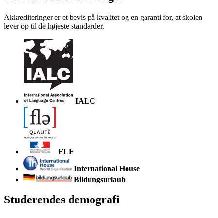
Akkrediteringer er et bevis på kvalitet og en garanti for, at skolen
lever op til de højeste standarder.
IALC
FLE
International House
Bildungsurlaub
Studerendes demografi