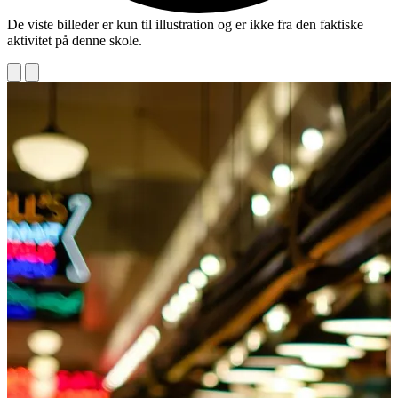
De viste billeder er kun til illustration og er ikke fra den faktiske
aktivitet på denne skole.