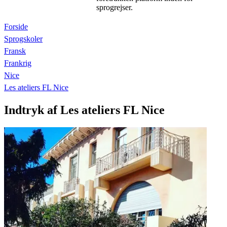
sprogrejser.
Forside
Sprogskoler
Fransk
Frankrig
Nice
Les ateliers FL Nice
Indtryk af Les ateliers FL Nice