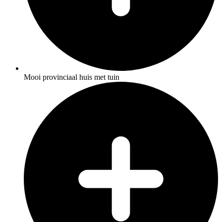
Mooi provinciaal huis met tuin