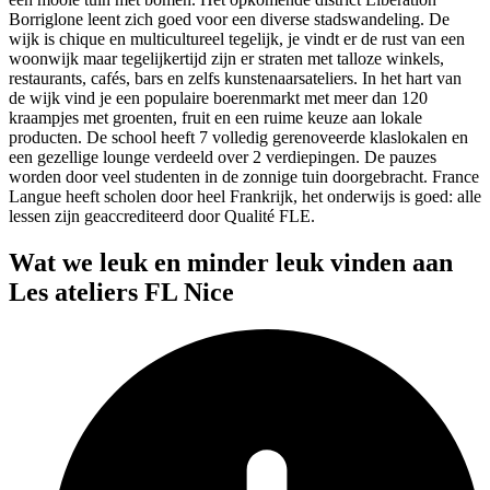
Borriglone leent zich goed voor een diverse stadswandeling. De
wijk is chique en multicultureel tegelijk, je vindt er de rust van een
woonwijk maar tegelijkertijd zijn er straten met talloze winkels,
restaurants, cafés, bars en zelfs kunstenaarsateliers. In het hart van
de wijk vind je een populaire boerenmarkt met meer dan 120
kraampjes met groenten, fruit en een ruime keuze aan lokale
producten. De school heeft 7 volledig gerenoveerde klaslokalen en
een gezellige lounge verdeeld over 2 verdiepingen. De pauzes
worden door veel studenten in de zonnige tuin doorgebracht. France
Langue heeft scholen door heel Frankrijk, het onderwijs is goed: alle
lessen zijn geaccrediteerd door Qualité FLE.
Wat we leuk en minder leuk vinden aan
Les ateliers FL Nice