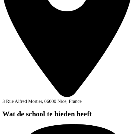
3 Rue Alfred Mortier, 06000 Nice, France
Wat de school te bieden heeft