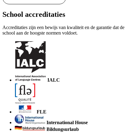
School accreditaties
Accreditaties zijn een bewijs van kwaliteit en de garantie dat de
school aan de hoogste normen voldoet.
IALC
FLE
International House
Bildungsurlaub