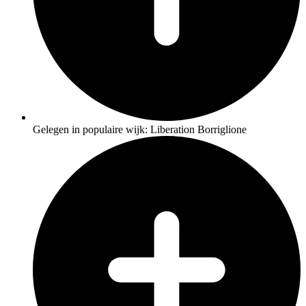
Gelegen in populaire wijk: Liberation Borriglione