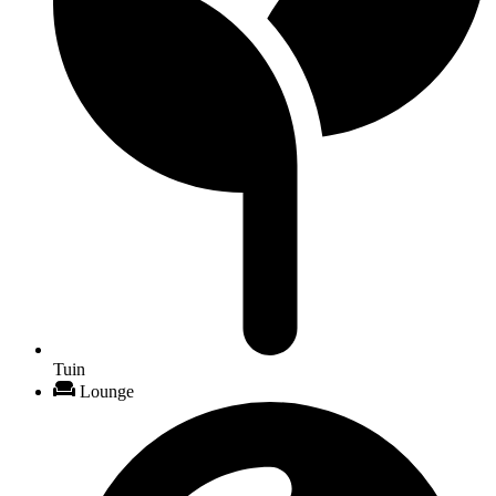
Tuin
Lounge