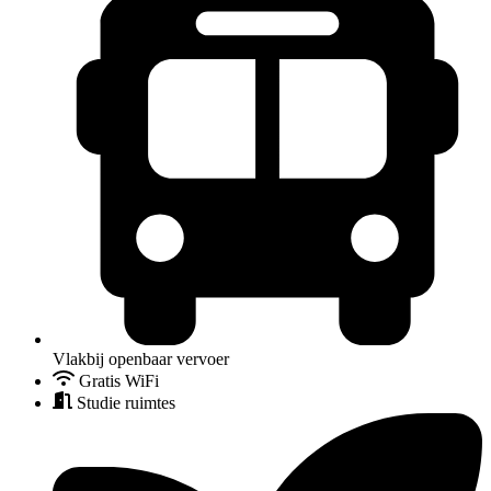
Vlakbij openbaar vervoer
Gratis WiFi
Studie ruimtes