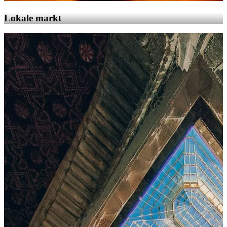
Lokale markt