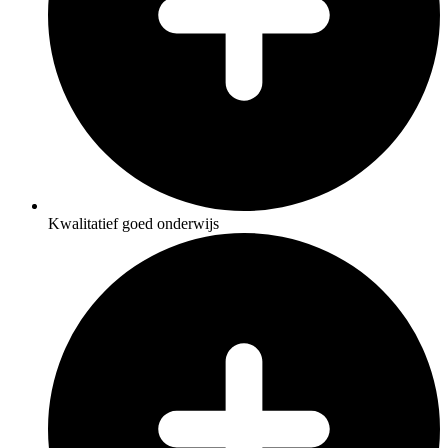
Kwalitatief goed onderwijs