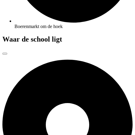
Boerenmarkt om de hoek
Waar de school ligt