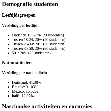
Demografie studenten
Leeftijdsgroepen
Verdeling per leeftijd:
Onder de 18: 20% (20 studenten)
Tussen 18-24: 20% (20 studenten)
Tussen 25-34: 20% (20 studenten)
Tussen 35-50: 20% (20 studenten)
50+: 20% (20 studenten)
Nationaliteiten
Verdeling per nationaliteit:
Duitsland: 41.38%
Brazilië: 31.03%
Mexico: 15.52%
Italië: 12.07%
Naschoolse activiteiten en excursies