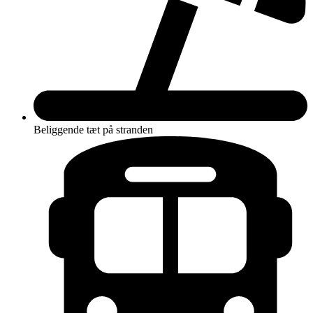
Beliggende tæt på stranden