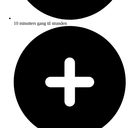
10 minutters gang til stranden