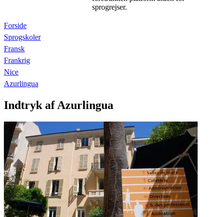
sprogrejser.
Forside
Sprogskoler
Fransk
Frankrig
Nice
Azurlingua
Indtryk af Azurlingua