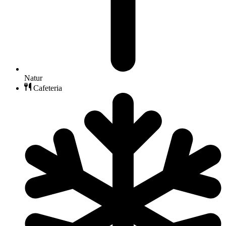
Natur
Cafeteria