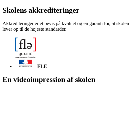
Skolens akkrediteringer
Akkrediteringer er et bevis på kvalitet og en garanti for, at skolen
lever op til de højeste standarder.
FLE
En videoimpression af skolen