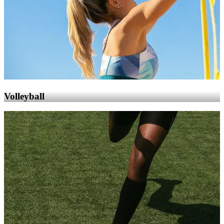
Volleyball