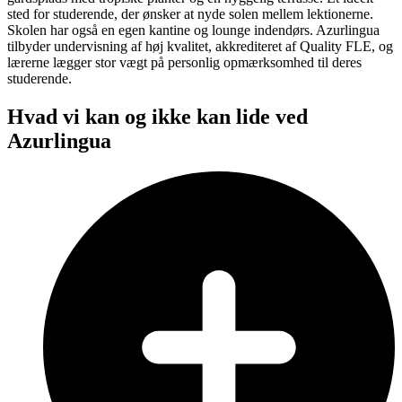
sted for studerende, der ønsker at nyde solen mellem lektionerne.
Skolen har også en egen kantine og lounge indendørs. Azurlingua
tilbyder undervisning af høj kvalitet, akkrediteret af Quality FLE, og
lærerne lægger stor vægt på personlig opmærksomhed til deres
studerende.
Hvad vi kan og ikke kan lide ved
Azurlingua