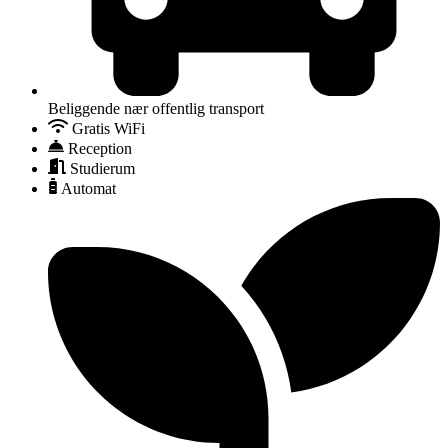
Beliggende nær offentlig transport
Gratis WiFi
Reception
Studierum
Automat