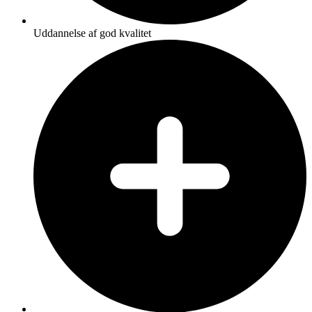
Uddannelse af god kvalitet