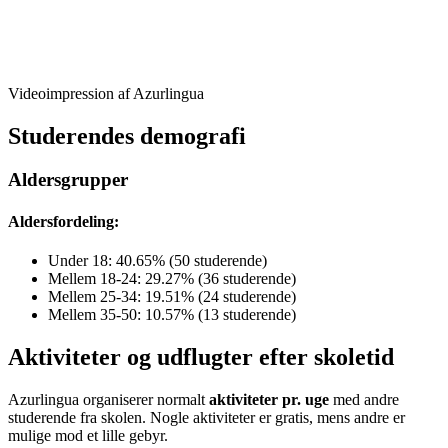
Videoimpression af Azurlingua
Studerendes demografi
Aldersgrupper
Aldersfordeling:
Under 18: 40.65% (50 studerende)
Mellem 18-24: 29.27% (36 studerende)
Mellem 25-34: 19.51% (24 studerende)
Mellem 35-50: 10.57% (13 studerende)
Aktiviteter og udflugter efter skoletid
Azurlingua organiserer normalt
aktiviteter pr. uge
med andre
studerende fra skolen. Nogle aktiviteter er gratis, mens andre er
mulige mod et lille gebyr.