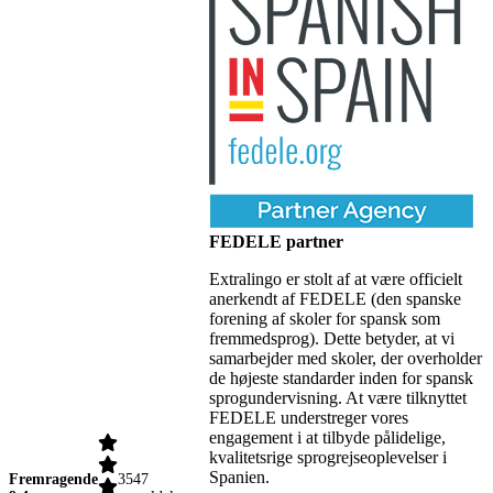
FEDELE partner
Extralingo er stolt af at være officielt
anerkendt af FEDELE (den spanske
forening af skoler for spansk som
fremmedsprog). Dette betyder, at vi
samarbejder med skoler, der overholder
de højeste standarder inden for spansk
sprogundervisning. At være tilknyttet
FEDELE understreger vores
engagement i at tilbyde pålidelige,
kvalitetsrige sprogrejseoplevelser i
Spanien.
Fremragende
3547