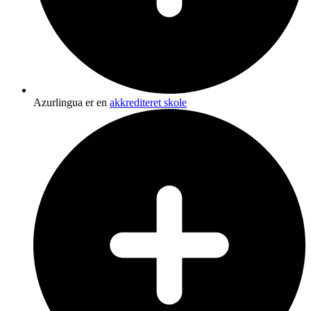
Azurlingua er en
akkrediteret skole