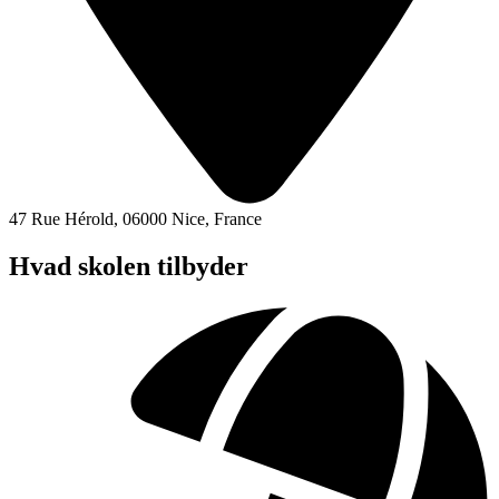
47 Rue Hérold, 06000 Nice, France
Hvad skolen tilbyder