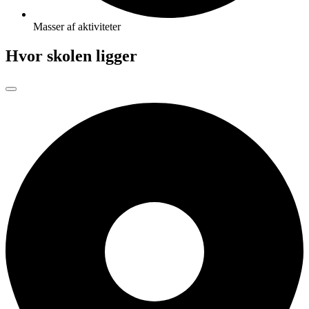
Masser af aktiviteter
Hvor skolen ligger