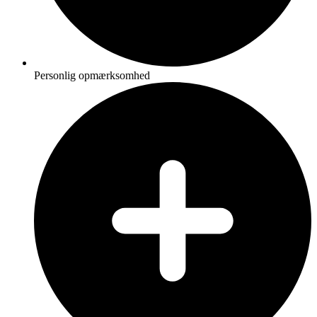
Personlig opmærksomhed