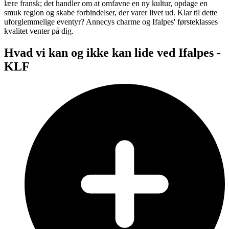
lære fransk; det handler om at omfavne en ny kultur, opdage en
smuk region og skabe forbindelser, der varer livet ud. Klar til dette
uforglemmelige eventyr? Annecys charme og Ifalpes' førsteklasses
kvalitet venter på dig.
Hvad vi kan og ikke kan lide ved Ifalpes -
KLF