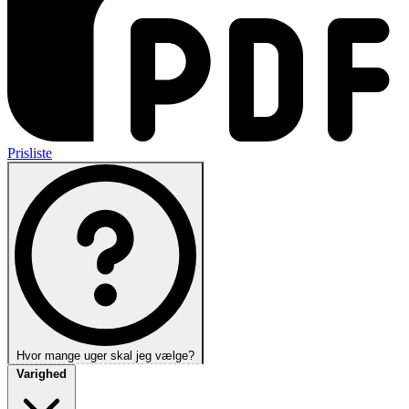
Prisliste
Hvor mange uger skal jeg vælge?
Varighed