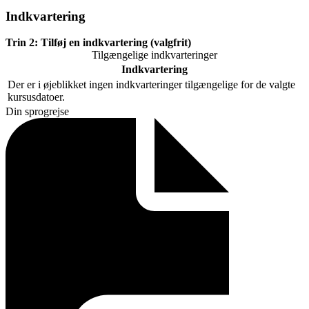
Indkvartering
Trin 2:
Tilføj en indkvartering (valgfrit)
Tilgængelige indkvarteringer
Indkvartering
Der er i øjeblikket ingen indkvarteringer tilgængelige for de valgte
kursusdatoer.
Din sprogrejse