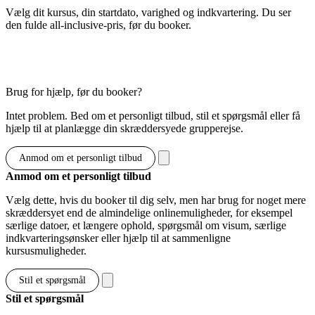
Vælg dit kursus, din startdato, varighed og indkvartering. Du ser
den fulde all-inclusive-pris, før du booker.
Vis muligheder & priser
Brug for hjælp, før du booker?
Intet problem. Bed om et personligt tilbud, stil et spørgsmål eller få
hjælp til at planlægge din skræddersyede grupperejse.
Anmod om et personligt tilbud
Anmod om et personligt tilbud
Vælg dette, hvis du booker til dig selv, men har brug for noget mere
skræddersyet end de almindelige onlinemuligheder, for eksempel
særlige datoer, et længere ophold, spørgsmål om visum, særlige
indkvarteringsønsker eller hjælp til at sammenligne
kursusmuligheder.
Stil et spørgsmål
Stil et spørgsmål