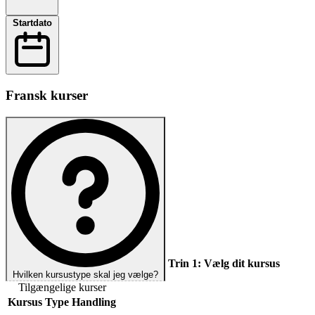
Startdato
Fransk kurser
Trin 1:
Vælg dit kursus
Hvilken kursustype skal jeg vælge?
Tilgængelige kurser
Kursus
Type
Handling