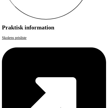
Praktisk information
Skolens prisliste