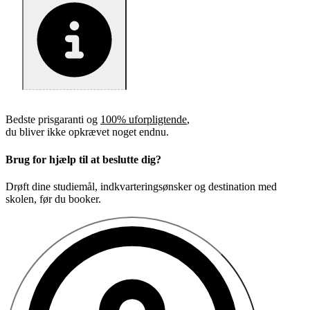
Bedste prisgaranti og
100% uforpligtende
,
du bliver ikke opkrævet noget endnu.
Brug for hjælp til at beslutte dig?
Drøft dine studiemål, indkvarteringsønsker og destination med
skolen, før du booker.