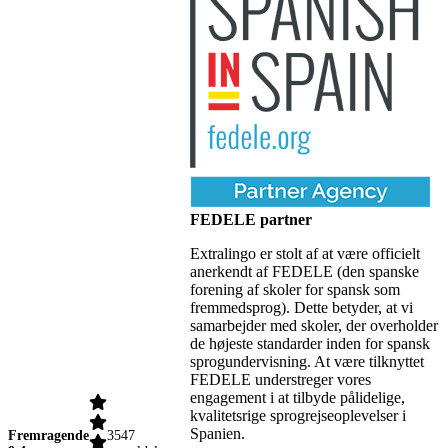
FEDELE partner
Extralingo er stolt af at være officielt
anerkendt af FEDELE (den spanske
forening af skoler for spansk som
fremmedsprog). Dette betyder, at vi
samarbejder med skoler, der overholder
de højeste standarder inden for spansk
sprogundervisning. At være tilknyttet
FEDELE understreger vores
engagement i at tilbyde pålidelige,
kvalitetsrige sprogrejseoplevelser i
Spanien.
Fremragende
3547