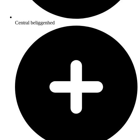
Central beliggenhed