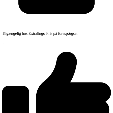
Tilgængelig hos Extralingo
Pris på forespørgsel
-