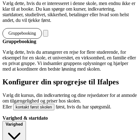
Vælg dette, hvis du er interesseret i denne skole, men endnu ikke er
klar til at booke. Du kan spørge om kurser, indkvartering,
startdatoer, studielivet, sikkerhed, betalinger eller hvad som helst
andet, du vil tjekke først.
Gruppebooking
Gruppebooking
Vælg dette, hvis du arrangerer en rejse for flere studerende, for
eksempel for en skole, et universitet, en virksomhed, en familie eller
en privat gruppe. Vi indsamler gruppens oplysninger og hjælper
med at koordinere den bedste løsning med skolen.
Konfigurer din sprogrejse til Ifalpes
Vælg dit kursus, din indkvartering og dine rejsedatoer for at anmode
om tilgængelighed og priser hos skolen.
Eller
først, hvis du har spørgsmål.
kontakt først skolen
Varighed & startdato
Varighed