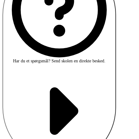
Har du et spørgsmål?
Send skolen en direkte besked.