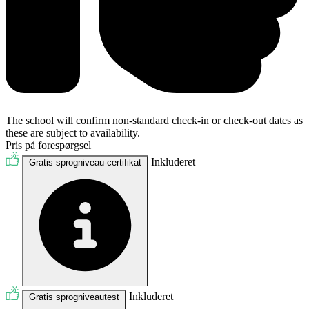
The school will confirm non-standard check-in or check-out dates as
these are subject to availability.
Pris på forespørgsel
Inkluderet
Gratis sprogniveau-certifikat
Inkluderet
Gratis sprogniveautest