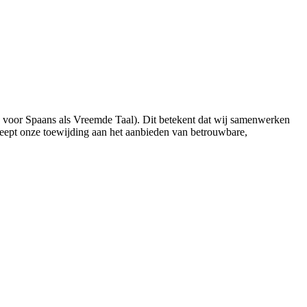
n voor Spaans als Vreemde Taal). Dit betekent dat wij samenwerken
eept onze toewijding aan het aanbieden van betrouwbare,