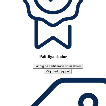
Pålitliga skolor
Lär dig på certifierade språkskolor
Välj med trygghet