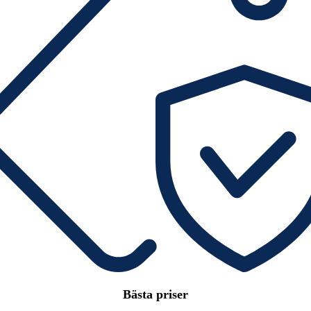
Bästa priser