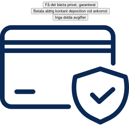
Få det bästa priset, garanterat
Betala aldrig kontant deposition vid ankomst
Inga dolda avgifter