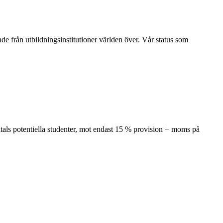
ende från utbildningsinstitutioner världen över. Vår status som
tals potentiella studenter, mot endast 15 % provision + moms på