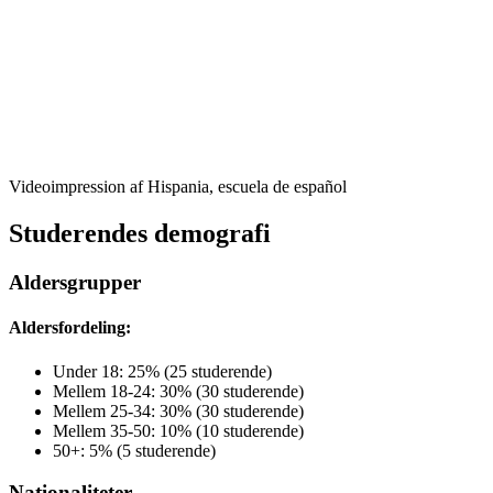
Videoimpression af Hispania, escuela de español
Studerendes demografi
Aldersgrupper
Aldersfordeling:
Under 18: 25% (25 studerende)
Mellem 18-24: 30% (30 studerende)
Mellem 25-34: 30% (30 studerende)
Mellem 35-50: 10% (10 studerende)
50+: 5% (5 studerende)
Nationaliteter