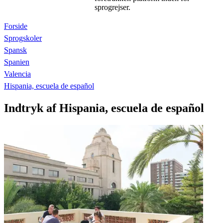
sprogrejser.
Forside
Sprogskoler
Spansk
Spanien
Valencia
Hispania, escuela de español
Indtryk af Hispania, escuela de español