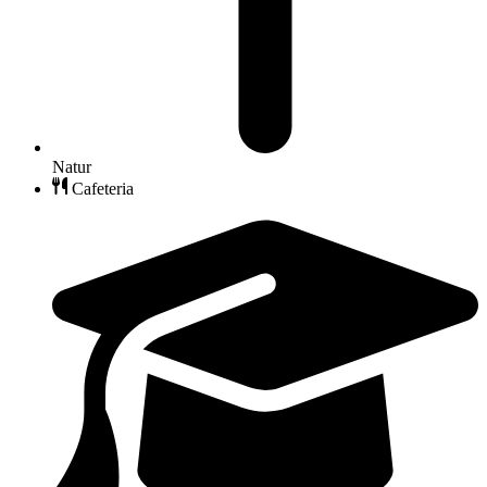
Natur
Cafeteria