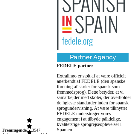
FEDELE partner
Extralingo er stolt af at være officielt
anerkendt af FEDELE (den spanske
forening af skoler for spansk som
fremmedsprog). Dette betyder, at vi
samarbejder med skoler, der overholder
de højeste standarder inden for spansk
sprogundervisning. At være tilknyttet
FEDELE understreger vores
engagement i at tilbyde pålidelige,
kvalitetsrige sprogrejseoplevelser i
Spanien.
Fremragende
3547