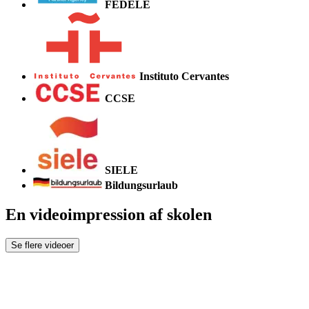
FEDELE
Instituto Cervantes
CCSE
SIELE
Bildungsurlaub
En videoimpression af skolen
Se flere videoer