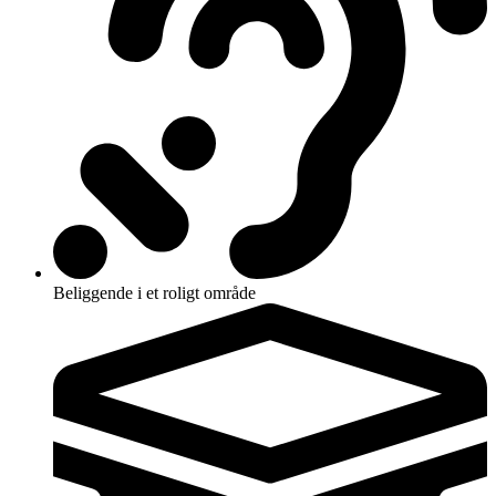
Beliggende i et roligt område