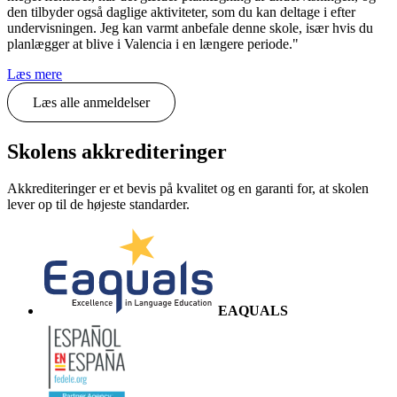
den tilbyder også daglige aktiviteter, som du kan deltage i efter
undervisningen. Jeg kan varmt anbefale denne skole, især hvis du
planlægger at blive i Valencia i en længere periode."
Læs mere
Læs alle anmeldelser
Skolens akkrediteringer
Akkrediteringer er et bevis på kvalitet og en garanti for, at skolen
lever op til de højeste standarder.
EAQUALS