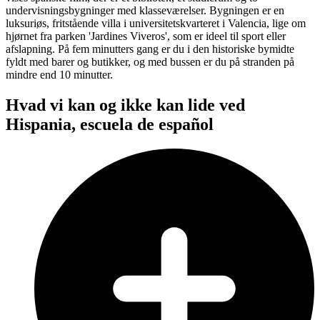
undervisningsbygninger med klasseværelser. Bygningen er en
luksuriøs, fritstående villa i universitetskvarteret i Valencia, lige om
hjørnet fra parken 'Jardines Viveros', som er ideel til sport eller
afslapning. På fem minutters gang er du i den historiske bymidte
fyldt med barer og butikker, og med bussen er du på stranden på
mindre end 10 minutter.
Hvad vi kan og ikke kan lide ved
Hispania, escuela de español