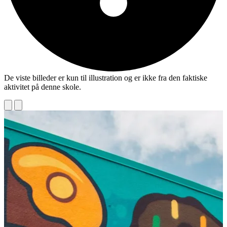
De viste billeder er kun til illustration og er ikke fra den faktiske
aktivitet på denne skole.