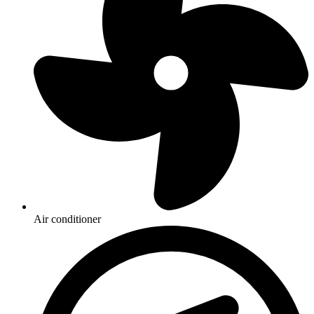
Air conditioner