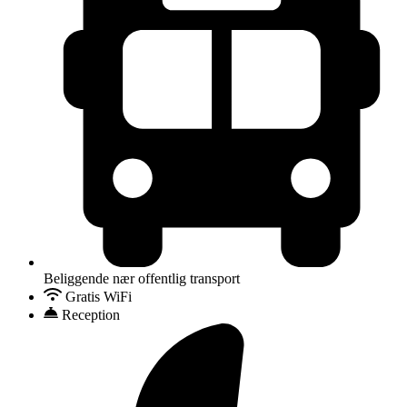
Beliggende nær offentlig transport
Gratis WiFi
Reception