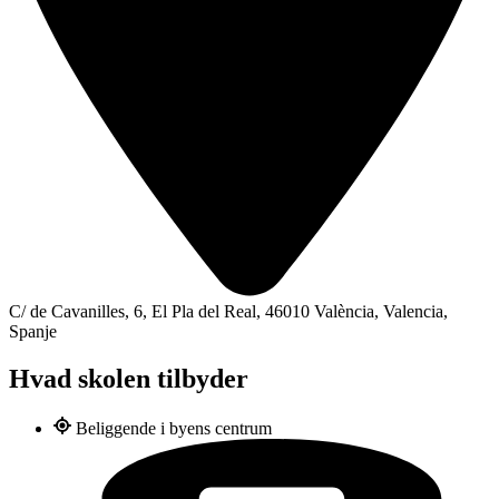
C/ de Cavanilles, 6, El Pla del Real, 46010 València, Valencia,
Spanje
Hvad skolen tilbyder
Beliggende i byens centrum