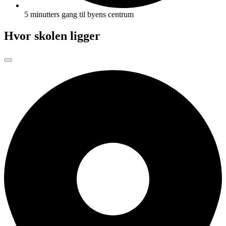
5 minutters gang til byens centrum
Hvor skolen ligger