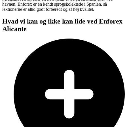
havnen. Enforex er en kendt sprogskolekæde i Spanien, så
lektionerne er altid godt forberedt og af høj kvalitet.
Hvad vi kan og ikke kan lide ved Enforex
Alicante