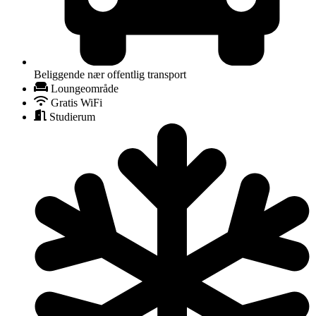
Beliggende nær offentlig transport
Loungeområde
Gratis WiFi
Studierum