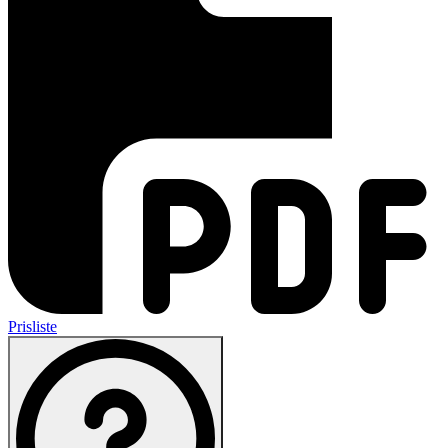
Prisliste