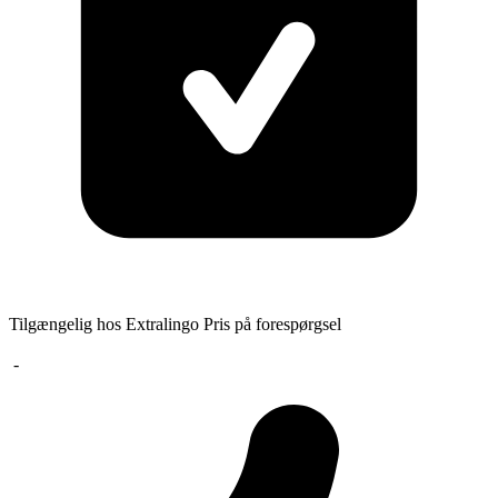
Tilgængelig hos Extralingo
Pris på forespørgsel
-