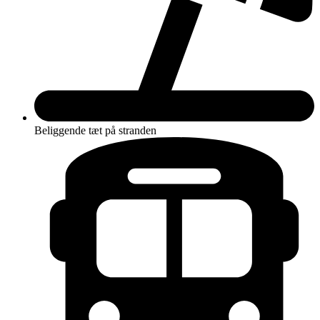
Beliggende tæt på stranden