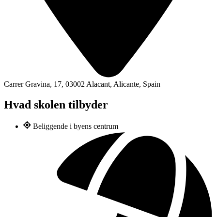
Carrer Gravina, 17, 03002 Alacant, Alicante, Spain
Hvad skolen tilbyder
Beliggende i byens centrum