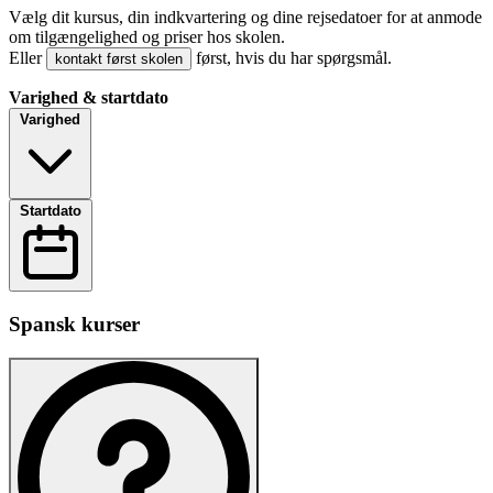
Vælg dit kursus, din indkvartering og dine rejsedatoer for at anmode
om tilgængelighed og priser hos skolen.
Eller
først, hvis du har spørgsmål.
kontakt først skolen
Varighed & startdato
Varighed
Startdato
Spansk kurser