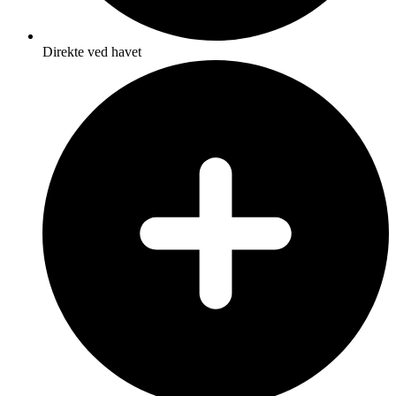
Direkte ved havet