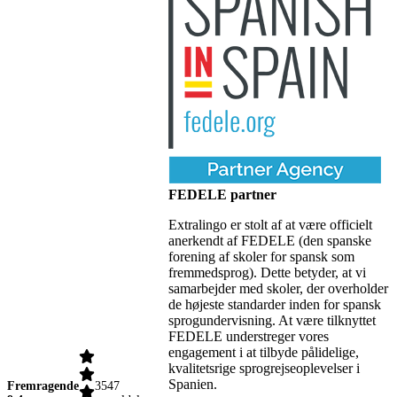
FEDELE partner
Extralingo er stolt af at være officielt
anerkendt af FEDELE (den spanske
forening af skoler for spansk som
fremmedsprog). Dette betyder, at vi
samarbejder med skoler, der overholder
de højeste standarder inden for spansk
sprogundervisning. At være tilknyttet
FEDELE understreger vores
engagement i at tilbyde pålidelige,
kvalitetsrige sprogrejseoplevelser i
Spanien.
Fremragende
3547