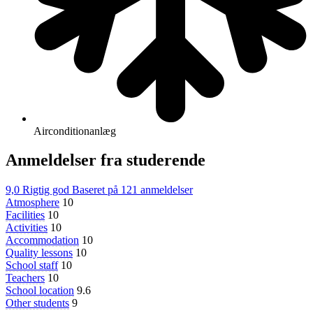
Airconditionanlæg
Anmeldelser fra studerende
9,0
Rigtig god
Baseret på
121 anmeldelser
Atmosphere
10
Facilities
10
Activities
10
Accommodation
10
Quality lessons
10
School staff
10
Teachers
10
School location
9.6
Other students
9