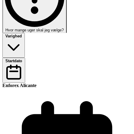
Hvor mange uger skal jeg vælge?
Varighed
Startdato
Enforex Alicante