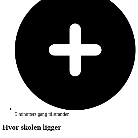
5 minutters gang til stranden
Hvor skolen ligger