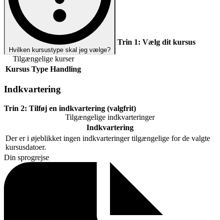
Trin 1:
Vælg dit kursus
Hvilken kursustype skal jeg vælge?
Tilgængelige kurser
Kursus
Type
Handling
Indkvartering
Trin 2:
Tilføj en indkvartering (valgfrit)
Tilgængelige indkvarteringer
Indkvartering
Der er i øjeblikket ingen indkvarteringer tilgængelige for de valgte
kursusdatoer.
Din sprogrejse