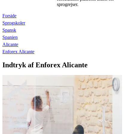
sprogrejser.
Forside
Sprogskoler
Spansk
Spanien
Alicante
Enforex Alicante
Indtryk af Enforex Alicante