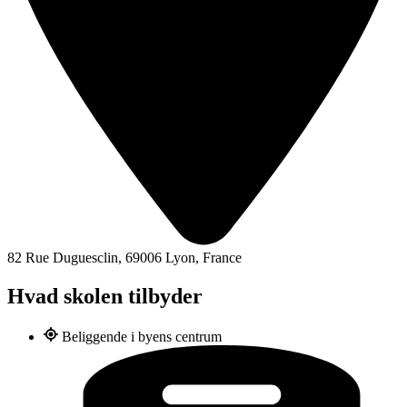
82 Rue Duguesclin, 69006 Lyon, France
Hvad skolen tilbyder
Beliggende i byens centrum