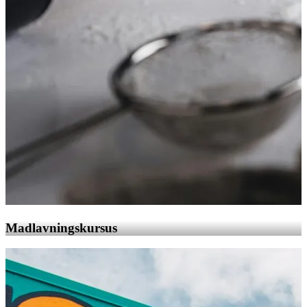
Madlavningskursus