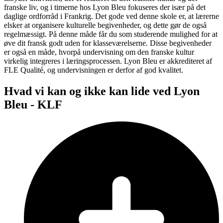
franske liv, og i timerne hos Lyon Bleu fokuseres der især på det
daglige ordforråd i Frankrig. Det gode ved denne skole er, at lærerne
elsker at organisere kulturelle begivenheder, og dette gør de også
regelmæssigt. På denne måde får du som studerende mulighed for at
øve dit fransk godt uden for klasseværelserne. Disse begivenheder
er også en måde, hvorpå undervisning om den franske kultur
virkelig integreres i læringsprocessen. Lyon Bleu er akkrediteret af
FLE Qualité, og undervisningen er derfor af god kvalitet.
Hvad vi kan og ikke kan lide ved Lyon
Bleu - KLF