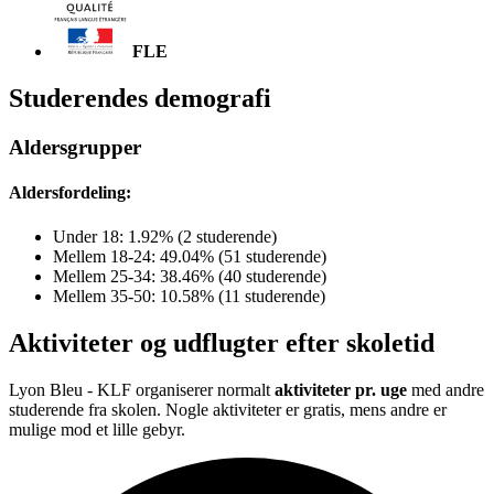
FLE
Studerendes demografi
Aldersgrupper
Aldersfordeling:
Under 18: 1.92% (2 studerende)
Mellem 18-24: 49.04% (51 studerende)
Mellem 25-34: 38.46% (40 studerende)
Mellem 35-50: 10.58% (11 studerende)
Aktiviteter og udflugter efter skoletid
Lyon Bleu - KLF organiserer normalt
aktiviteter pr. uge
med andre
studerende fra skolen. Nogle aktiviteter er gratis, mens andre er
mulige mod et lille gebyr.