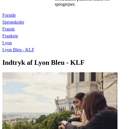
sprogrejser.
Forside
Sprogskoler
Fransk
Frankrig
Lyon
Lyon Bleu - KLF
Indtryk af Lyon Bleu - KLF