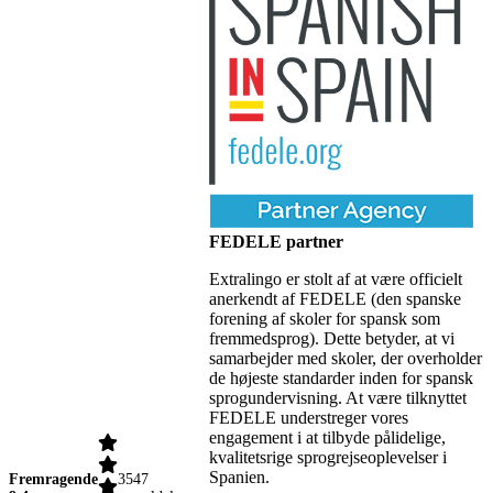
FEDELE partner
Extralingo er stolt af at være officielt
anerkendt af FEDELE (den spanske
forening af skoler for spansk som
fremmedsprog). Dette betyder, at vi
samarbejder med skoler, der overholder
de højeste standarder inden for spansk
sprogundervisning. At være tilknyttet
FEDELE understreger vores
engagement i at tilbyde pålidelige,
kvalitetsrige sprogrejseoplevelser i
Spanien.
Fremragende
3547