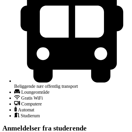
Beliggende nær offentlig transport
Loungeområde
Gratis WiFi
Computere
Automat
Studierum
Anmeldelser fra studerende