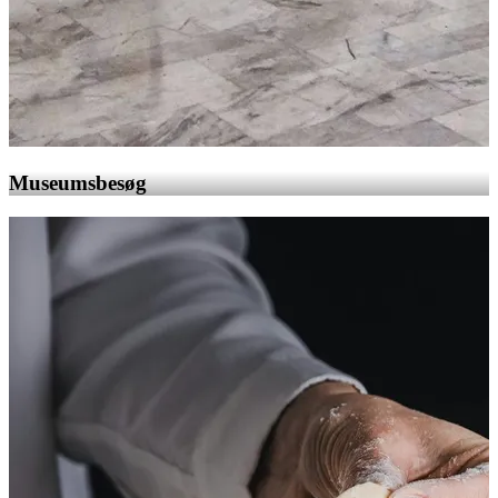
Museumsbesøg