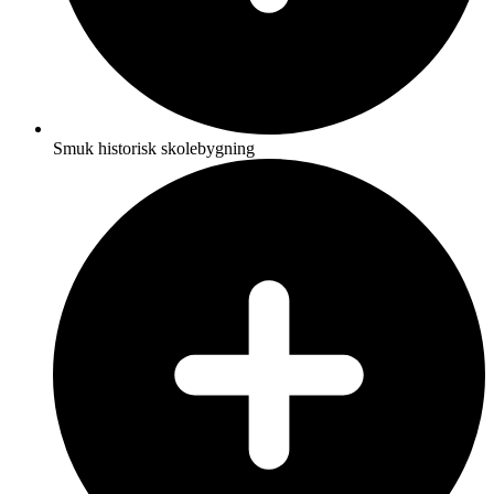
Smuk historisk skolebygning