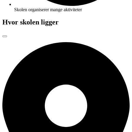
Skolen organiserer mange aktiviteter
Hvor skolen ligger