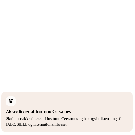
Akkrediteret af Instituto Cervantes
Skolen er akkrediteret af Instituto Cervantes og har også tilknytning til
IALC, SIELE og International House.