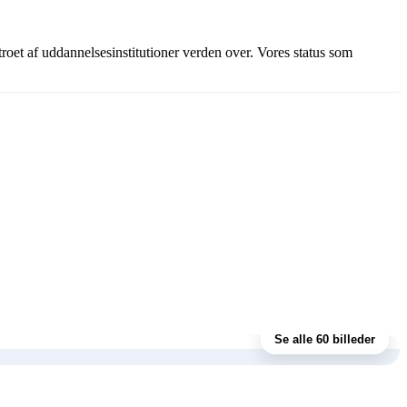
betroet af uddannelsesinstitutioner verden over. Vores status som
Se alle 60 billeder