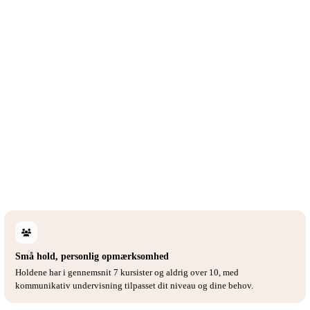
Små hold, personlig opmærksomhed
Holdene har i gennemsnit 7 kursister og aldrig over 10, med
kommunikativ undervisning tilpasset dit niveau og dine behov.