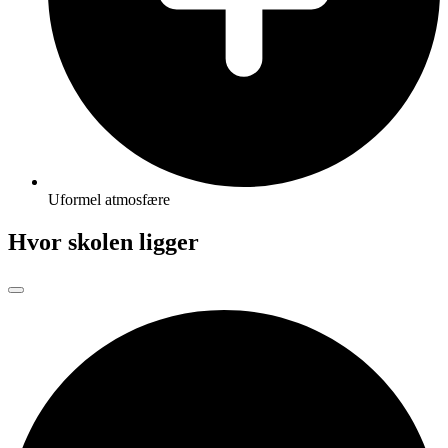
Uformel atmosfære
Hvor skolen ligger