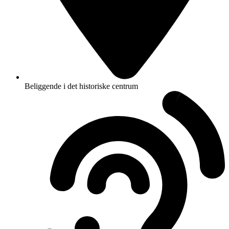
Beliggende i det historiske centrum