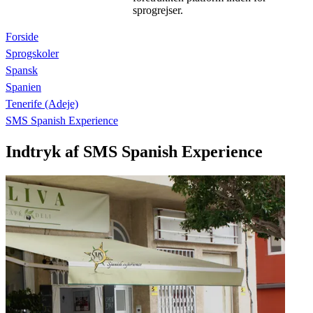
sprogrejser.
Forside
Sprogskoler
Spansk
Spanien
Tenerife (Adeje)
SMS Spanish Experience
Indtryk af SMS Spanish Experience