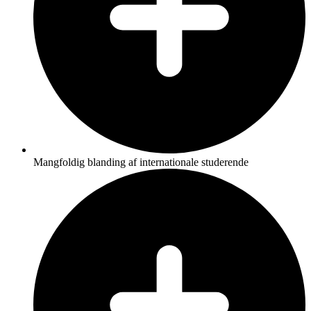
Mangfoldig blanding af internationale studerende