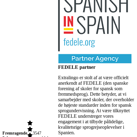
FEDELE partner
Extralingo er stolt af at være officielt
anerkendt af FEDELE (den spanske
forening af skoler for spansk som
fremmedsprog). Dette betyder, at vi
samarbejder med skoler, der overholder
de højeste standarder inden for spansk
sprogundervisning. At være tilknyttet
FEDELE understreger vores
engagement i at tilbyde pålidelige,
kvalitetsrige sprogrejseoplevelser i
Spanien.
Fremragende
3547