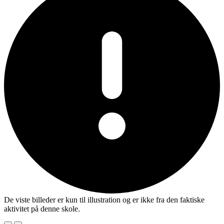
De viste billeder er kun til illustration og er ikke fra den faktiske
aktivitet på denne skole.