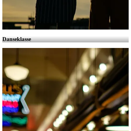
Danseklasse