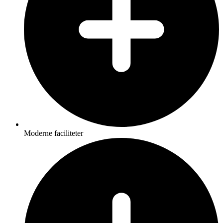
Moderne faciliteter