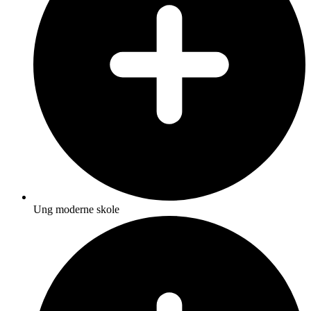
Ung moderne skole