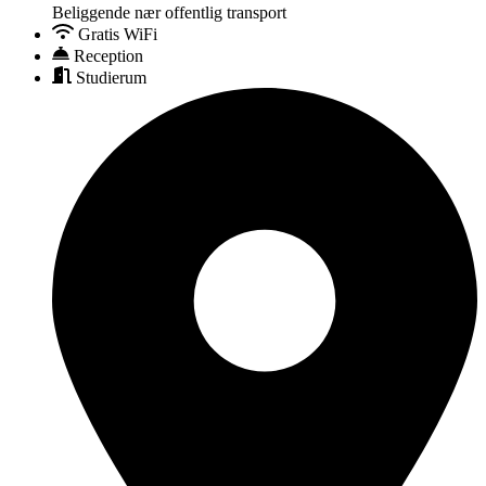
Beliggende nær offentlig transport
Gratis WiFi
Reception
Studierum