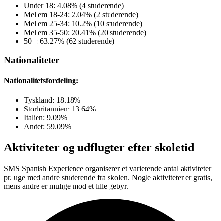
Under 18: 4.08% (4 studerende)
Mellem 18-24: 2.04% (2 studerende)
Mellem 25-34: 10.2% (10 studerende)
Mellem 35-50: 20.41% (20 studerende)
50+: 63.27% (62 studerende)
Nationaliteter
Nationalitetsfordeling:
Tyskland: 18.18%
Storbritannien: 13.64%
Italien: 9.09%
Andet: 59.09%
Aktiviteter og udflugter efter skoletid
SMS Spanish Experience organiserer et varierende antal aktiviteter
pr. uge med andre studerende fra skolen. Nogle aktiviteter er gratis,
mens andre er mulige mod et lille gebyr.