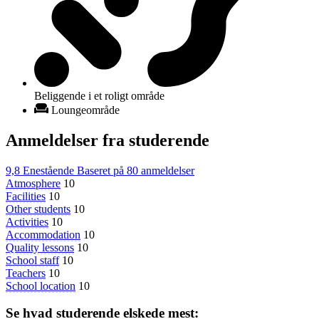
Beliggende i et roligt område
Loungeområde
Anmeldelser fra studerende
9,8
Enestående
Baseret på
80 anmeldelser
Atmosphere
10
Facilities
10
Other students
10
Activities
10
Accommodation
10
Quality lessons
10
School staff
10
Teachers
10
School location
10
Se hvad studerende elskede mest: