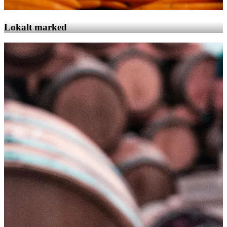
Lokalt marked