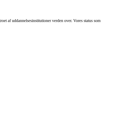
betroet af uddannelsesinstitutioner verden over. Vores status som