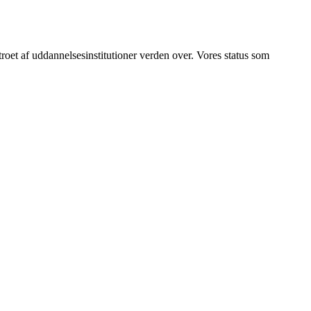
betroet af uddannelsesinstitutioner verden over. Vores status som